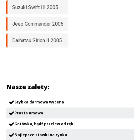
Suzuki Swift III 2005
Jeep Commander 2006
Daihatsu Sirion II 2005
Nasze zalety:
Szybka darmowa wycena
Prosta umowa
Gotówka, bądź przelew od ręki
Najlepsze stawki na rynku