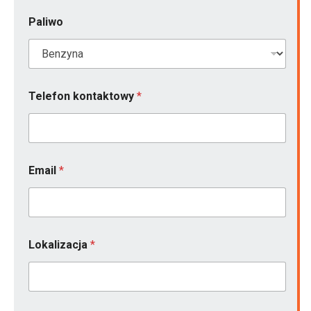
Paliwo
Telefon kontaktowy
*
Email
*
Lokalizacja
*