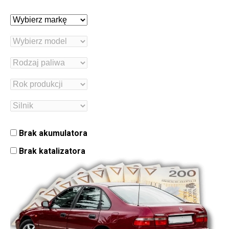
Brak akumulatora
Brak katalizatora