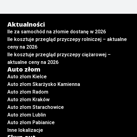
Aktualności
Ile za samochód na złomie dostanę w 2026
Ile kosztuje przegląd przyczepy rolniczej – aktualne
ceny na 2026
Ile kosztuje przegląd przyczepy ciężarowej –
aktualne ceny na 2026
Auto złom
Auto złom Kielce
Auto złom Skarżysko Kamienna
Auto złom Radom
Auto złom Kraków
Auto złom Starachowice
Auto złom Lublin
Auto złom Pabianice
Inne lokalizacje