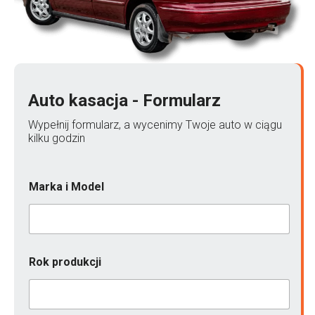
Auto kasacja - Formularz
Wypełnij formularz, a wycenimy Twoje auto w ciągu
kilku godzin
Marka i Model
Rok produkcji