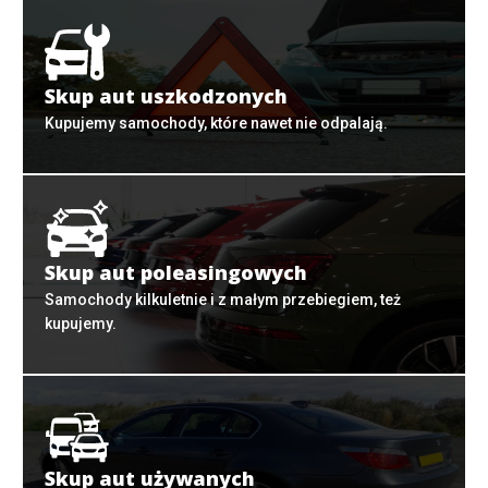
Skup aut uszkodzonych
Kupujemy samochody, które nawet nie odpalają.
Skup aut poleasingowych
Samochody kilkuletnie i z małym przebiegiem, też
kupujemy.
Skup aut używanych