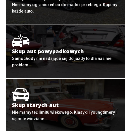
Nie mamy ograniczeń co do marki i przebiegu. Kupimy
każde auto.
Skup aut powypadkowych
Samochody nie nadające się do jazdy to dla nas nie
problem.
Skup starych aut
Nie mamy też limitu wiekowego. Klasyki i youngtimery
są mile widziane.