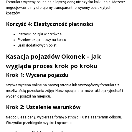
Formularz wyceny online daje lepszą cenę niż szybka kalkulacja. Możesz
negocjować, a my oferujemy transparentne wyceny bez ukrytych
kosztów.
Korzyść 4: Elastyczność płatności
Płatność od ręki w gotówce
Przelew ekspresowy na konto
Brak dodatkowych opłat
Kasacja pojazdów Okonek – jak
wygląda proces krok po kroku
Krok 1: Wycena pojazdu
Szybka wycena online na naszej stronie lub szczegółowy formularz z
możliwością przesłania zdjęć. Nasz specjalista może także przyjechać i
wycenić pojazd na miejscu.
Krok 2: Ustalenie warunków
Negocjujesz cenę, wybierasz formę płatności i ustalasz termin odbioru.
Wszystko przebiegnie szybko i sprawnie.