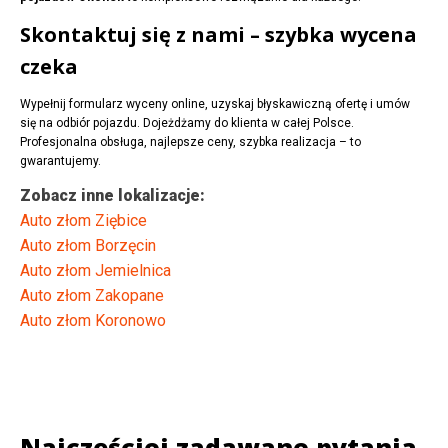
Skontaktuj się z nami – szybka wycena
czeka
Wypełnij formularz wyceny online, uzyskaj błyskawiczną ofertę i umów
się na odbiór pojazdu. Dojeżdżamy do klienta w całej Polsce.
Profesjonalna obsługa, najlepsze ceny, szybka realizacja – to
gwarantujemy.
Zobacz inne lokalizacje:
Auto złom Ziębice
Auto złom Borzęcin
Auto złom Jemielnica
Auto złom Zakopane
Auto złom Koronowo
Najczęściej zadawane pytania