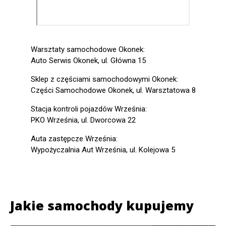
Warsztaty samochodowe Okonek:
Auto Serwis Okonek, ul. Główna 15
Sklep z częściami samochodowymi Okonek:
Części Samochodowe Okonek, ul. Warsztatowa 8
Stacja kontroli pojazdów Września:
PKO Września, ul. Dworcowa 22
Auta zastępcze Września:
Wypożyczalnia Aut Września, ul. Kolejowa 5
Jakie samochody kupujemy