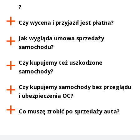
?
Czy wycena i przyjazd jest płatna?
Jak wygląda umowa sprzedaży
samochodu?
Czy kupujemy też uszkodzone
samochody?
Czy kupujemy samochody bez przeglądu
i ubezpieczenia OC?
Co muszę zrobić po sprzedaży auta?