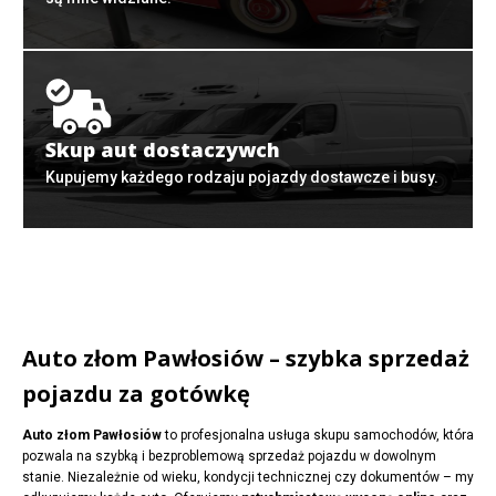
Skup aut dostaczywch
Kupujemy każdego rodzaju pojazdy dostawcze i busy.
Auto złom Pawłosiów – szybka sprzedaż
pojazdu za gotówkę
Auto złom Pawłosiów
to profesjonalna usługa skupu samochodów, która
pozwala na szybką i bezproblemową sprzedaż pojazdu w dowolnym
stanie. Niezależnie od wieku, kondycji technicznej czy dokumentów – my