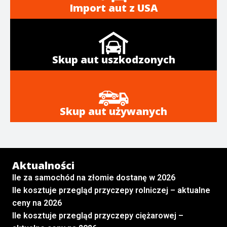
Import aut z USA
Skup aut uszkodzonych
Skup aut używanych
Aktualności
Ile za samochód na złomie dostanę w 2026
Ile kosztuje przegląd przyczepy rolniczej – aktualne
ceny na 2026
Ile kosztuje przegląd przyczepy ciężarowej –