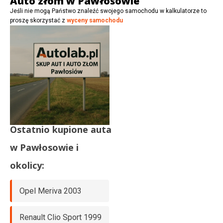
Auto złom w Pawłosowie
Jeśli nie mogą Państwo znaleźć swojego samochodu w kalkulatorze to
proszę skorzystać z
wyceny samochodu
Ostatnio kupione auta
w
Pawłosowie
i
okolicy:
Opel Meriva 2003
Renault Clio Sport 1999