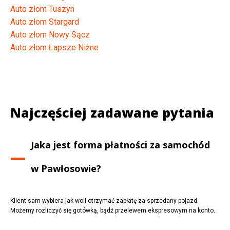
Auto złom Tuszyn
Auto złom Stargard
Auto złom Nowy Sącz
Auto złom Łapsze Niżne
Najczęściej zadawane pytania
Jaka jest forma płatności za samochód
w
Pawłosowie
?
Klient sam wybiera jak woli otrzymać zapłatę za sprzedany pojazd.
Możemy rozliczyć się gotówką, bądź przelewem ekspresowym na konto.