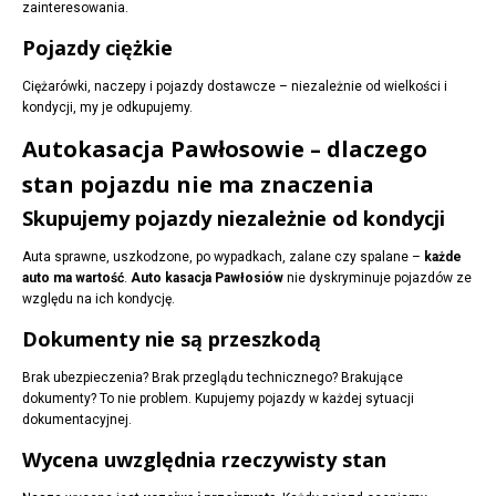
zainteresowania.
Pojazdy ciężkie
Ciężarówki, naczepy i pojazdy dostawcze – niezależnie od wielkości i
kondycji, my je odkupujemy.
Autokasacja Pawłosowie – dlaczego
stan pojazdu nie ma znaczenia
Skupujemy pojazdy niezależnie od kondycji
Auta sprawne, uszkodzone, po wypadkach, zalane czy spalane –
każde
auto ma wartość
.
Auto kasacja Pawłosiów
nie dyskryminuje pojazdów ze
względu na ich kondycję.
Dokumenty nie są przeszkodą
Brak ubezpieczenia? Brak przeglądu technicznego? Brakujące
dokumenty? To nie problem. Kupujemy pojazdy w każdej sytuacji
dokumentacyjnej.
Wycena uwzględnia rzeczywisty stan