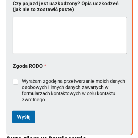
Czy pojazd jest uszkodzony? Opis uszkodzeń
(jak nie to zostawić puste)
Zgoda RODO
*
Wyrażam zgodę na przetwarzanie moich danych
osobowych i innych danych zawartych w
formularzach kontaktowych w celu kontaktu
zwrotnego.
Wyślij