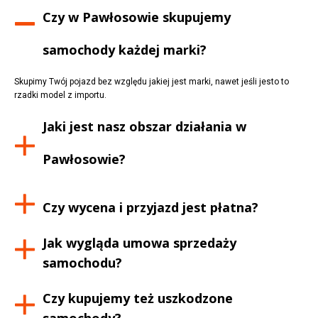
Czy w
Pawłosowie
skupujemy
samochody każdej marki?
Skupimy Twój pojazd bez względu jakiej jest marki, nawet jeśli jesto to
rzadki model z importu.
Jaki jest nasz obszar działania w
Pawłosowie
?
Czy wycena i przyjazd jest płatna?
Jak wygląda umowa sprzedaży
samochodu?
Czy kupujemy też uszkodzone