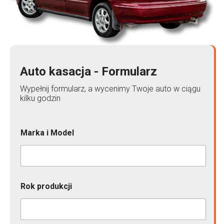
Auto kasacja - Formularz
Wypełnij formularz, a wycenimy Twoje auto w ciągu
kilku godzin
Marka i Model
Rok produkcji