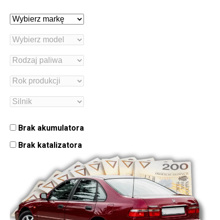
Brak akumulatora
Brak katalizatora