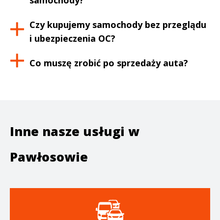
samochody?
Czy kupujemy samochody bez przeglądu
i ubezpieczenia OC?
Co muszę zrobić po sprzedaży auta?
Inne nasze usługi w
Pawłosowie