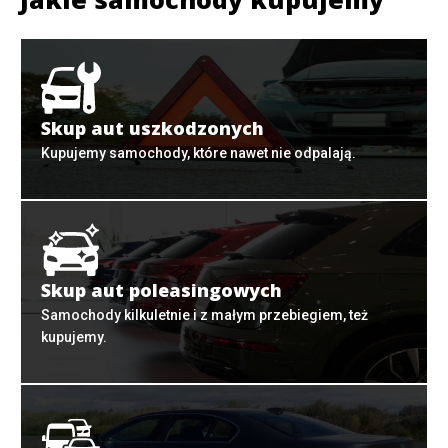
Skup aut uszkodzonych
Kupujemy samochody, które nawet nie odpalają.
Skup aut poleasingowych
Samochody kilkuletnie i z małym przebiegiem, też
kupujemy.