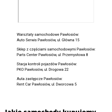
Warsztaty samochodowe Pawłosiów:
Auto Serwis Pawłosiów, ul. Główna 15
Sklep z częściami samochodowymi Pawłosiów:
Parts Center Pawłosiów, ul. Przemysłowa 8
Stacja kontroli pojazdów Pawłosiów:
PKO Pawłosiów, ul. Drogowa 22
Auta zastępcze Pawłosiów:
Rent Car Pawłosiów, ul. Dworcowa 5
Jakie samochody kupujemy