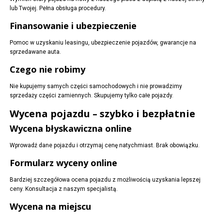
lub Twojej. Pełna obsługa procedury.
Finansowanie i ubezpieczenie
Pomoc w uzyskaniu leasingu, ubezpieczenie pojazdów, gwarancje na
sprzedawane auta.
Czego nie robimy
Nie kupujemy samych części samochodowych i nie prowadzimy
sprzedaży części zamiennych. Skupujemy tylko całe pojazdy.
Wycena pojazdu – szybko i bezpłatnie
Wycena błyskawiczna online
Wprowadź dane pojazdu i otrzymaj cenę natychmiast. Brak obowiązku.
Formularz wyceny online
Bardziej szczegółowa ocena pojazdu z możliwością uzyskania lepszej
ceny. Konsultacja z naszym specjalistą.
Wycena na miejscu