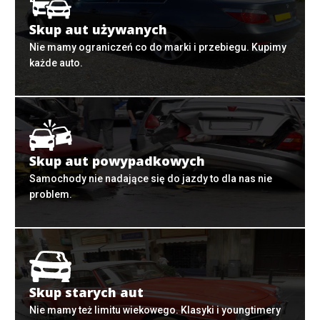
Skup aut używanych
Nie mamy ograniczeń co do marki i przebiegu. Kupimy
każde auto.
Skup aut powypadkowych
Samochody nie nadające się do jazdy to dla nas nie
problem.
Skup starych aut
Nie mamy też limitu wiekowego. Klasyki i youngtimery