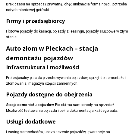
Brak czasu na sprzedaż prywatną, chęć uniknięcia formalności, potrzeba
natychmiastowej gotówki.
Firmy i przedsiębiorcy
Flotowe pojazdy do kasacji, pojazdy z leasingu, pojazdy służbowe w złym
stanie.
Auto złom w Pieckach – stacja
demontażu pojazdów
Infrastruktura i możliwości
Profesjonalny plac do przechowywania pojazdów, sprzęt do demontażu i
złomowania, magazyn części zamiennych.
Pojazdy dostępne do obejrzenia
Stacja demontażu pojazdów Piecki
ma samochody na sprzedaż.
Możliwość testowania pojazdu i pełna dokumentacja każdego auta.
Usługi dodatkowe
Leasing samochodów, ubezpieczenie pojazdów, gwarancje na