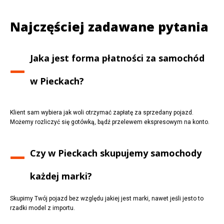
Najczęściej zadawane pytania
Jaka jest forma płatności za samochód
w
Pieckach
?
Klient sam wybiera jak woli otrzymać zapłatę za sprzedany pojazd.
Możemy rozliczyć się gotówką, bądź przelewem ekspresowym na konto.
Czy w
Pieckach
skupujemy samochody
każdej marki?
Skupimy Twój pojazd bez względu jakiej jest marki, nawet jeśli jesto to
rzadki model z importu.