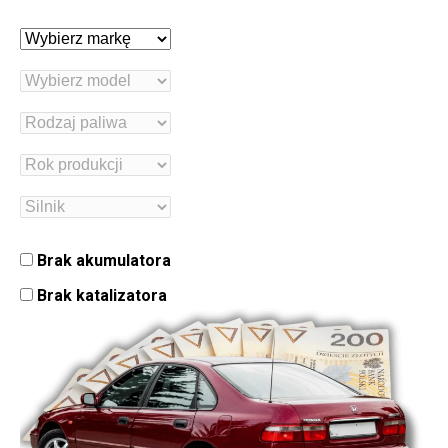
Brak akumulatora
Brak katalizatora