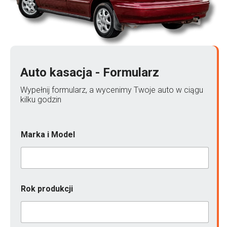
Auto kasacja - Formularz
Wypełnij formularz, a wycenimy Twoje auto w ciągu
kilku godzin
Marka i Model
Rok produkcji