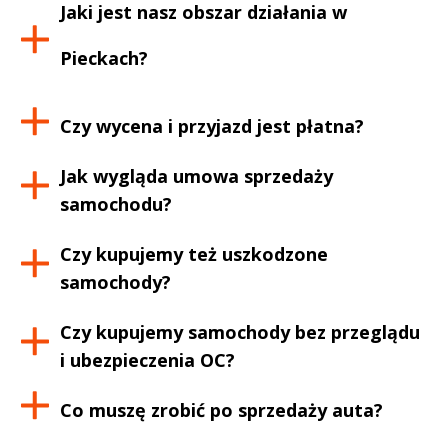
Jaki jest nasz obszar działania w
Pieckach
?
Czy wycena i przyjazd jest płatna?
Jak wygląda umowa sprzedaży
samochodu?
Czy kupujemy też uszkodzone
samochody?
Czy kupujemy samochody bez przeglądu
i ubezpieczenia OC?
Co muszę zrobić po sprzedaży auta?