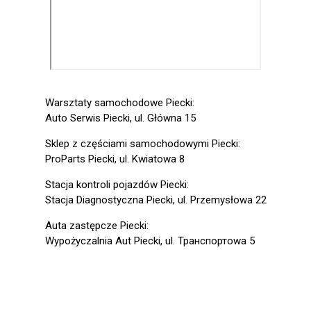
Warsztaty samochodowe Piecki:
Auto Serwis Piecki, ul. Główna 15
Sklep z częściami samochodowymi Piecki:
ProParts Piecki, ul. Kwiatowa 8
Stacja kontroli pojazdów Piecki:
Stacja Diagnostyczna Piecki, ul. Przemysłowa 22
Auta zastępcze Piecki:
Wypożyczalnia Aut Piecki, ul. Транспортowa 5