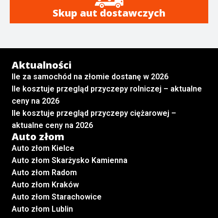
Skup aut dostawczych
Aktualności
Ile za samochód na złomie dostanę w 2026
Ile kosztuje przegląd przyczepy rolniczej – aktualne
ceny na 2026
Ile kosztuje przegląd przyczepy ciężarowej –
aktualne ceny na 2026
Auto złom
Auto złom Kielce
Auto złom Skarżysko Kamienna
Auto złom Radom
Auto złom Kraków
Auto złom Starachowice
Auto złom Lublin