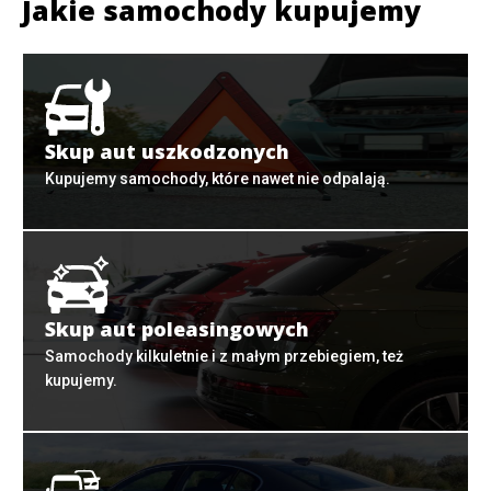
Jakie samochody kupujemy
Skup aut uszkodzonych
Kupujemy samochody, które nawet nie odpalają.
Skup aut poleasingowych
Samochody kilkuletnie i z małym przebiegiem, też
kupujemy.