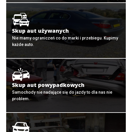
Skup aut używanych
Nie mamy ograniczeń co do marki i przebiegu. Kupimy
każde auto.
Skup aut powypadkowych
Samochody nie nadające się do jazdy to dla nas nie
problem.