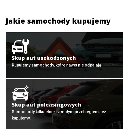
Jakie samochody kupujemy
Skup aut uszkodzonych
Kupujemy samochody, które nawet nie odpalają.
Skup aut poleasingowych
Samochody kilkuletnie i z małym przebiegiem, też
kupujemy.