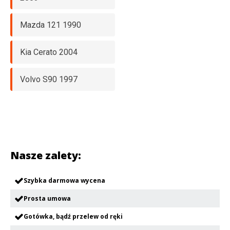
Mazda 121 1990
Kia Cerato 2004
Volvo S90 1997
Nasze zalety:
Szybka darmowa wycena
Prosta umowa
Gotówka, bądź przelew od ręki