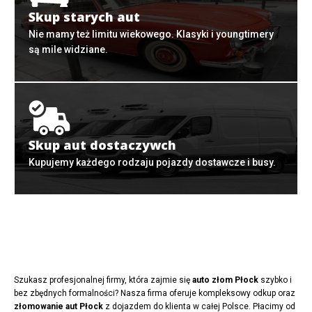
Skup starych aut
Nie mamy też limitu wiekowego. Klasyki i youngtimery
są mile widziane.
Skup aut dostaczywch
Kupujemy każdego rodzaju pojazdy dostawcze i busy.
Szukasz profesjonalnej firmy, która zajmie się
auto złom Płock
szybko i
bez zbędnych formalności? Nasza firma oferuje kompleksowy odkup oraz
złomowanie aut Płock
z dojazdem do klienta w całej Polsce. Płacimy od