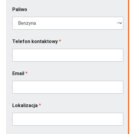
Paliwo
Telefon kontaktowy
*
Email
*
Lokalizacja
*