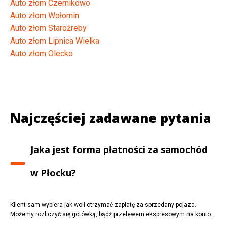
Auto złom Czernikowo
Auto złom Wołomin
Auto złom Staroźreby
Auto złom Lipnica Wielka
Auto złom Olecko
Najczęściej zadawane pytania
Jaka jest forma płatności za samochód
w
Płocku
?
Klient sam wybiera jak woli otrzymać zapłatę za sprzedany pojazd.
Możemy rozliczyć się gotówką, bądź przelewem ekspresowym na konto.