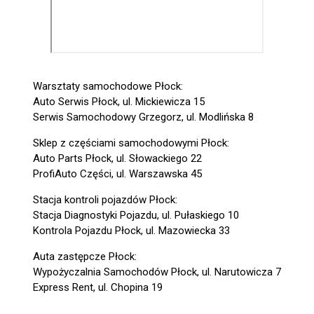
Warsztaty samochodowe Płock:
Auto Serwis Płock, ul. Mickiewicza 15
Serwis Samochodowy Grzegorz, ul. Modlińska 8
Sklep z częściami samochodowymi Płock:
Auto Parts Płock, ul. Słowackiego 22
ProfiAuto Części, ul. Warszawska 45
Stacja kontroli pojazdów Płock:
Stacja Diagnostyki Pojazdu, ul. Pułaskiego 10
Kontrola Pojazdu Płock, ul. Mazowiecka 33
Auta zastępcze Płock:
Wypożyczalnia Samochodów Płock, ul. Narutowicza 7
Express Rent, ul. Chopina 19