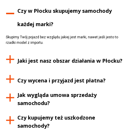
Czy w
Płocku
skupujemy samochody
każdej marki?
Skupimy Twój pojazd bez względu jakiej jest marki, nawet jeśli jesto to
rzadki model z importu.
Jaki jest nasz obszar działania w
Płocku
?
Czy wycena i przyjazd jest płatna?
Jak wygląda umowa sprzedaży
samochodu?
Czy kupujemy też uszkodzone
samochody?