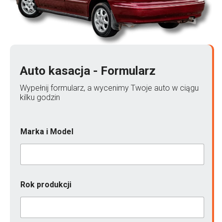
Auto kasacja - Formularz
Wypełnij formularz, a wycenimy Twoje auto w ciągu
kilku godzin
Marka i Model
Rok produkcji