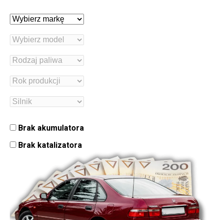
Brak akumulatora
Brak katalizatora