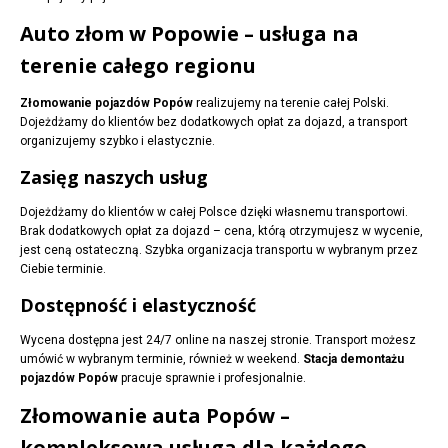
Auto złom w Popowie – usługa na
terenie całego regionu
Złomowanie pojazdów Popów
realizujemy na terenie całej Polski.
Dojeżdżamy do klientów bez dodatkowych opłat za dojazd, a transport
organizujemy szybko i elastycznie.
Zasięg naszych usług
Dojeżdżamy do klientów w całej Polsce dzięki własnemu transportowi.
Brak dodatkowych opłat za dojazd – cena, którą otrzymujesz w wycenie,
jest ceną ostateczną. Szybka organizacja transportu w wybranym przez
Ciebie terminie.
Dostępność i elastyczność
Wycena dostępna jest 24/7 online na naszej stronie. Transport możesz
umówić w wybranym terminie, również w weekend.
Stacja demontażu
pojazdów Popów
pracuje sprawnie i profesjonalnie.
Złomowanie auta Popów –
kompleksowa usługa dla każdego