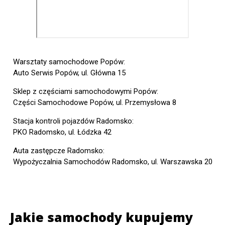
Warsztaty samochodowe Popów:
Auto Serwis Popów, ul. Główna 15
Sklep z częściami samochodowymi Popów:
Części Samochodowe Popów, ul. Przemysłowa 8
Stacja kontroli pojazdów Radomsko:
PKO Radomsko, ul. Łódzka 42
Auta zastępcze Radomsko:
Wypożyczalnia Samochodów Radomsko, ul. Warszawska 20
Jakie samochody kupujemy