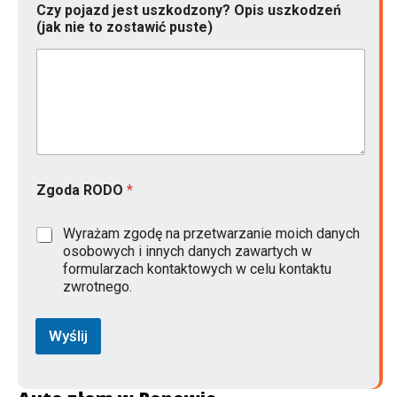
Czy pojazd jest uszkodzony? Opis uszkodzeń
(jak nie to zostawić puste)
Zgoda RODO
*
Wyrażam zgodę na przetwarzanie moich danych
osobowych i innych danych zawartych w
formularzach kontaktowych w celu kontaktu
zwrotnego.
Wyślij