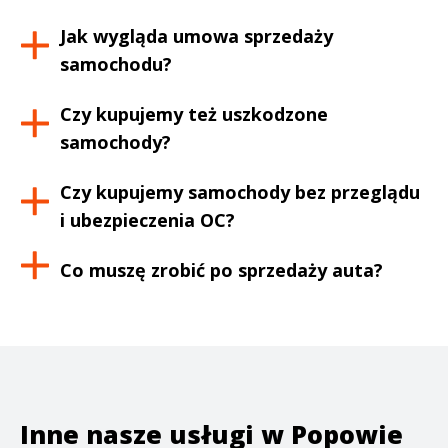
Jak wygląda umowa sprzedaży
samochodu?
Czy kupujemy też uszkodzone
samochody?
Czy kupujemy samochody bez przeglądu
i ubezpieczenia OC?
Co muszę zrobić po sprzedaży auta?
Inne nasze usługi w
Popowie