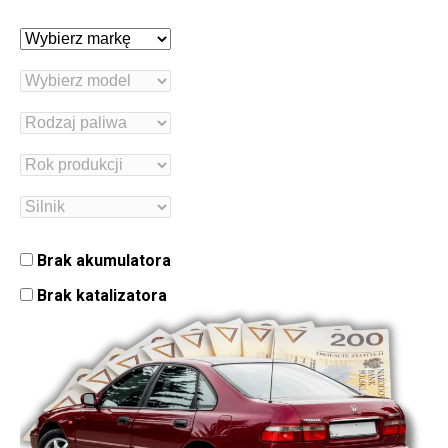
Brak akumulatora
Brak katalizatora