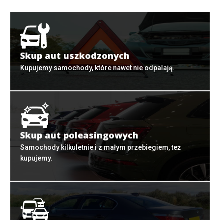
Skup aut uszkodzonych
Kupujemy samochody, które nawet nie odpalają.
Skup aut poleasingowych
Samochody kilkuletnie i z małym przebiegiem, też
kupujemy.