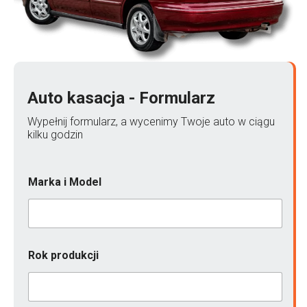
Auto kasacja - Formularz
Wypełnij formularz, a wycenimy Twoje auto w ciągu
kilku godzin
Marka i Model
Rok produkcji