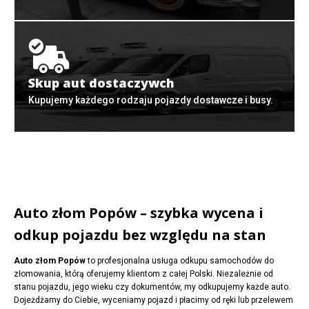
Skup aut dostaczywch
Kupujemy każdego rodzaju pojazdy dostawcze i busy.
Auto złom Popów – szybka wycena i
odkup pojazdu bez względu na stan
Auto złom Popów
to profesjonalna usługa odkupu samochodów do
złomowania, którą oferujemy klientom z całej Polski. Niezależnie od
stanu pojazdu, jego wieku czy dokumentów, my odkupujemy każde auto.
Dojeżdżamy do Ciebie, wyceniamy pojazd i płacimy od ręki lub przelewem