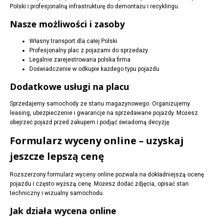
Polski i profesjonalną infrastrukturę do demontażu i recyklingu.
Nasze możliwości i zasoby
Własny transport dla całej Polski
Profesjonalny plac z pojazami do sprzedaży
Legalnie zarejestrowana polska firma
Doświadczenie w odkupie każdego typu pojazdu
Dodatkowe usługi na placu
Sprzedajemy samochody ze stanu magazynowego. Organizujemy
leasing, ubezpieczenie i gwarancje na sprzedawane pojazdy. Możesz
obejrzeć pojazd przed zakupem i podjąć świadomą decyzję.
Formularz wyceny online – uzyskaj
jeszcze lepszą cenę
Rozszerzony formularz wyceny online pozwala na dokładniejszą ocenę
pojazdu i często wyższą cenę. Możesz dodać zdjęcia, opisać stan
techniczny i wizualny samochodu.
Jak działa wycena online