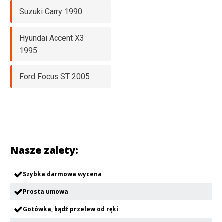
Suzuki Carry 1990
Hyundai Accent X3
1995
Ford Focus ST 2005
Nasze zalety:
Szybka darmowa wycena
Prosta umowa
Gotówka, bądź przelew od ręki