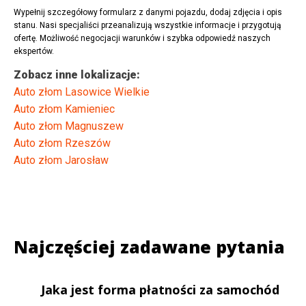
Wypełnij szczegółowy formularz z danymi pojazdu, dodaj zdjęcia i opis
stanu. Nasi specjaliści przeanalizują wszystkie informacje i przygotują
ofertę. Możliwość negocjacji warunków i szybka odpowiedź naszych
ekspertów.
Zobacz inne lokalizacje:
Auto złom Lasowice Wielkie
Auto złom Kamieniec
Auto złom Magnuszew
Auto złom Rzeszów
Auto złom Jarosław
Najczęściej zadawane pytania
Jaka jest forma płatności za samochód