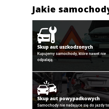
Jakie samochod
Skup aut uszkodzonych
Kupujemy samochody, które nawet nie
odpalają.
Skup aut powypadkowych
Samochody nie nadające się do jazdy t