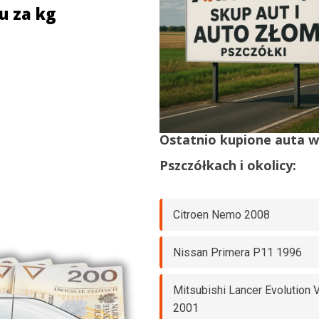
u za kg
Ostatnio kupione auta 
Pszczółkach
i okolicy:
Citroen Nemo 2008
Nissan Primera P11 1996
Mitsubishi Lancer Evolution V
2001