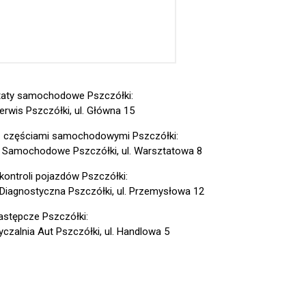
aty samochodowe Pszczółki:
erwis Pszczółki, ul. Główna 15
z częściami samochodowymi Pszczółki:
 Samochodowe Pszczółki, ul. Warsztatowa 8
 kontroli pojazdów Pszczółki:
 Diagnostyczna Pszczółki, ul. Przemysłowa 12
astępcze Pszczółki:
czalnia Aut Pszczółki, ul. Handlowa 5