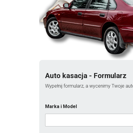
Auto kasacja - Formularz
Wypełnij formularz, a wycenimy Twoje auto
Marka i Model