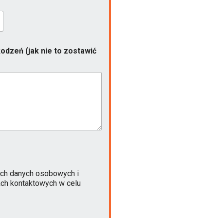
odzeń (jak nie to zostawić
ch danych osobowych i
ach kontaktowych w celu