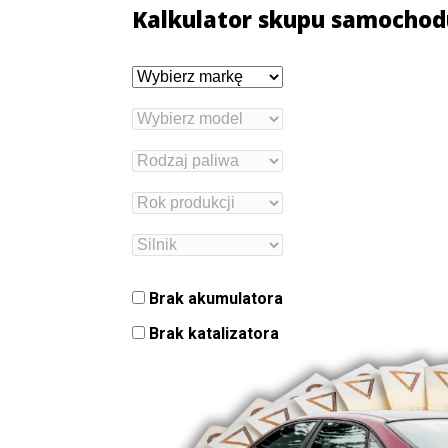
Kalkulator skupu samochod
Brak akumulatora
Brak katalizatora