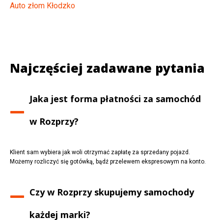
Auto złom Kłodzko
Najczęściej zadawane pytania
Jaka jest forma płatności za samochód
w
Rozprzy
?
Klient sam wybiera jak woli otrzymać zapłatę za sprzedany pojazd.
Możemy rozliczyć się gotówką, bądź przelewem ekspresowym na konto.
Czy w
Rozprzy
skupujemy samochody
każdej marki?