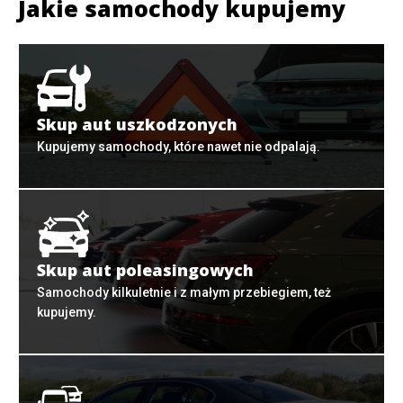
Jakie samochody kupujemy
Skup aut uszkodzonych
Kupujemy samochody, które nawet nie odpalają.
Skup aut poleasingowych
Samochody kilkuletnie i z małym przebiegiem, też
kupujemy.