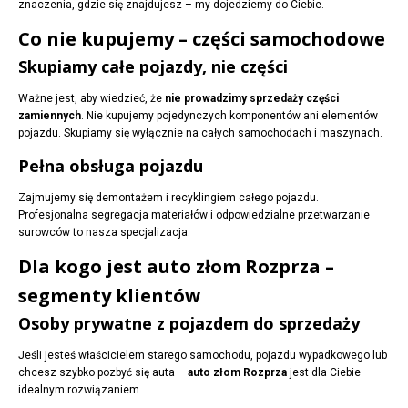
znaczenia, gdzie się znajdujesz – my dojedziemy do Ciebie.
Co nie kupujemy – części samochodowe
Skupiamy całe pojazdy, nie części
Ważne jest, aby wiedzieć, że
nie prowadzimy sprzedaży części
zamiennych
. Nie kupujemy pojedynczych komponentów ani elementów
pojazdu. Skupiamy się wyłącznie na całych samochodach i maszynach.
Pełna obsługa pojazdu
Zajmujemy się demontażem i recyklingiem całego pojazdu.
Profesjonalna segregacja materiałów i odpowiedzialne przetwarzanie
surowców to nasza specjalizacja.
Dla kogo jest auto złom Rozprza –
segmenty klientów
Osoby prywatne z pojazdem do sprzedaży
Jeśli jesteś właścicielem starego samochodu, pojazdu wypadkowego lub
chcesz szybko pozbyć się auta –
auto złom Rozprza
jest dla Ciebie
idealnym rozwiązaniem.