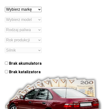
Brak akumulatora
Brak katalizatora