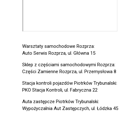
Warsztaty samochodowe Rozprza:
Auto Serwis Rozprza, ul. Główna 15
Sklep z częściami samochodowymi Rozprza:
Części Zamienne Rozprza, ul. Przemysłowa 8
Stacja kontroli pojazdów Piotrków Trybunalski:
PKO Stacja Kontroli, ul. Fabryczna 22
Auta zastępcze Piotrków Trybunalski:
Wypożyczalnia Aut Zastępczych, ul. Łódzka 45