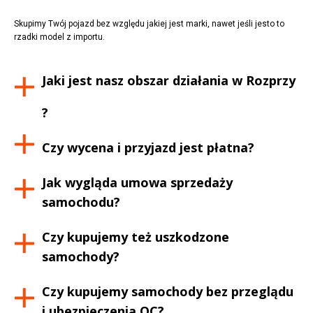
Skupimy Twój pojazd bez względu jakiej jest marki, nawet jeśli jesto to
rzadki model z importu.
Jaki jest nasz obszar działania w
Rozprzy
?
Czy wycena i przyjazd jest płatna?
Jak wygląda umowa sprzedaży
samochodu?
Czy kupujemy też uszkodzone
samochody?
Czy kupujemy samochody bez przeglądu
i ubezpieczenia OC?