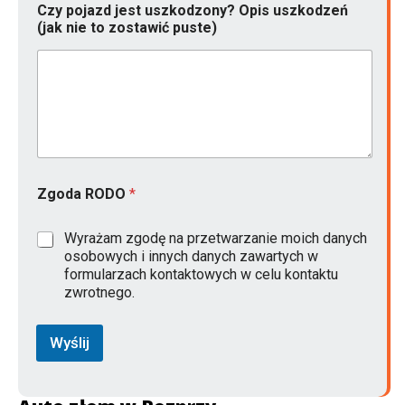
Czy pojazd jest uszkodzony? Opis uszkodzeń
(jak nie to zostawić puste)
Zgoda RODO
*
Wyrażam zgodę na przetwarzanie moich danych
osobowych i innych danych zawartych w
formularzach kontaktowych w celu kontaktu
zwrotnego.
Wyślij