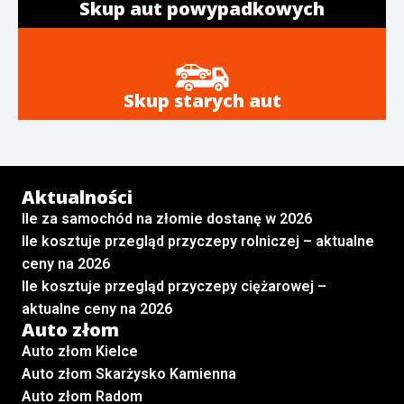
Skup aut powypadkowych
Skup starych aut
Aktualności
Ile za samochód na złomie dostanę w 2026
Ile kosztuje przegląd przyczepy rolniczej – aktualne
ceny na 2026
Ile kosztuje przegląd przyczepy ciężarowej –
aktualne ceny na 2026
Auto złom
Auto złom Kielce
Auto złom Skarżysko Kamienna
Auto złom Radom