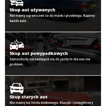
Skup aut używanych
Nie mamy ograniczeń co do marki i przebiegu. Kupimy
każde auto.
Skup aut powypadkowych
Samochody nie nadające się do jazdy to dla nas nie
problem.
Skup starych aut
Nie mamy też limitu wiekowego. Klasyki i youngtimery