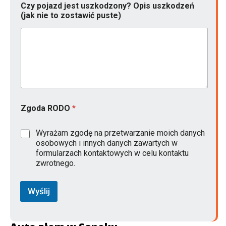
Czy pojazd jest uszkodzony? Opis uszkodzeń
(jak nie to zostawić puste)
Zgoda RODO
*
Wyrażam zgodę na przetwarzanie moich danych
osobowych i innych danych zawartych w
formularzach kontaktowych w celu kontaktu
zwrotnego.
Wyślij