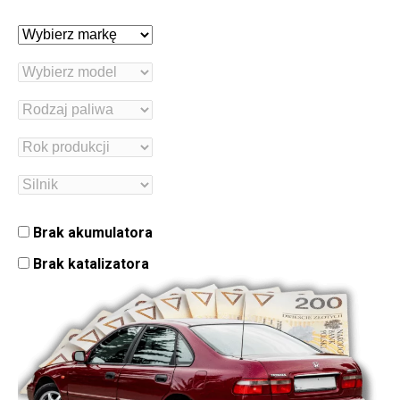
Brak akumulatora
Brak katalizatora