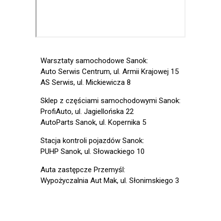
Warsztaty samochodowe Sanok:
Auto Serwis Centrum, ul. Armii Krajowej 15
AS Serwis, ul. Mickiewicza 8
Sklep z częściami samochodowymi Sanok:
ProfiAuto, ul. Jagiellońska 22
AutoParts Sanok, ul. Kopernika 5
Stacja kontroli pojazdów Sanok:
PUHP Sanok, ul. Słowackiego 10
Auta zastępcze Przemyśl:
Wypożyczalnia Aut Mak, ul. Słonimskiego 3