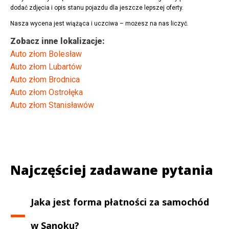
dodać zdjęcia i opis stanu pojazdu dla jeszcze lepszej oferty.
Nasza wycena jest wiążąca i uczciwa – możesz na nas liczyć.
Zobacz inne lokalizacje:
Auto złom Bolesław
Auto złom Lubartów
Auto złom Brodnica
Auto złom Ostrołęka
Auto złom Stanisławów
Najczęściej zadawane pytania
Jaka jest forma płatności za samochód
w
Sanoku
?