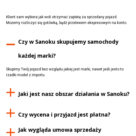
Klient sam wybiera jak woli otrzymać zapłatę za sprzedany pojazd.
Możemy rozliczyć się gotówką, bądź przelewem ekspresowym na konto.
Czy w
Sanoku
skupujemy samochody
każdej marki?
Skupimy Twój pojazd bez względu jakiej jest marki, nawet jeśli jesto to
rzadki model z importu.
Jaki jest nasz obszar działania w
Sanoku
?
Czy wycena i przyjazd jest płatna?
Jak wygląda umowa sprzedaży