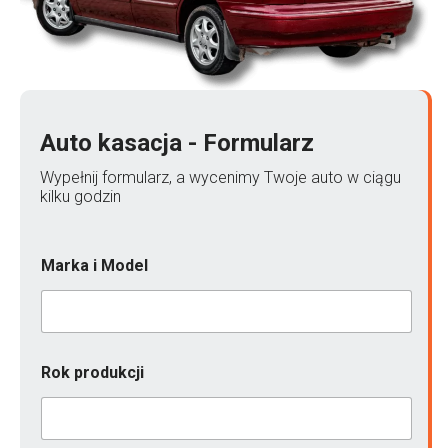
Auto kasacja - Formularz
Wypełnij formularz, a wycenimy Twoje auto w ciągu
kilku godzin
Marka i Model
Rok produkcji