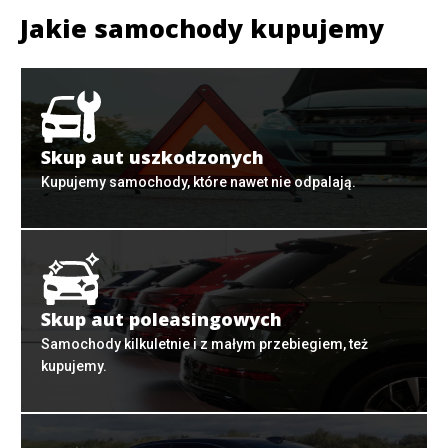
Jakie samochody kupujemy
Skup aut uszkodzonych
Kupujemy samochody, które nawet nie odpalają.
Skup aut poleasingowych
Samochody kilkuletnie i z małym przebiegiem, też
kupujemy.