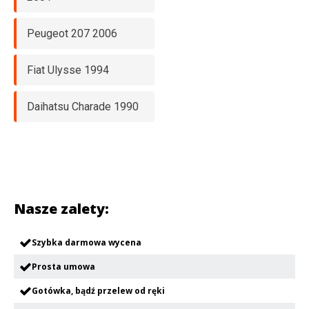
Peugeot 207 2006
Fiat Ulysse 1994
Daihatsu Charade 1990
Nasze zalety:
Szybka darmowa wycena
Prosta umowa
Gotówka, bądź przelew od ręki