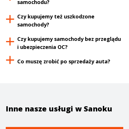
samochodu?
Czy kupujemy też uszkodzone
samochody?
Czy kupujemy samochody bez przeglądu
i ubezpieczenia OC?
Co muszę zrobić po sprzedaży auta?
Inne nasze usługi w
Sanoku