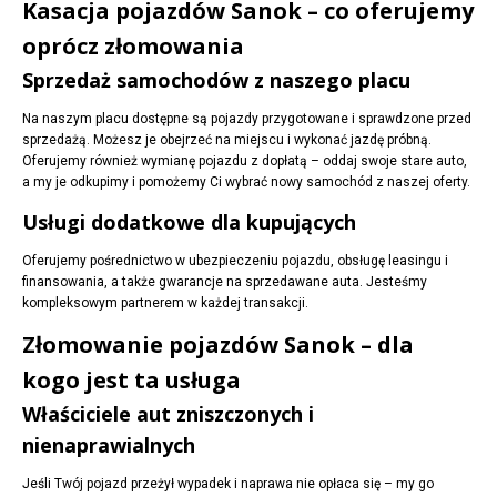
Kasacja pojazdów Sanok – co oferujemy
oprócz złomowania
Sprzedaż samochodów z naszego placu
Na naszym placu dostępne są pojazdy przygotowane i sprawdzone przed
sprzedażą. Możesz je obejrzeć na miejscu i wykonać jazdę próbną.
Oferujemy również wymianę pojazdu z dopłatą – oddaj swoje stare auto,
a my je odkupimy i pomożemy Ci wybrać nowy samochód z naszej oferty.
Usługi dodatkowe dla kupujących
Oferujemy pośrednictwo w ubezpieczeniu pojazdu, obsługę leasingu i
finansowania, a także gwarancje na sprzedawane auta. Jesteśmy
kompleksowym partnerem w każdej transakcji.
Złomowanie pojazdów Sanok – dla
kogo jest ta usługa
Właściciele aut zniszczonych i
nienaprawialnych
Jeśli Twój pojazd przeżył wypadek i naprawa nie opłaca się – my go