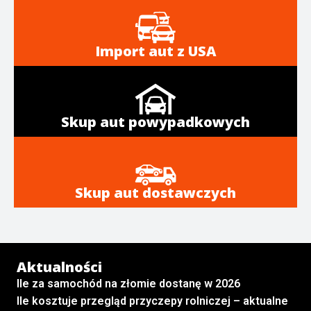
Import aut z USA
Skup aut powypadkowych
Skup aut dostawczych
Aktualności
Ile za samochód na złomie dostanę w 2026
Ile kosztuje przegląd przyczepy rolniczej – aktualne