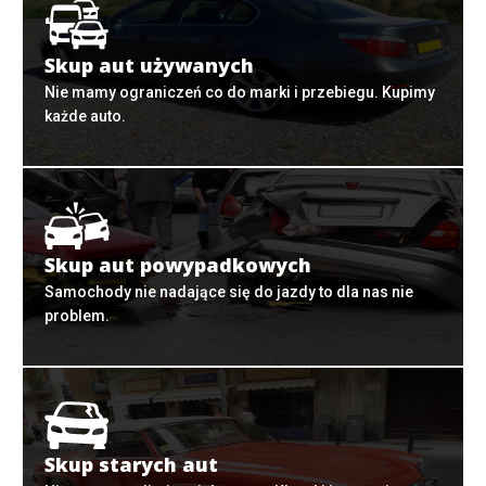
Skup aut używanych
Nie mamy ograniczeń co do marki i przebiegu. Kupimy
każde auto.
Skup aut powypadkowych
Samochody nie nadające się do jazdy to dla nas nie
problem.
Skup starych aut