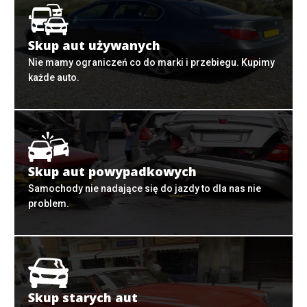
Skup aut używanych
Nie mamy ograniczeń co do marki i przebiegu. Kupimy
każde auto.
Skup aut powypadkowych
Samochody nie nadające się do jazdy to dla nas nie
problem.
Skup starych aut