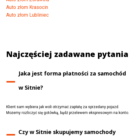
Auto złom Krasocin
Auto złom Lubliniec
Najczęściej zadawane pytania
Jaka jest forma płatności za samochód
w
Sitnie
?
Klient sam wybiera jak woli otrzymać zapłatę za sprzedany pojazd.
Możemy rozliczyć się gotówką, bądź przelewem ekspresowym na konto.
Czy w
Sitnie
skupujemy samochody