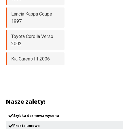
Lancia Kappa Coupe
1997
Toyota Corolla Verso
2002
Kia Carens III 2006
Nasze zalety:
Szybka darmowa wycena
Prosta umowa