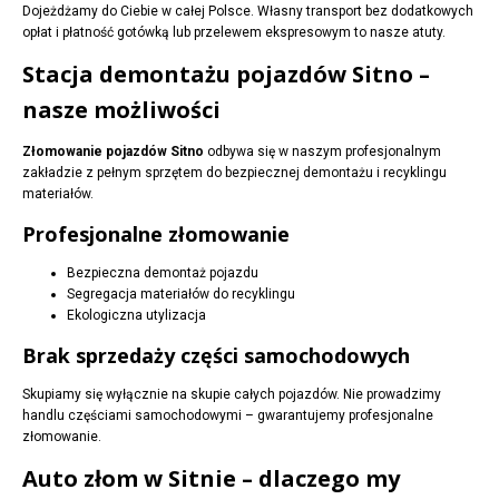
Dojeżdżamy do Ciebie w całej Polsce. Własny transport bez dodatkowych
opłat i płatność gotówką lub przelewem ekspresowym to nasze atuty.
Stacja demontażu pojazdów Sitno –
nasze możliwości
Złomowanie pojazdów Sitno
odbywa się w naszym profesjonalnym
zakładzie z pełnym sprzętem do bezpiecznej demontażu i recyklingu
materiałów.
Profesjonalne złomowanie
Bezpieczna demontaż pojazdu
Segregacja materiałów do recyklingu
Ekologiczna utylizacja
Brak sprzedaży części samochodowych
Skupiamy się wyłącznie na skupie całych pojazdów. Nie prowadzimy
handlu częściami samochodowymi – gwarantujemy profesjonalne
złomowanie.
Auto złom w Sitnie – dlaczego my