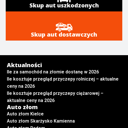
Skup aut uszkodzonych
Skup aut dostawczych
Aktualności
Ile za samochód na złomie dostanę w 2026
Ile kosztuje przegląd przyczepy rolniczej – aktualne
ceny na 2026
Ile kosztuje przegląd przyczepy ciężarowej –
aktualne ceny na 2026
Auto złom
Auto złom Kielce
Auto złom Skarżysko Kamienna