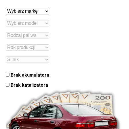
Brak akumulatora
Brak katalizatora