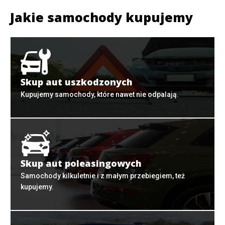
Jakie samochody kupujemy
Skup aut uszkodzonych
Kupujemy samochody, które nawet nie odpalają.
Skup aut poleasingowych
Samochody kilkuletnie i z małym przebiegiem, też
kupujemy.