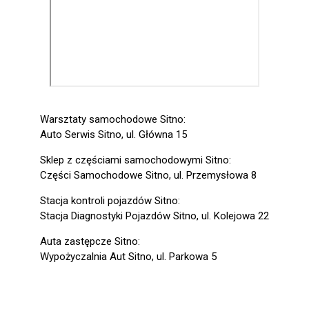
Warsztaty samochodowe Sitno:
Auto Serwis Sitno, ul. Główna 15
Sklep z częściami samochodowymi Sitno:
Części Samochodowe Sitno, ul. Przemysłowa 8
Stacja kontroli pojazdów Sitno:
Stacja Diagnostyki Pojazdów Sitno, ul. Kolejowa 22
Auta zastępcze Sitno:
Wypożyczalnia Aut Sitno, ul. Parkowa 5