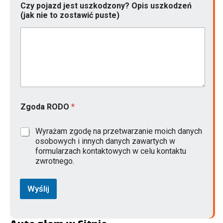
Czy pojazd jest uszkodzony? Opis uszkodzeń
(jak nie to zostawić puste)
Zgoda RODO
*
Wyrażam zgodę na przetwarzanie moich danych
osobowych i innych danych zawartych w
formularzach kontaktowych w celu kontaktu
zwrotnego.
Wyślij