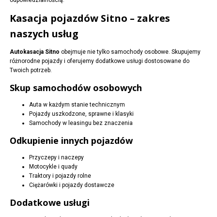
odpowiedzialnością.
Kasacja pojazdów Sitno – zakres
naszych usług
Autokasacja Sitno
obejmuje nie tylko samochody osobowe. Skupujemy
różnorodne pojazdy i oferujemy dodatkowe usługi dostosowane do
Twoich potrzeb.
Skup samochodów osobowych
Auta w każdym stanie technicznym
Pojazdy uszkodzone, sprawne i klasyki
Samochody w leasingu bez znaczenia
Odkupienie innych pojazdów
Przyczepy i naczepy
Motocykle i quady
Traktory i pojazdy rolne
Ciężarówki i pojazdy dostawcze
Dodatkowe usługi