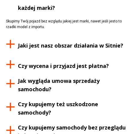
każdej marki?
Skupimy Twój pojazd bez względu jakiej jest marki, nawet jeśli jesto to
rzadki model z importu.
Jaki jest nasz obszar działania w
Sitnie
?
Czy wycena i przyjazd jest płatna?
Jak wygląda umowa sprzedaży
samochodu?
Czy kupujemy też uszkodzone
samochody?
Czy kupujemy samochody bez przeglądu