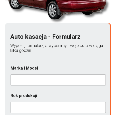
Auto kasacja - Formularz
Wypełnij formularz, a wycenimy Twoje auto w ciągu
kilku godzin
Marka i Model
Rok produkcji