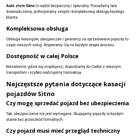
Auto złom Sitno
to wybór bezpieczny i opłacalny. Posiadamy lata
doświadczenia, profesjonalny zespół i kompleksową obsługę każdego
klienta.
Kompleksowa obsługa
Obsługa leasingów, ubezpieczeń i gwarancji na sprzedawane pojazdy to
część naszych usług. Wspieramy Cię na każdym etapie procesu.
Dostępność w całej Polsce
Niezależnie, gdzie się znajdujesz, dojeżdżamy do Ciebie z własnym
transportem i szybko realizujemy transakcję.
Najczęstsze pytania dotyczące kasacji
pojazdów Sitno
Czy mogę sprzedać pojazd bez ubezpieczenia
Tak, ubezpieczenie nie jest wymagane. Skupujemy pojazdy w każdym
stanie bez przeszkód formalnych.
Czy pojazd musi mieć przegląd techniczny