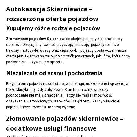
Autokasacja Skierniewice –
rozszerzona oferta pojazdów
Kupujemy różne rodzaje pojazdów
Złomowanie pojazdów Skierniewice
obejmuje nie tylko samochody
osobowe. Skupujemy również przyczepy, naczepy, pojazdy rolnicze,
traktory, motocykle, quady oraz ciężarówki i pojazdy dostawcze. Nasza
oferta jest skierowana zarówno do osób prywatnych, jak i firm, które chcą
pozbyć się nieużywanego sprzętu.
Niezależnie od stanu i pochodzenia
Przyjmujemy pojazdy nowe i stare, w leasingu, uszkodzone i sprawne, a
także klasyki i pojazdy zabytkowe. Stan techniczny, wiek czy
pochodzenie nie mają znaczenia – liczy się masa i możliwość
odzyskania wartościowych surowców. Dzięki temu każdy właściciel
pojazdu może liczyć na uczciwą wycenę.
Złomowanie pojazdów Skierniewice –
dodatkowe usługi finansowe