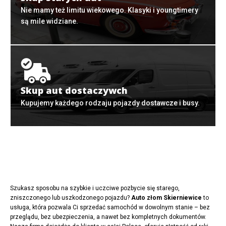
Nie mamy też limitu wiekowego. Klasyki i youngtimery
są mile widziane.
Skup aut dostaczywch
Kupujemy każdego rodzaju pojazdy dostawcze i busy.
Szukasz sposobu na szybkie i uczciwe pozbycie się starego,
zniszczonego lub uszkodzonego pojazdu?
Auto złom Skierniewice
to
usługa, która pozwala Ci sprzedać samochód w dowolnym stanie – bez
przeglądu, bez ubezpieczenia, a nawet bez kompletnych dokumentów.