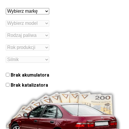
Brak akumulatora
Brak katalizatora