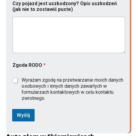
Czy pojazd jest uszkodzony? Opis uszkodzeń
(jak nie to zostawić puste)
Zgoda RODO
*
Wyrażam zgodę na przetwarzanie moich danych
osobowych i innych danych zawartych w
formularzach kontaktowych w celu kontaktu
zwrotnego.
Wyślij