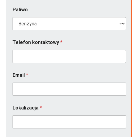
Paliwo
Telefon kontaktowy
*
Email
*
Lokalizacja
*