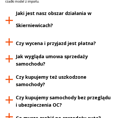
rzadki model z importu.
Jaki jest nasz obszar działania w
Skierniewicach
?
Czy wycena i przyjazd jest płatna?
Jak wygląda umowa sprzedaży
samochodu?
Czy kupujemy też uszkodzone
samochody?
Czy kupujemy samochody bez przeglądu
i ubezpieczenia OC?