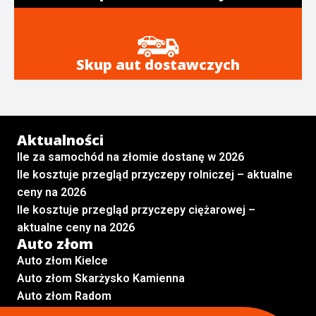
Skup aut dostawczych
Aktualności
Ile za samochód na złomie dostanę w 2026
Ile kosztuje przegląd przyczepy rolniczej – aktualne
ceny na 2026
Ile kosztuje przegląd przyczepy ciężarowej –
aktualne ceny na 2026
Auto złom
Auto złom Kielce
Auto złom Skarżysko Kamienna
Auto złom Radom
Auto złom Kraków