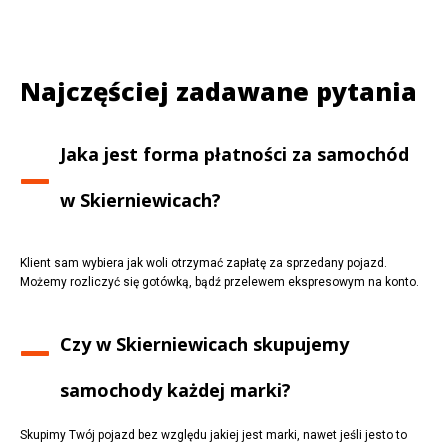
Najczęściej zadawane pytania
Jaka jest forma płatności za samochód
w
Skierniewicach
?
Klient sam wybiera jak woli otrzymać zapłatę za sprzedany pojazd.
Możemy rozliczyć się gotówką, bądź przelewem ekspresowym na konto.
Czy w
Skierniewicach
skupujemy
samochody każdej marki?
Skupimy Twój pojazd bez względu jakiej jest marki, nawet jeśli jesto to