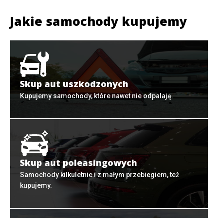
Jakie samochody kupujemy
Skup aut uszkodzonych
Kupujemy samochody, które nawet nie odpalają.
Skup aut poleasingowych
Samochody kilkuletnie i z małym przebiegiem, też
kupujemy.