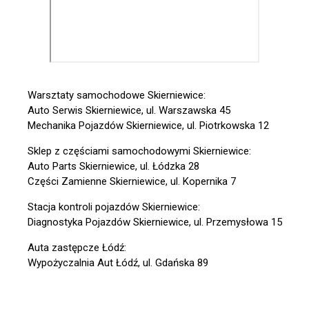
Warsztaty samochodowe Skierniewice:
Auto Serwis Skierniewice, ul. Warszawska 45
Mechanika Pojazdów Skierniewice, ul. Piotrkowska 12
Sklep z częściami samochodowymi Skierniewice:
Auto Parts Skierniewice, ul. Łódzka 28
Części Zamienne Skierniewice, ul. Kopernika 7
Stacja kontroli pojazdów Skierniewice:
Diagnostyka Pojazdów Skierniewice, ul. Przemysłowa 15
Auta zastępcze Łódź:
Wypożyczalnia Aut Łódź, ul. Gdańska 89