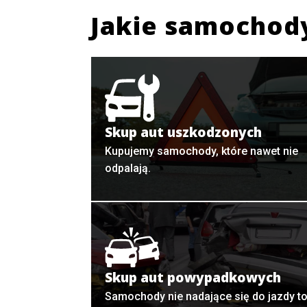
Jakie samochod
Skup aut uszkodzonych
Kupujemy samochody, które nawet nie
odpalają.
Skup aut powypadkowych
Samochody nie nadające się do jazdy t