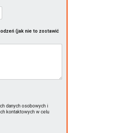
odzeń (jak nie to zostawić
ch danych osobowych i
ach kontaktowych w celu