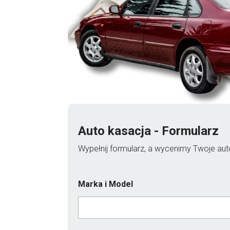
Auto kasacja - Formularz
Wypełnij formularz, a wycenimy Twoje auto
Marka i Model