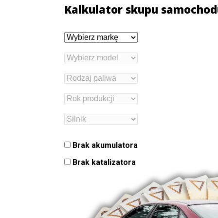
Kalkulator skupu samochod
Brak akumulatora
Brak katalizatora