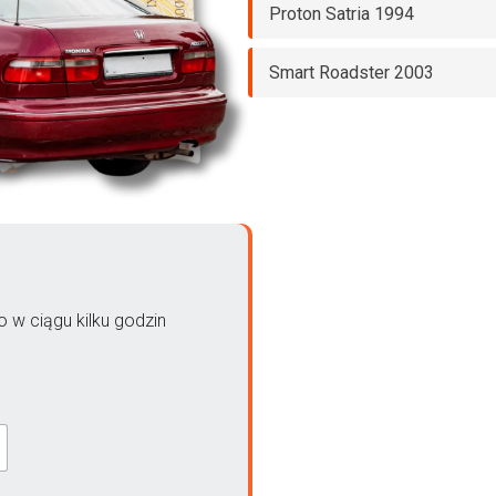
Proton Satria 1994
Smart Roadster 2003
 w ciągu kilku godzin