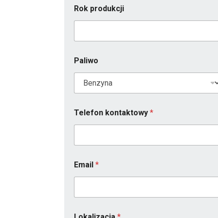
Rok produkcji
Paliwo
Telefon kontaktowy
*
Email
*
Lokalizacja
*