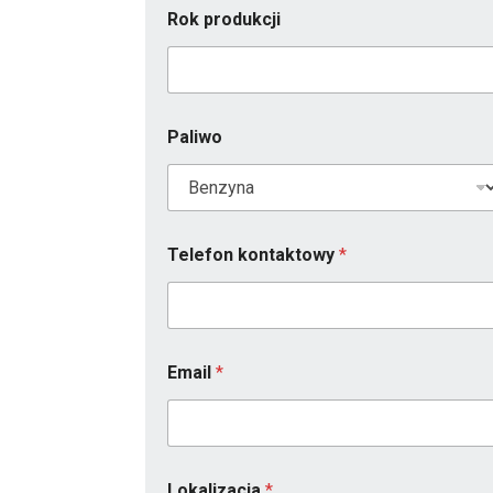
Rok produkcji
Paliwo
Telefon kontaktowy
*
Email
*
Lokalizacja
*