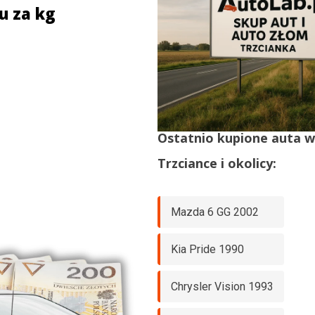
u za kg
Ostatnio kupione auta 
Trzciance
i okolicy:
Mazda 6 GG 2002
Kia Pride 1990
Chrysler Vision 1993