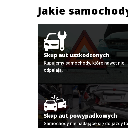
Jakie samochod
Skup aut uszkodzonych
Kupujemy samochody, które nawet nie
odpalają.
Skup aut powypadkowych
Samochody nie nadające się do jazdy t