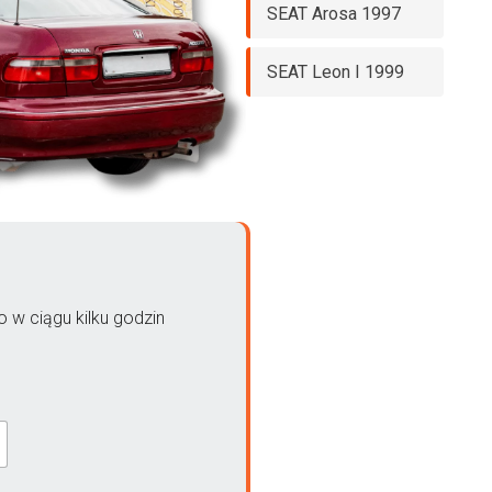
SEAT Arosa 1997
SEAT Leon I 1999
 w ciągu kilku godzin