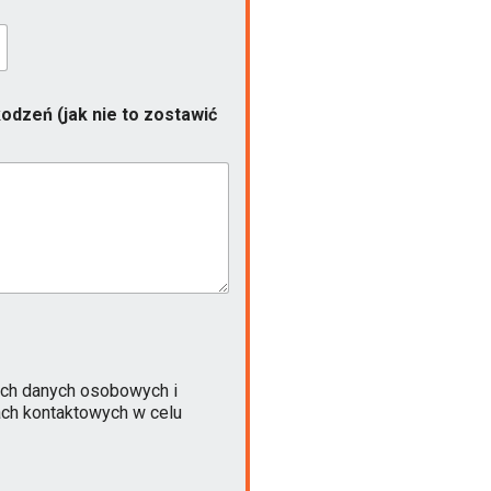
odzeń (jak nie to zostawić
ch danych osobowych i
ach kontaktowych w celu