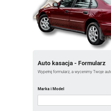
Auto kasacja - Formularz
Wypełnij formularz, a wycenimy Twoje auto
Marka i Model