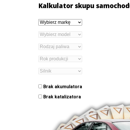
Kalkulator skupu samochod
Brak akumulatora
Brak katalizatora