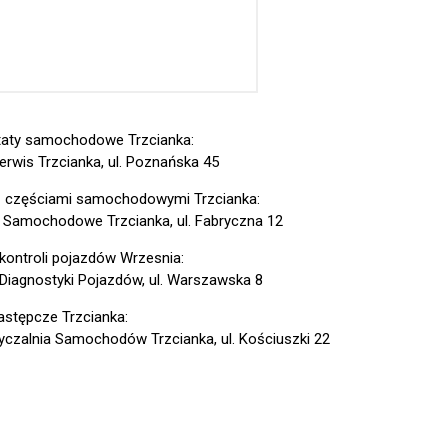
aty samochodowe Trzcianka:
erwis Trzcianka, ul. Poznańska 45
z częściami samochodowymi Trzcianka:
 Samochodowe Trzcianka, ul. Fabryczna 12
 kontroli pojazdów Wrzesnia:
 Diagnostyki Pojazdów, ul. Warszawska 8
astępcze Trzcianka:
czalnia Samochodów Trzcianka, ul. Kościuszki 22