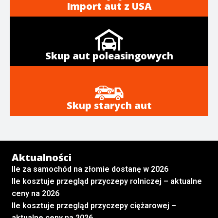
Import aut z USA
Skup aut poleasingowych
Skup starych aut
Aktualności
Ile za samochód na złomie dostanę w 2026
Ile kosztuje przegląd przyczepy rolniczej – aktualne
ceny na 2026
Ile kosztuje przegląd przyczepy ciężarowej –
aktualne ceny na 2026