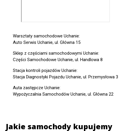
Warsztaty samochodowe Uchanie:
Auto Serwis Uchanie, ul. Główna 15
Sklep z częściami samochodowymi Uchanie:
Części Samochodowe Uchanie, ul. Handlowa 8
Stacja kontroli pojazdów Uchanie:
Stacja Diagnostyki Pojazdu Uchanie, ul. Przemysłowa 3
Auta zastępcze Uchanie:
Wypożyczalnia Samochodów Uchanie, ul. Główna 22
Jakie samochody kupujemy