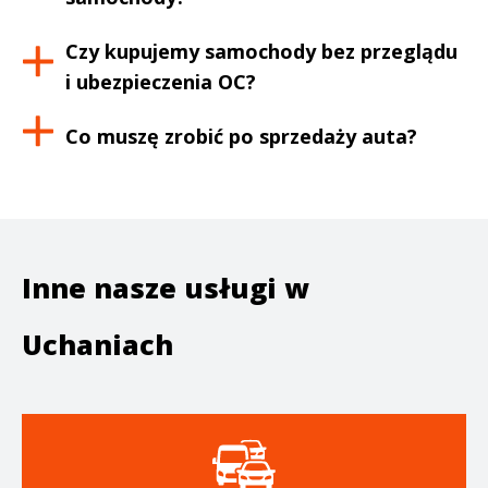
Czy kupujemy samochody bez przeglądu
i ubezpieczenia OC?
Co muszę zrobić po sprzedaży auta?
Inne nasze usługi w
Uchaniach