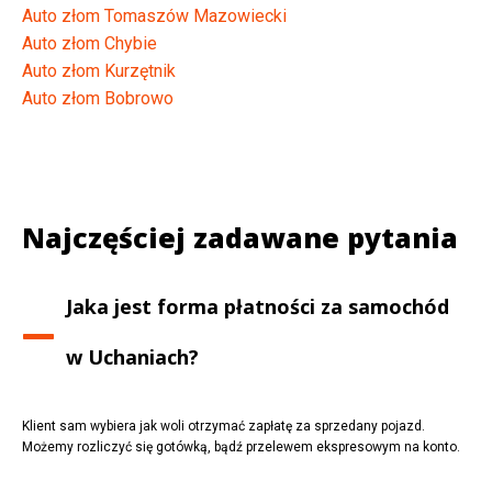
Auto złom Tomaszów Mazowiecki
Auto złom Chybie
Auto złom Kurzętnik
Auto złom Bobrowo
Najczęściej zadawane pytania
Jaka jest forma płatności za samochód
w
Uchaniach
?
Klient sam wybiera jak woli otrzymać zapłatę za sprzedany pojazd.
Możemy rozliczyć się gotówką, bądź przelewem ekspresowym na konto.