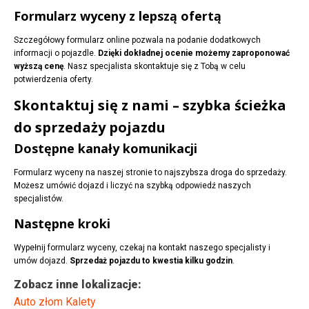
Formularz wyceny z lepszą ofertą
Szczegółowy formularz online pozwala na podanie dodatkowych
informacji o pojazdle.
Dzięki dokładnej ocenie możemy zaproponować
wyższą cenę
. Nasz specjalista skontaktuje się z Tobą w celu
potwierdzenia oferty.
Skontaktuj się z nami – szybka ścieżka
do sprzedaży pojazdu
Dostępne kanały komunikacji
Formularz wyceny na naszej stronie to najszybsza droga do sprzedaży.
Możesz umówić dojazd i liczyć na szybką odpowiedź naszych
specjalistów.
Następne kroki
Wypełnij formularz wyceny, czekaj na kontakt naszego specjalisty i
umów dojazd.
Sprzedaż pojazdu to kwestia kilku godzin
.
Zobacz inne lokalizacje:
Auto złom Kalety