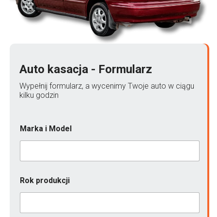
Auto kasacja - Formularz
Wypełnij formularz, a wycenimy Twoje auto w ciągu
kilku godzin
Marka i Model
Rok produkcji