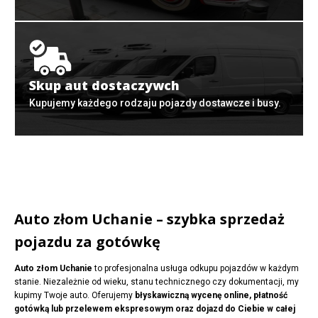
Skup aut dostaczywch
Kupujemy każdego rodzaju pojazdy dostawcze i busy.
Auto złom Uchanie – szybka sprzedaż
pojazdu za gotówkę
Auto złom Uchanie
to profesjonalna usługa odkupu pojazdów w każdym
stanie. Niezależnie od wieku, stanu technicznego czy dokumentacji, my
kupimy Twoje auto. Oferujemy
błyskawiczną wycenę online, płatność
gotówką lub przelewem ekspresowym oraz dojazd do Ciebie w całej