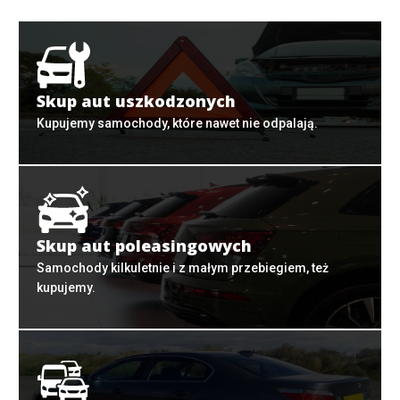
Skup aut uszkodzonych
Kupujemy samochody, które nawet nie odpalają.
Skup aut poleasingowych
Samochody kilkuletnie i z małym przebiegiem, też
kupujemy.