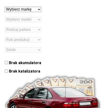
Brak akumulatora
Brak katalizatora