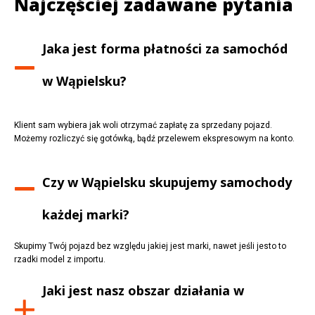
Najczęściej zadawane pytania
Jaka jest forma płatności za samochód
w
Wąpielsku
?
Klient sam wybiera jak woli otrzymać zapłatę za sprzedany pojazd.
Możemy rozliczyć się gotówką, bądź przelewem ekspresowym na konto.
Czy w
Wąpielsku
skupujemy samochody
każdej marki?
Skupimy Twój pojazd bez względu jakiej jest marki, nawet jeśli jesto to
rzadki model z importu.
Jaki jest nasz obszar działania w