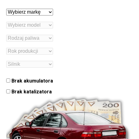
Brak akumulatora
Brak katalizatora