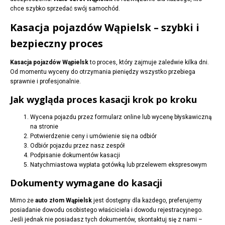
chce szybko sprzedać swój samochód.
Kasacja pojazdów Wąpielsk – szybki i
bezpieczny proces
Kasacja pojazdów Wąpielsk
to proces, który zajmuje zaledwie kilka dni.
Od momentu wyceny do otrzymania pieniędzy wszystko przebiega
sprawnie i profesjonalnie.
Jak wygląda proces kasacji krok po kroku
Wycena pojazdu przez formularz online lub wycenę błyskawiczną
na stronie
Potwierdzenie ceny i umówienie się na odbiór
Odbiór pojazdu przez nasz zespół
Podpisanie dokumentów kasacji
Natychmiastowa wypłata gotówką lub przelewem ekspresowym
Dokumenty wymagane do kasacji
Mimo że
auto złom Wąpielsk
jest dostępny dla każdego, preferujemy
posiadanie dowodu osobistego właściciela i dowodu rejestracyjnego.
Jeśli jednak nie posiadasz tych dokumentów, skontaktuj się z nami –