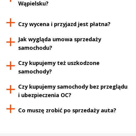
Wąpielsku
?
Czy wycena i przyjazd jest płatna?
Jak wygląda umowa sprzedaży
samochodu?
Czy kupujemy też uszkodzone
samochody?
Czy kupujemy samochody bez przeglądu
i ubezpieczenia OC?
Co muszę zrobić po sprzedaży auta?