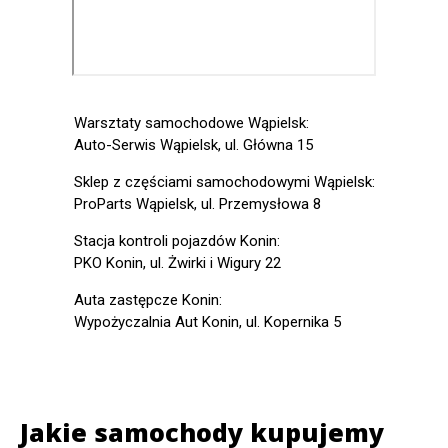
Warsztaty samochodowe Wąpielsk:
Auto-Serwis Wąpielsk, ul. Główna 15
Sklep z częściami samochodowymi Wąpielsk:
ProParts Wąpielsk, ul. Przemysłowa 8
Stacja kontroli pojazdów Konin:
PKO Konin, ul. Żwirki i Wigury 22
Auta zastępcze Konin:
Wypożyczalnia Aut Konin, ul. Kopernika 5
Jakie samochody kupujemy