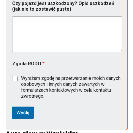
Czy pojazd jest uszkodzony? Opis uszkodzeń
(jak nie to zostawić puste)
Zgoda RODO
*
Wyrażam zgodę na przetwarzanie moich danych
osobowych i innych danych zawartych w
formularzach kontaktowych w celu kontaktu
zwrotnego.
Wyślij