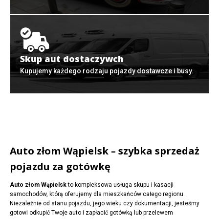
Skup aut dostaczywch
Kupujemy każdego rodzaju pojazdy dostawcze i busy.
Auto złom Wąpielsk – szybka sprzedaż
pojazdu za gotówkę
Auto złom Wąpielsk
to kompleksowa usługa skupu i kasacji
samochodów, którą oferujemy dla mieszkańców całego regionu.
Niezależnie od stanu pojazdu, jego wieku czy dokumentacji, jesteśmy
gotowi odkupić Twoje auto i zapłacić gotówką lub przelewem