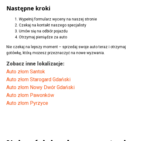
Następne kroki
Wypełnij formularz wyceny na naszej stronie
Czekaj na kontakt naszego specjalisty
Umów się na odbiór pojazdu
Otrzymaj pieniądze za auto
Nie czekaj na lepszy moment – sprzedaj swoje auto teraz i otrzymaj
gotówkę, którą możesz przeznaczyć na nowe wyzwania.
Zobacz inne lokalizacje:
Auto złom Santok
Auto złom Starogard Gdański
Auto złom Nowy Dwór Gdański
Auto złom Pawonków
Auto złom Pyrzyce