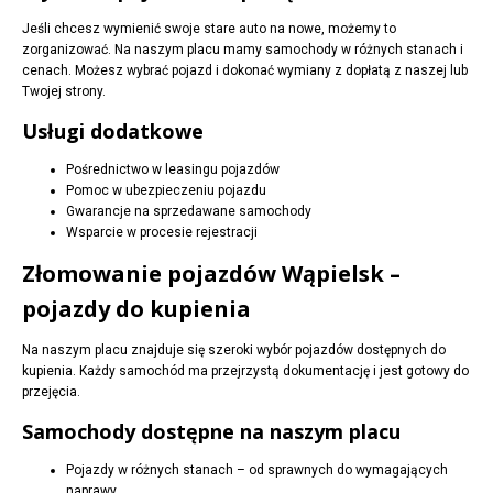
Jeśli chcesz wymienić swoje stare auto na nowe, możemy to
zorganizować. Na naszym placu mamy samochody w różnych stanach i
cenach. Możesz wybrać pojazd i dokonać wymiany z dopłatą z naszej lub
Twojej strony.
Usługi dodatkowe
Pośrednictwo w leasingu pojazdów
Pomoc w ubezpieczeniu pojazdu
Gwarancje na sprzedawane samochody
Wsparcie w procesie rejestracji
Złomowanie pojazdów Wąpielsk –
pojazdy do kupienia
Na naszym placu znajduje się szeroki wybór pojazdów dostępnych do
kupienia. Każdy samochód ma przejrzystą dokumentację i jest gotowy do
przejęcia.
Samochody dostępne na naszym placu
Pojazdy w różnych stanach – od sprawnych do wymagających
naprawy