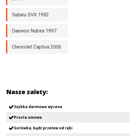
Subaru SVX 1992
Daewoo Nubira 1997
Chevrolet Captiva 2006
Nasze zalety:
Szybka darmowa wycena
Prosta umowa
Gotówka, bądź przelew od ręki