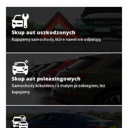
Skup aut uszkodzonych
Kupujemy samochody, które nawet nie odpalają.
Skup aut poleasingowych
Samochody kilkuletnie i z małym przebiegiem, też
kupujemy.