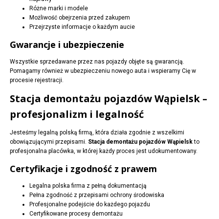
Różne marki i modele
Możliwość obejrzenia przed zakupem
Przejrzyste informacje o każdym aucie
Gwarancje i ubezpieczenie
Wszystkie sprzedawane przez nas pojazdy objęte są gwarancją.
Pomagamy również w ubezpieczeniu nowego auta i wspieramy Cię w
procesie rejestracji.
Stacja demontażu pojazdów Wąpielsk –
profesjonalizm i legalność
Jesteśmy legalną polską firmą, która działa zgodnie z wszelkimi
obowiązującymi przepisami.
Stacja demontażu pojazdów Wąpielsk
to
profesjonalna placówka, w której każdy proces jest udokumentowany.
Certyfikacje i zgodność z prawem
Legalna polska firma z pełną dokumentacją
Pełna zgodność z przepisami ochrony środowiska
Profesjonalne podejście do każdego pojazdu
Certyfikowane procesy demontażu