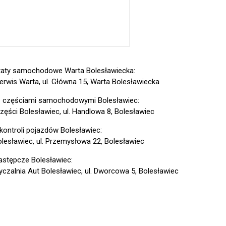
aty samochodowe Warta Bolesławiecka:
erwis Warta, ul. Główna 15, Warta Bolesławiecka
z częściami samochodowymi Bolesławiec:
zęści Bolesławiec, ul. Handlowa 8, Bolesławiec
 kontroli pojazdów Bolesławiec:
lesławiec, ul. Przemysłowa 22, Bolesławiec
astępcze Bolesławiec:
czalnia Aut Bolesławiec, ul. Dworcowa 5, Bolesławiec