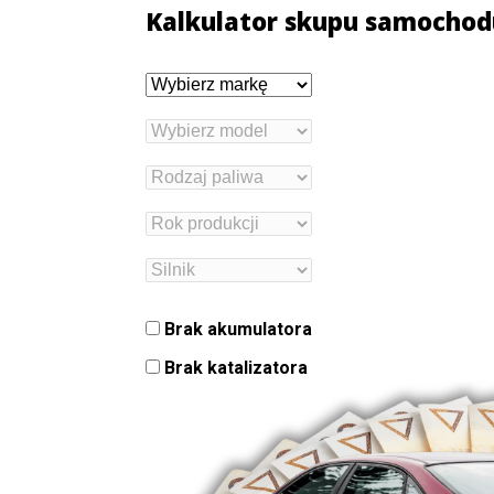
Kalkulator skupu samochod
Brak akumulatora
Brak katalizatora