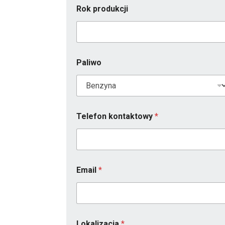
Rok produkcji
Paliwo
Telefon kontaktowy
*
Email
*
Lokalizacja
*