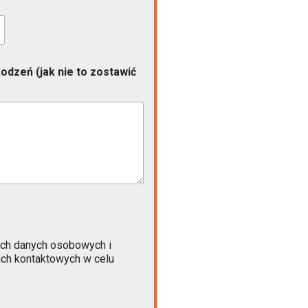
odzeń (jak nie to zostawić
ch danych osobowych i
ach kontaktowych w celu