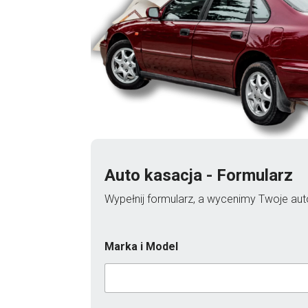
Auto kasacja - Formularz
Wypełnij formularz, a wycenimy Twoje auto
Marka i Model