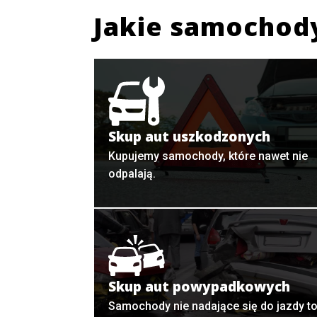
Jakie samochod
Skup aut uszkodzonych
Kupujemy samochody, które nawet nie
odpalają.
Skup aut powypadkowych
Samochody nie nadające się do jazdy t