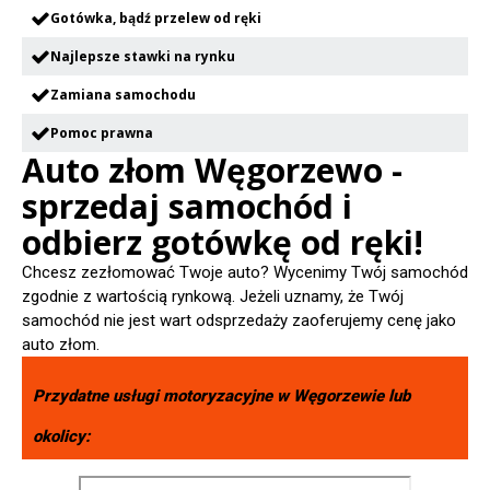
Gotówka, bądź przelew od ręki
Najlepsze stawki na rynku
Zamiana samochodu
Pomoc prawna
Auto złom Węgorzewo -
sprzedaj samochód i
odbierz gotówkę od ręki!
Chcesz zezłomować Twoje auto? Wycenimy Twój samochód
zgodnie z wartością rynkową. Jeżeli uznamy, że Twój
samochód nie jest wart odsprzedaży zaoferujemy cenę jako
auto złom.
Przydatne usługi motoryzacyjne w
Węgorzewie
lub
okolicy: