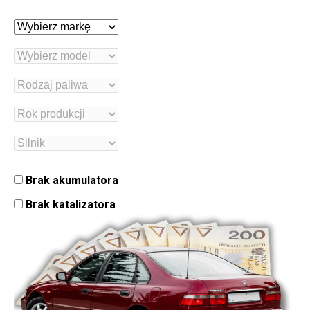
Brak akumulatora
Brak katalizatora