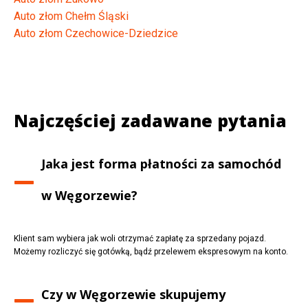
Auto złom Chełm Śląski
Auto złom Czechowice-Dziedzice
Najczęściej zadawane pytania
Jaka jest forma płatności za samochód
w
Węgorzewie
?
Klient sam wybiera jak woli otrzymać zapłatę za sprzedany pojazd.
Możemy rozliczyć się gotówką, bądź przelewem ekspresowym na konto.
Czy w
Węgorzewie
skupujemy