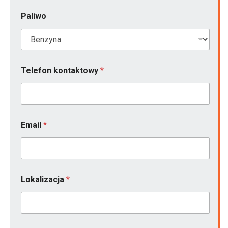
Paliwo
Telefon kontaktowy
*
Email
*
Lokalizacja
*