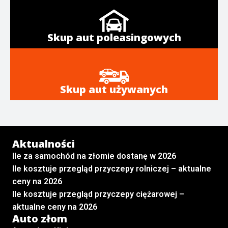
Skup aut poleasingowych
Skup aut używanych
Aktualności
Ile za samochód na złomie dostanę w 2026
Ile kosztuje przegląd przyczepy rolniczej – aktualne
ceny na 2026
Ile kosztuje przegląd przyczepy ciężarowej –
aktualne ceny na 2026
Auto złom