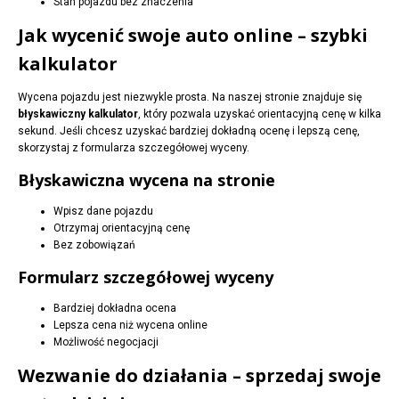
Stan pojazdu bez znaczenia
Jak wycenić swoje auto online – szybki
kalkulator
Wycena pojazdu jest niezwykle prosta. Na naszej stronie znajduje się
błyskawiczny kalkulator
, który pozwala uzyskać orientacyjną cenę w kilka
sekund. Jeśli chcesz uzyskać bardziej dokładną ocenę i lepszą cenę,
skorzystaj z formularza szczegółowej wyceny.
Błyskawiczna wycena na stronie
Wpisz dane pojazdu
Otrzymaj orientacyjną cenę
Bez zobowiązań
Formularz szczegółowej wyceny
Bardziej dokładna ocena
Lepsza cena niż wycena online
Możliwość negocjacji
Wezwanie do działania – sprzedaj swoje