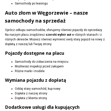
Samochody po leasingu
Auto złom w Węgorzewie – nasze
samochody na sprzedaż
Oprócz odkupu samochodów, oferujemy również pojazdy do sprzedaży.
Na naszym placu znajdziesz
szeroki wybór aut
w różnych stanach i z
różnych okresów. Możesz również wymienić swój stary pojazd na nowy z
dopłatą z naszej lub Twojej strony.
Pojazdy dostępne na placu
Samochody do zobaczenia na miejscu
Możliwość inspekcji przed zakupem
Różne marki i modele
Wymiana pojazdu z dopłatą
Oddaj stary samochód, kup nowy
Dopłata z naszej strony
Dopłata z klienta strony
Dodatkowe usługi dla kupujących