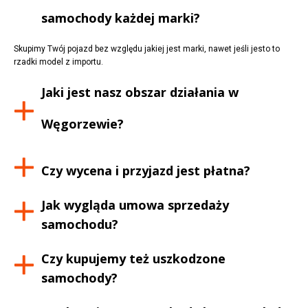
samochody każdej marki?
Skupimy Twój pojazd bez względu jakiej jest marki, nawet jeśli jesto to
rzadki model z importu.
Jaki jest nasz obszar działania w
Węgorzewie
?
Czy wycena i przyjazd jest płatna?
Jak wygląda umowa sprzedaży
samochodu?
Czy kupujemy też uszkodzone
samochody?