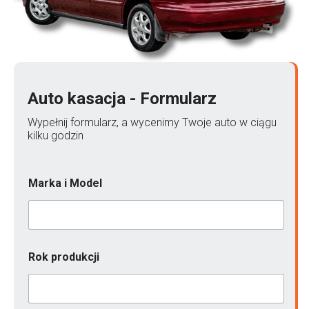
Auto kasacja - Formularz
Wypełnij formularz, a wycenimy Twoje auto w ciągu
kilku godzin
Marka i Model
Rok produkcji