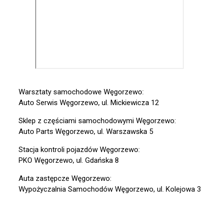
Warsztaty samochodowe Węgorzewo:
Auto Serwis Węgorzewo, ul. Mickiewicza 12
Sklep z częściami samochodowymi Węgorzewo:
Auto Parts Węgorzewo, ul. Warszawska 5
Stacja kontroli pojazdów Węgorzewo:
PKO Węgorzewo, ul. Gdańska 8
Auta zastępcze Węgorzewo:
Wypożyczalnia Samochodów Węgorzewo, ul. Kolejowa 3