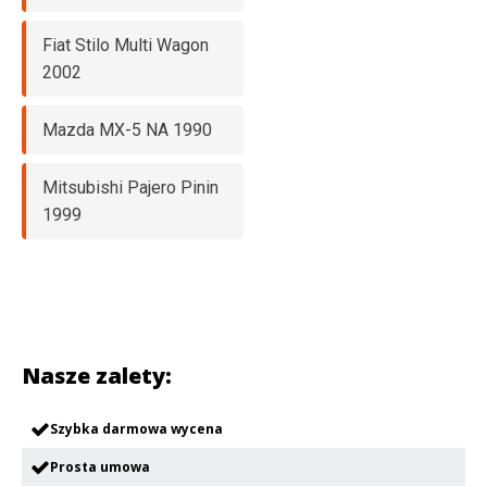
Fiat Stilo Multi Wagon
2002
Mazda MX-5 NA 1990
Mitsubishi Pajero Pinin
1999
Nasze zalety:
Szybka darmowa wycena
Prosta umowa