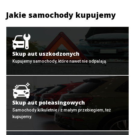
Jakie samochody kupujemy
Skup aut uszkodzonych
Kupujemy samochody, które nawet nie odpalają.
Skup aut poleasingowych
Samochody kilkuletnie i z małym przebiegiem, też
kupujemy.