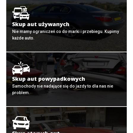
Skup aut używanych
Nie mamy ograniczeń co do marki i przebiegu. Kupimy
każde auto.
Skup aut powypadkowych
Samochody nie nadające się do jazdy to dla nas nie
problem.