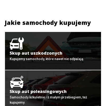
Jakie samochody kupujemy
Skup aut uszkodzonych
Kupujemy samochody, które nawet nie odpalają.
Skup aut poleasingowych
Samochody kilkuletnie i z małym przebiegiem, też
kupujemy.