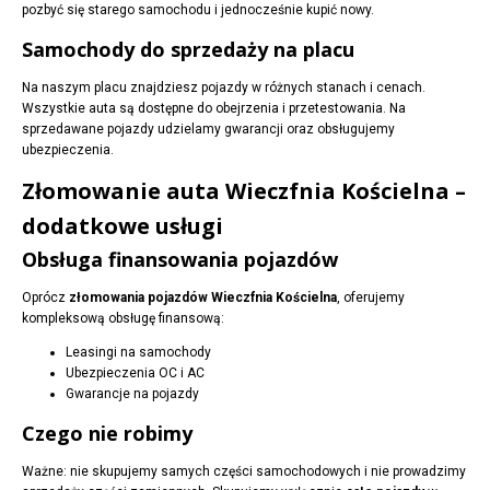
pozbyć się starego samochodu i jednocześnie kupić nowy.
Samochody do sprzedaży na placu
Na naszym placu znajdziesz pojazdy w różnych stanach i cenach.
Wszystkie auta są dostępne do obejrzenia i przetestowania. Na
sprzedawane pojazdy udzielamy gwarancji oraz obsługujemy
ubezpieczenia.
Złomowanie auta Wieczfnia Kościelna –
dodatkowe usługi
Obsługa finansowania pojazdów
Oprócz
złomowania pojazdów Wieczfnia Kościelna
, oferujemy
kompleksową obsługę finansową:
Leasingi na samochody
Ubezpieczenia OC i AC
Gwarancje na pojazdy
Czego nie robimy
Ważne: nie skupujemy samych części samochodowych i nie prowadzimy