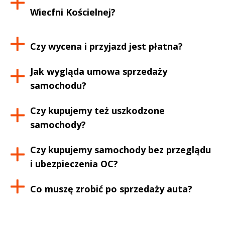
Wiecfni Kościelnej
?
Czy wycena i przyjazd jest płatna?
Jak wygląda umowa sprzedaży
samochodu?
Czy kupujemy też uszkodzone
samochody?
Czy kupujemy samochody bez przeglądu
i ubezpieczenia OC?
Co muszę zrobić po sprzedaży auta?