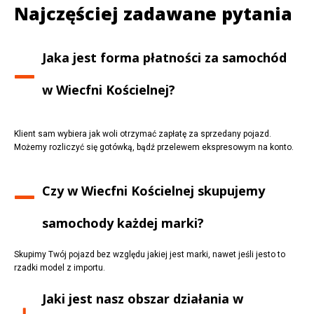
Najczęściej zadawane pytania
Jaka jest forma płatności za samochód
w
Wiecfni Kościelnej
?
Klient sam wybiera jak woli otrzymać zapłatę za sprzedany pojazd.
Możemy rozliczyć się gotówką, bądź przelewem ekspresowym na konto.
Czy w
Wiecfni Kościelnej
skupujemy
samochody każdej marki?
Skupimy Twój pojazd bez względu jakiej jest marki, nawet jeśli jesto to
rzadki model z importu.
Jaki jest nasz obszar działania w