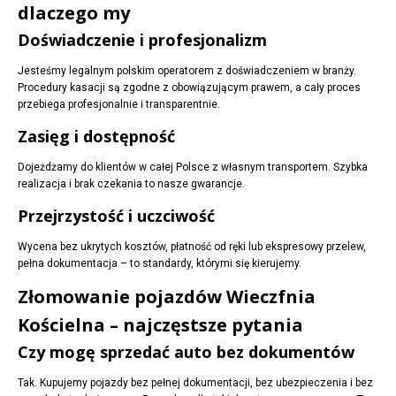
dlaczego my
Doświadczenie i profesjonalizm
Jesteśmy legalnym polskim operatorem z doświadczeniem w branży.
Procedury kasacji są zgodne z obowiązującym prawem, a cały proces
przebiega profesjonalnie i transparentnie.
Zasięg i dostępność
Dojeżdżamy do klientów w całej Polsce z własnym transportem. Szybka
realizacja i brak czekania to nasze gwarancje.
Przejrzystość i uczciwość
Wycena bez ukrytych kosztów, płatność od ręki lub ekspresowy przelew,
pełna dokumentacja – to standardy, którymi się kierujemy.
Złomowanie pojazdów Wieczfnia
Kościelna – najczęstsze pytania
Czy mogę sprzedać auto bez dokumentów
Tak. Kupujemy pojazdy bez pełnej dokumentacji, bez ubezpieczenia i bez