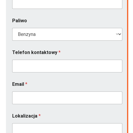
Paliwo
Telefon kontaktowy
*
Email
*
Lokalizacja
*