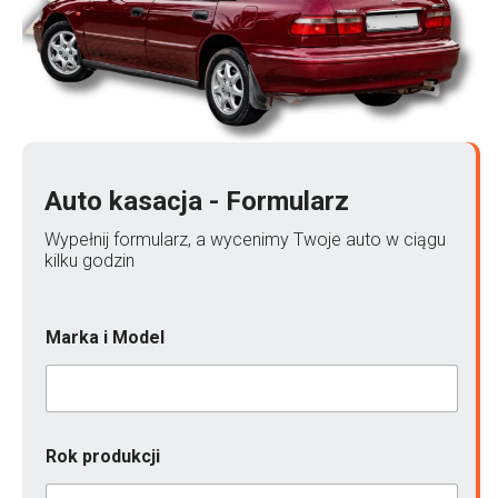
Auto kasacja - Formularz
Wypełnij formularz, a wycenimy Twoje auto w ciągu
kilku godzin
Marka i Model
Rok produkcji