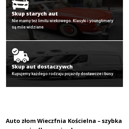
Skup starych aut
Nie mamy też limitu wiekowego. Klasyki i youngtimery
są mile widziane.
Skup aut dostaczywch
Kupujemy każdego rodzaju pojazdy dostawcze i busy.
Auto złom Wieczfnia Kościelna – szybka