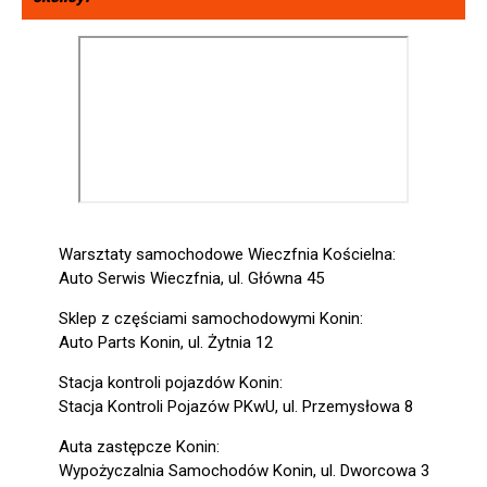
Warsztaty samochodowe Wieczfnia Kościelna:
Auto Serwis Wieczfnia, ul. Główna 45
Sklep z częściami samochodowymi Konin:
Auto Parts Konin, ul. Żytnia 12
Stacja kontroli pojazdów Konin:
Stacja Kontroli Pojazów PKwU, ul. Przemysłowa 8
Auta zastępcze Konin:
Wypożyczalnia Samochodów Konin, ul. Dworcowa 3