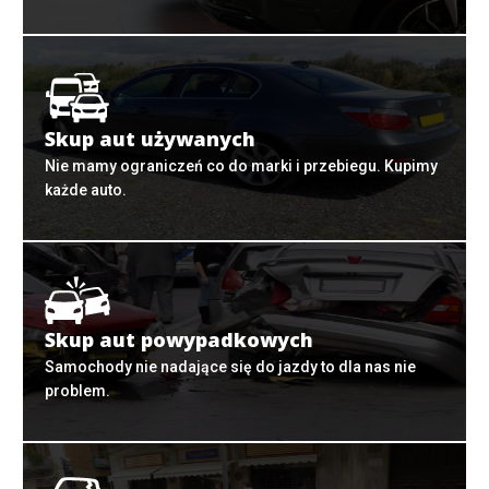
Skup aut używanych
Nie mamy ograniczeń co do marki i przebiegu. Kupimy
każde auto.
Skup aut powypadkowych
Samochody nie nadające się do jazdy to dla nas nie
problem.