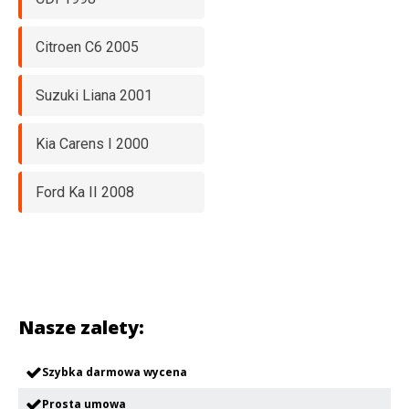
Citroen C6 2005
Suzuki Liana 2001
Kia Carens I 2000
Ford Ka II 2008
Nasze zalety:
Szybka darmowa wycena
Prosta umowa