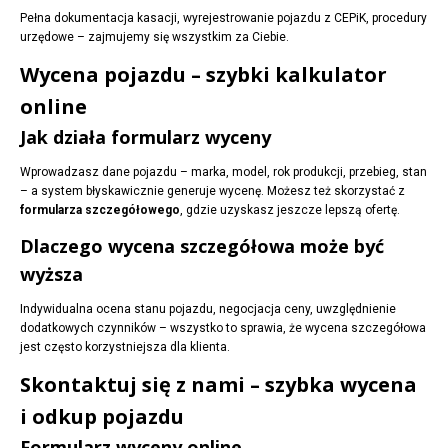
Pełna dokumentacja kasacji, wyrejestrowanie pojazdu z CEPiK, procedury
urzędowe – zajmujemy się wszystkim za Ciebie.
Wycena pojazdu – szybki kalkulator
online
Jak działa formularz wyceny
Wprowadzasz dane pojazdu – marka, model, rok produkcji, przebieg, stan
– a system błyskawicznie generuje wycenę. Możesz też skorzystać z
formularza szczegółowego
, gdzie uzyskasz jeszcze lepszą ofertę.
Dlaczego wycena szczegółowa może być
wyższa
Indywidualna ocena stanu pojazdu, negocjacja ceny, uwzględnienie
dodatkowych czynników – wszystko to sprawia, że wycena szczegółowa
jest często korzystniejsza dla klienta.
Skontaktuj się z nami – szybka wycena
i odkup pojazdu
Formularz wyceny online