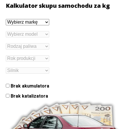
Kalkulator skupu samochodu za kg
Brak akumulatora
Brak katalizatora