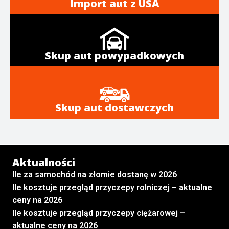
Import aut z USA
Skup aut powypadkowych
Skup aut dostawczych
Aktualności
Ile za samochód na złomie dostanę w 2026
Ile kosztuje przegląd przyczepy rolniczej – aktualne
ceny na 2026
Ile kosztuje przegląd przyczepy ciężarowej –
aktualne ceny na 2026