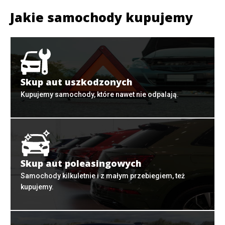
Jakie samochody kupujemy
Skup aut uszkodzonych
Kupujemy samochody, które nawet nie odpalają.
Skup aut poleasingowych
Samochody kilkuletnie i z małym przebiegiem, też
kupujemy.