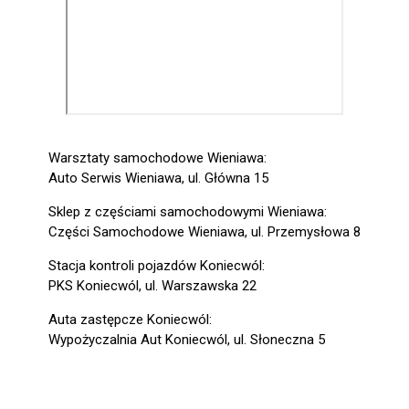
Warsztaty samochodowe Wieniawa:
Auto Serwis Wieniawa, ul. Główna 15
Sklep z częściami samochodowymi Wieniawa:
Części Samochodowe Wieniawa, ul. Przemysłowa 8
Stacja kontroli pojazdów Koniecwól:
PKS Koniecwól, ul. Warszawska 22
Auta zastępcze Koniecwól:
Wypożyczalnia Aut Koniecwól, ul. Słoneczna 5