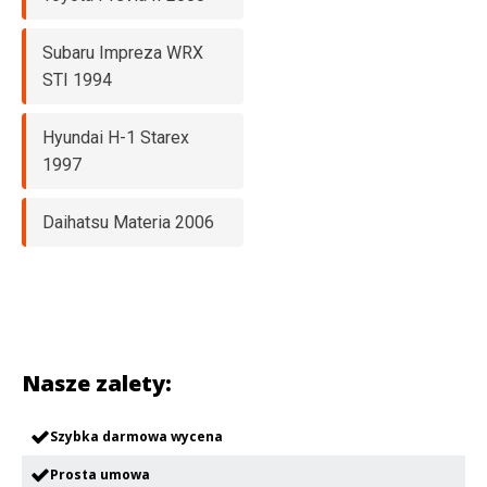
Subaru Impreza WRX
STI 1994
Hyundai H-1 Starex
1997
Daihatsu Materia 2006
Nasze zalety:
Szybka darmowa wycena
Prosta umowa