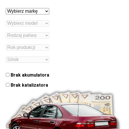
Brak akumulatora
Brak katalizatora