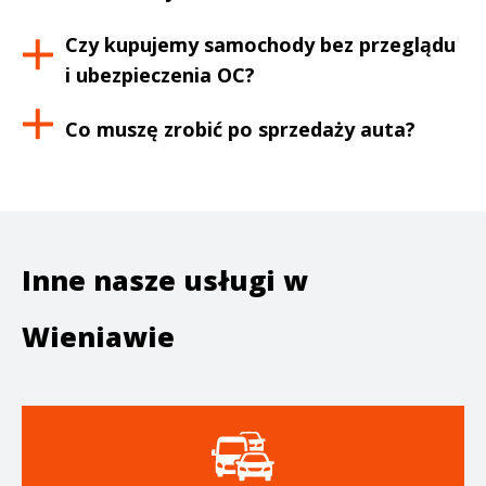
Czy kupujemy samochody bez przeglądu
i ubezpieczenia OC?
Co muszę zrobić po sprzedaży auta?
Inne nasze usługi w
Wieniawie