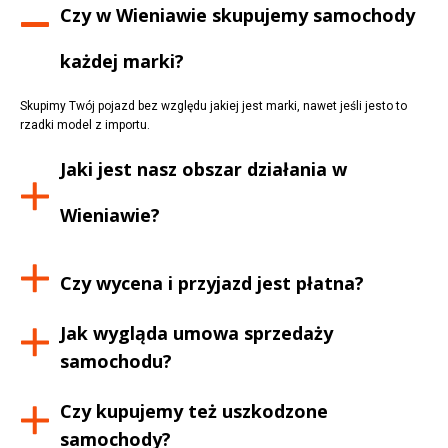
Czy w
Wieniawie
skupujemy samochody
każdej marki?
Skupimy Twój pojazd bez względu jakiej jest marki, nawet jeśli jesto to
rzadki model z importu.
Jaki jest nasz obszar działania w
Wieniawie
?
Czy wycena i przyjazd jest płatna?
Jak wygląda umowa sprzedaży
samochodu?
Czy kupujemy też uszkodzone
samochody?