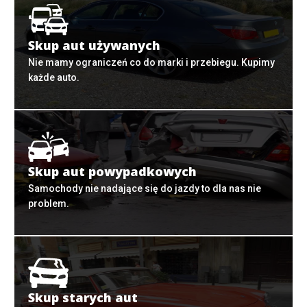
Skup aut używanych
Nie mamy ograniczeń co do marki i przebiegu. Kupimy
każde auto.
Skup aut powypadkowych
Samochody nie nadające się do jazdy to dla nas nie
problem.
Skup starych aut