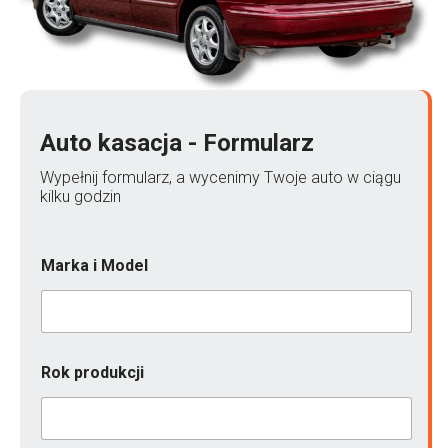
Auto kasacja - Formularz
Wypełnij formularz, a wycenimy Twoje auto w ciągu
kilku godzin
Marka i Model
Rok produkcji