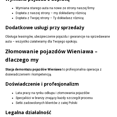
Wymiana starego auta na nowe ze strony naszej firmy
Dopłata z naszej strony – my dokładamy różnicę
Dopłata z Twojej strony – Ty dokładasz różnicę
Dodatkowe usługi przy sprzedaży
Obsługa leasingów, ubezpieczenie pojazdu i gwarancje na sprzedawane
auta – wszystko załatwiamy dla Twojego spokoju.
Złomowanie pojazdów Wieniawa –
dlaczego my
Stacja demontażu pojazdów Wieniawa
to profesjonalna operacja z
doświadczeniem i kompetencją.
Doświadczenie i profesjonalizm
Lata pracy na rynku odkupu i złomowania pojazdów
Specjaliści w branży znający każdy szczegół procesu
Setki zadowolonych klientów z całej Polski
Legalna działalność