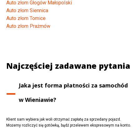
Auto złom Głogów Małopolski
Auto złom Siennica
Auto złom Tomice
Auto złom Prażmów
Najczęściej zadawane pytania
Jaka jest forma płatności za samochód
w
Wieniawie
?
Klient sam wybiera jak woli otrzymać zapłatę za sprzedany pojazd.
Możemy rozliczyć się gotówką, bądź przelewem ekspresowym na konto.