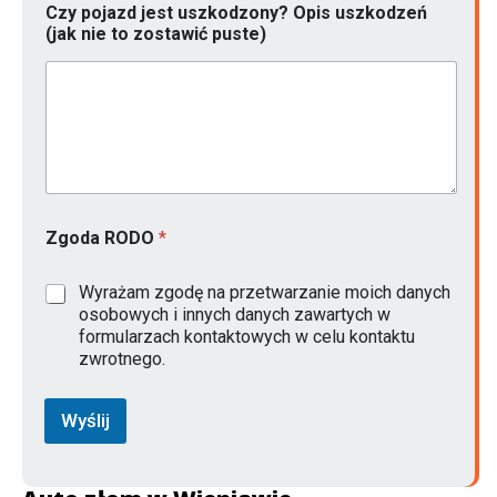
Czy pojazd jest uszkodzony? Opis uszkodzeń
(jak nie to zostawić puste)
Zgoda RODO
*
Wyrażam zgodę na przetwarzanie moich danych
osobowych i innych danych zawartych w
formularzach kontaktowych w celu kontaktu
zwrotnego.
Wyślij