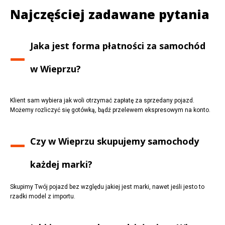
Najczęściej zadawane pytania
Jaka jest forma płatności za samochód
w
Wieprzu
?
Klient sam wybiera jak woli otrzymać zapłatę za sprzedany pojazd.
Możemy rozliczyć się gotówką, bądź przelewem ekspresowym na konto.
Czy w
Wieprzu
skupujemy samochody
każdej marki?
Skupimy Twój pojazd bez względu jakiej jest marki, nawet jeśli jesto to
rzadki model z importu.