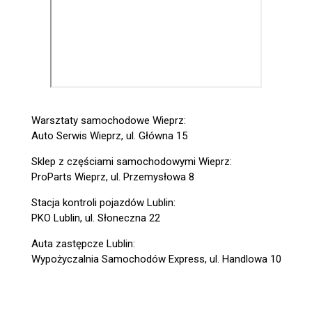
Warsztaty samochodowe Wieprz:
Auto Serwis Wieprz, ul. Główna 15
Sklep z częściami samochodowymi Wieprz:
ProParts Wieprz, ul. Przemysłowa 8
Stacja kontroli pojazdów Lublin:
PKO Lublin, ul. Słoneczna 22
Auta zastępcze Lublin:
Wypożyczalnia Samochodów Express, ul. Handlowa 10