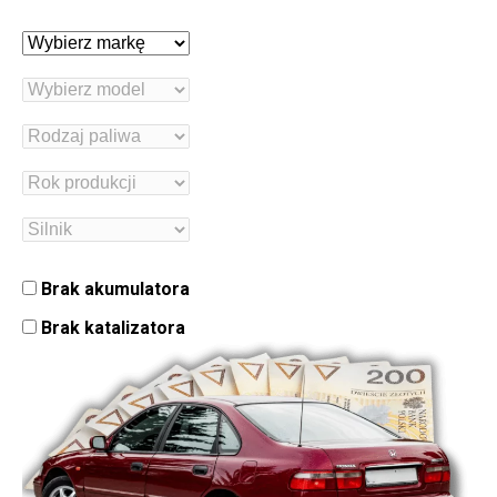
Brak akumulatora
Brak katalizatora