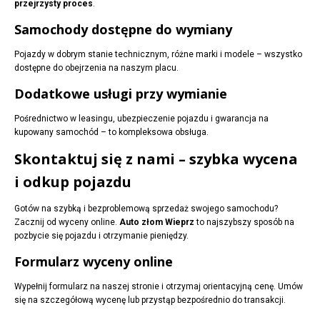
przejrzysty proces
.
Samochody dostępne do wymiany
Pojazdy w dobrym stanie technicznym, różne marki i modele – wszystko
dostępne do obejrzenia na naszym placu.
Dodatkowe usługi przy wymianie
Pośrednictwo w leasingu, ubezpieczenie pojazdu i gwarancja na
kupowany samochód – to kompleksowa obsługa.
Skontaktuj się z nami – szybka wycena
i odkup pojazdu
Gotów na szybką i bezproblemową sprzedaż swojego samochodu?
Zacznij od wyceny online.
Auto złom Wieprz
to najszybszy sposób na
pozbycie się pojazdu i otrzymanie pieniędzy.
Formularz wyceny online
Wypełnij formularz na naszej stronie i otrzymaj orientacyjną cenę. Umów
się na szczegółową wycenę lub przystąp bezpośrednio do transakcji.