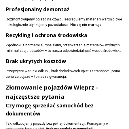
Profesjonalny demontaż
Rozmontowujemy pojazd na części, segregujemy materiały wartościowe
i ekologicznie utylizujemy pozostałości.
Nic się nie marnuje
.
Recykling i ochrona środowiska
Zgodność z normami europejskimi, przetwarzanie materiałów wtórnych i
minimalizacja odpadów – to nasza odpowiedzialność wobec środowiska.
Brak ukrytych kosztów
Przejrzyste warunki odkupu, brak dodatkowych opłat za transport i pełna
cena za pojazd – to nasza gwarancja.
Złomowanie pojazdów Wieprz –
najczęstsze pytania
Czy mogę sprzedać samochód bez
dokumentów
Tak, odkupujemy pojazdy bez pełnej dokumentacji. Pomagamy w