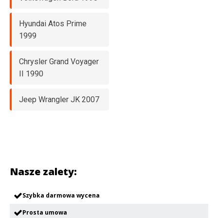
Hyundai Atos Prime
1999
Chrysler Grand Voyager
II 1990
Jeep Wrangler JK 2007
Nasze zalety:
Szybka darmowa wycena
Prosta umowa