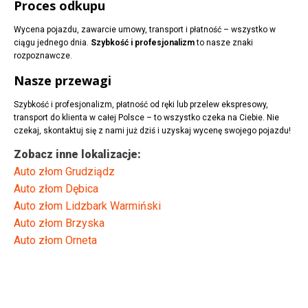
Proces odkupu
Wycena pojazdu, zawarcie umowy, transport i płatność – wszystko w
ciągu jednego dnia.
Szybkość i profesjonalizm
to nasze znaki
rozpoznawcze.
Nasze przewagi
Szybkość i profesjonalizm, płatność od ręki lub przelew ekspresowy,
transport do klienta w całej Polsce – to wszystko czeka na Ciebie. Nie
czekaj, skontaktuj się z nami już dziś i uzyskaj wycenę swojego pojazdu!
Zobacz inne lokalizacje:
Auto złom Grudziądz
Auto złom Dębica
Auto złom Lidzbark Warmiński
Auto złom Brzyska
Auto złom Orneta