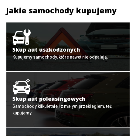
Jakie samochody kupujemy
Skup aut uszkodzonych
Kupujemy samochody, które nawet nie odpalają.
Skup aut poleasingowych
Samochody kilkuletnie i z małym przebiegiem, też
kupujemy.