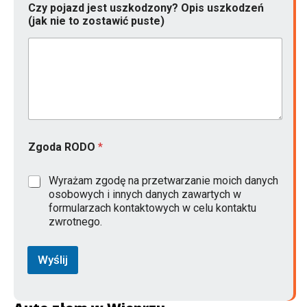
Czy pojazd jest uszkodzony? Opis uszkodzeń
(jak nie to zostawić puste)
Zgoda RODO
*
Wyrażam zgodę na przetwarzanie moich danych
osobowych i innych danych zawartych w
formularzach kontaktowych w celu kontaktu
zwrotnego.
Wyślij