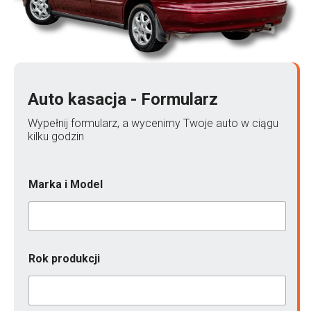
Auto kasacja - Formularz
Wypełnij formularz, a wycenimy Twoje auto w ciągu
kilku godzin
Marka i Model
Rok produkcji