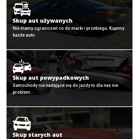
Skup aut używanych
Nie mamy ograniczeń co do marki i przebiegu. Kupimy
każde auto.
Skup aut powypadkowych
Samochody nie nadające się do jazdy to dla nas nie
problem.
Skup starych aut