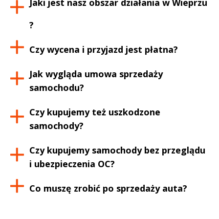
Jaki jest nasz obszar działania w
Wieprzu
?
Czy wycena i przyjazd jest płatna?
Jak wygląda umowa sprzedaży
samochodu?
Czy kupujemy też uszkodzone
samochody?
Czy kupujemy samochody bez przeglądu
i ubezpieczenia OC?
Co muszę zrobić po sprzedaży auta?