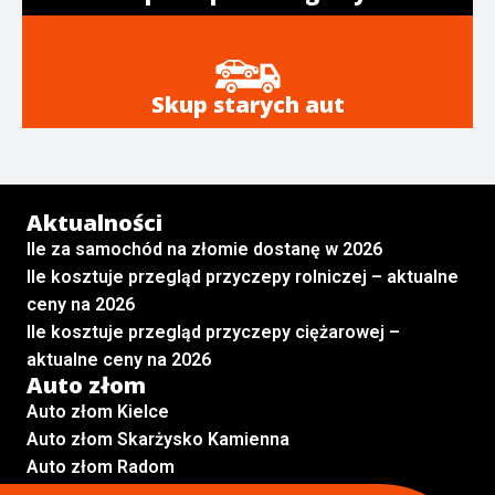
Skup starych aut
Aktualności
Ile za samochód na złomie dostanę w 2026
Ile kosztuje przegląd przyczepy rolniczej – aktualne
ceny na 2026
Ile kosztuje przegląd przyczepy ciężarowej –
aktualne ceny na 2026
Auto złom
Auto złom Kielce
Auto złom Skarżysko Kamienna
Auto złom Radom
Auto złom Kraków