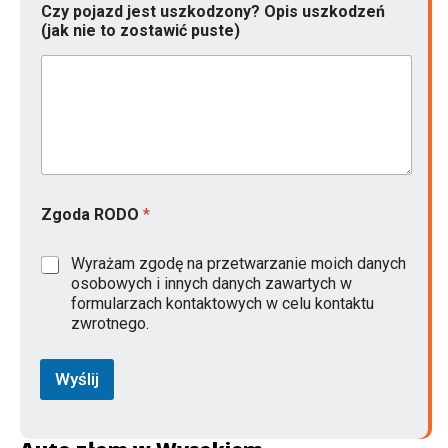
Czy pojazd jest uszkodzony? Opis uszkodzeń
(jak nie to zostawić puste)
Zgoda RODO
*
Wyrażam zgodę na przetwarzanie moich danych
osobowych i innych danych zawartych w
formularzach kontaktowych w celu kontaktu
zwrotnego.
Wyślij