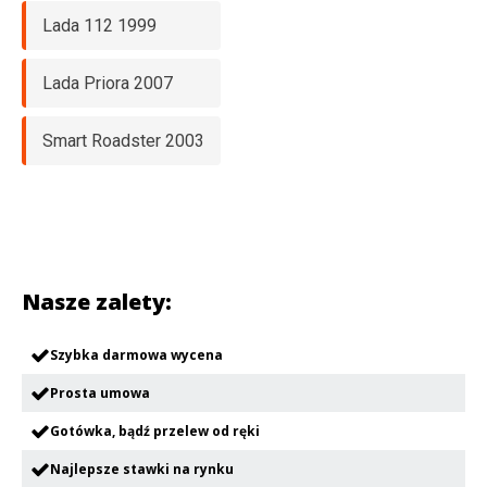
Lada 112 1999
Lada Priora 2007
Smart Roadster 2003
Nasze zalety:
Szybka darmowa wycena
Prosta umowa
Gotówka, bądź przelew od ręki
Najlepsze stawki na rynku