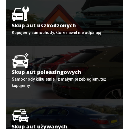
Skup aut uszkodzonych
Kupujemy samochody, które nawet nie odpalają.
Skup aut poleasingowych
Samochody kilkuletnie i z małym przebiegiem, też
kupujemy.
Skup aut używanych