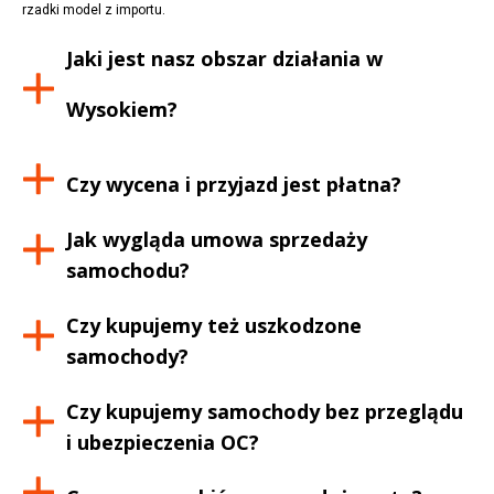
rzadki model z importu.
Jaki jest nasz obszar działania w
Wysokiem
?
Czy wycena i przyjazd jest płatna?
Jak wygląda umowa sprzedaży
samochodu?
Czy kupujemy też uszkodzone
samochody?
Czy kupujemy samochody bez przeglądu
i ubezpieczenia OC?