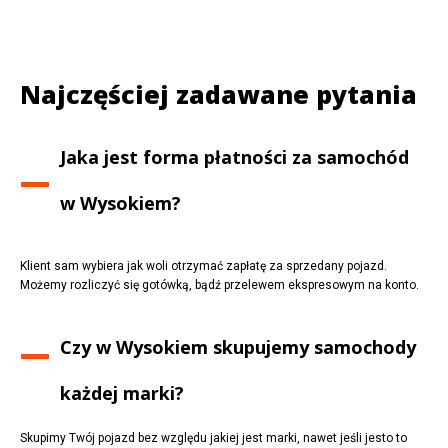
Najczęściej zadawane pytania
Jaka jest forma płatności za samochód
w
Wysokiem
?
Klient sam wybiera jak woli otrzymać zapłatę za sprzedany pojazd.
Możemy rozliczyć się gotówką, bądź przelewem ekspresowym na konto.
Czy w
Wysokiem
skupujemy samochody
każdej marki?
Skupimy Twój pojazd bez względu jakiej jest marki, nawet jeśli jesto to