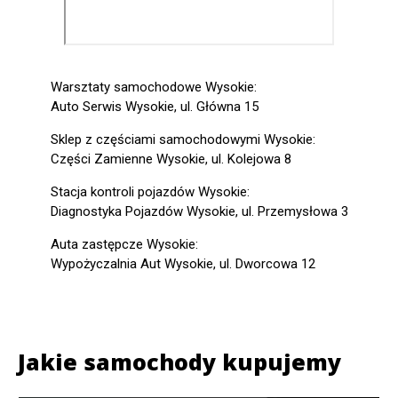
Warsztaty samochodowe Wysokie:
Auto Serwis Wysokie, ul. Główna 15
Sklep z częściami samochodowymi Wysokie:
Części Zamienne Wysokie, ul. Kolejowa 8
Stacja kontroli pojazdów Wysokie:
Diagnostyka Pojazdów Wysokie, ul. Przemysłowa 3
Auta zastępcze Wysokie:
Wypożyczalnia Aut Wysokie, ul. Dworcowa 12
Jakie samochody kupujemy