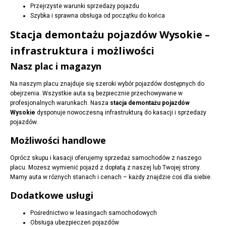
Przejrzyste warunki sprzedaży pojazdu
Szybka i sprawna obsługa od początku do końca
Stacja demontażu pojazdów Wysokie –
infrastruktura i możliwości
Nasz plac i magazyn
Na naszym placu znajduje się szeroki wybór pojazdów dostępnych do
obejrzenia. Wszystkie auta są bezpiecznie przechowywane w
profesjonalnych warunkach. Nasza
stacja demontażu pojazdów
Wysokie
dysponuje nowoczesną infrastrukturą do kasacji i sprzedaży
pojazdów.
Możliwości handlowe
Oprócz skupu i kasacji oferujemy sprzedaż samochodów z naszego
placu. Możesz wymienić pojazd z dopłatą z naszej lub Twojej strony.
Mamy auta w różnych stanach i cenach – każdy znajdzie coś dla siebie.
Dodatkowe usługi
Pośrednictwo w leasingach samochodowych
Obsługa ubezpieczeń pojazdów