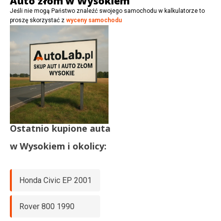
Auto złom w Wysokiem
Jeśli nie mogą Państwo znaleźć swojego samochodu w kalkulatorze to
proszę skorzystać z
wyceny samochodu
Ostatnio kupione auta
w
Wysokiem
i okolicy:
Honda Civic EP 2001
Rover 800 1990