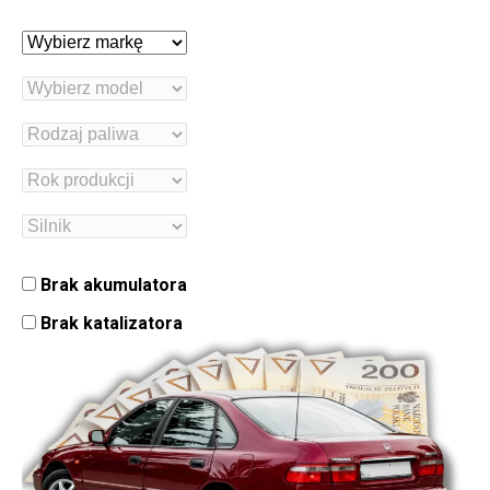
Brak akumulatora
Brak katalizatora