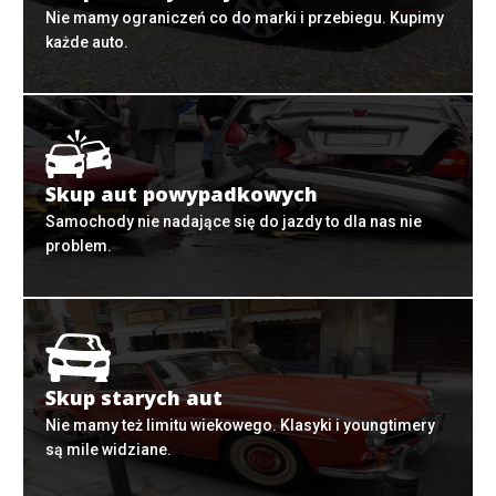
Nie mamy ograniczeń co do marki i przebiegu. Kupimy
każde auto.
Skup aut powypadkowych
Samochody nie nadające się do jazdy to dla nas nie
problem.
Skup starych aut
Nie mamy też limitu wiekowego. Klasyki i youngtimery
są mile widziane.