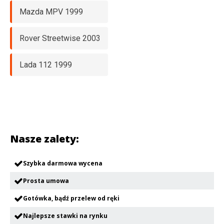
Mazda MPV 1999
Rover Streetwise 2003
Lada 112 1999
Nasze zalety:
Szybka darmowa wycena
Prosta umowa
Gotówka, bądź przelew od ręki
Najlepsze stawki na rynku