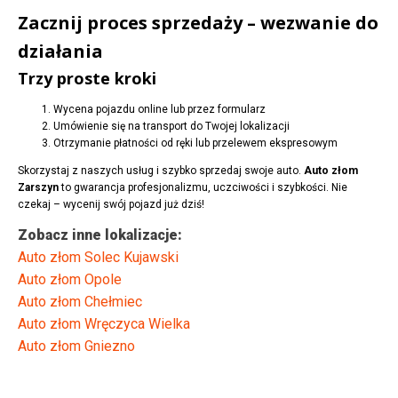
Zacznij proces sprzedaży – wezwanie do
działania
Trzy proste kroki
Wycena pojazdu online lub przez formularz
Umówienie się na transport do Twojej lokalizacji
Otrzymanie płatności od ręki lub przelewem ekspresowym
Skorzystaj z naszych usług i szybko sprzedaj swoje auto.
Auto złom
Zarszyn
to gwarancja profesjonalizmu, uczciwości i szybkości. Nie
czekaj – wycenij swój pojazd już dziś!
Zobacz inne lokalizacje:
Auto złom Solec Kujawski
Auto złom Opole
Auto złom Chełmiec
Auto złom Wręczyca Wielka
Auto złom Gniezno