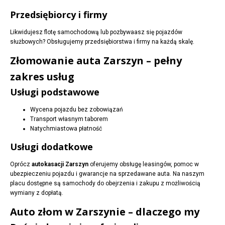
Przedsiębiorcy i firmy
Likwidujesz flotę samochodową lub pozbywaasz się pojazdów
służbowych? Obsługujemy przedsiębiorstwa i firmy na każdą skalę.
Złomowanie auta Zarszyn – pełny
zakres usług
Usługi podstawowe
Wycena pojazdu bez zobowiązań
Transport własnym taborem
Natychmiastowa płatność
Usługi dodatkowe
Oprócz
autokasacji Zarszyn
oferujemy obsługę leasingów, pomoc w
ubezpieczeniu pojazdu i gwarancje na sprzedawane auta. Na naszym
placu dostępne są samochody do obejrzenia i zakupu z możliwością
wymiany z dopłatą.
Auto złom w Zarszynie – dlaczego my