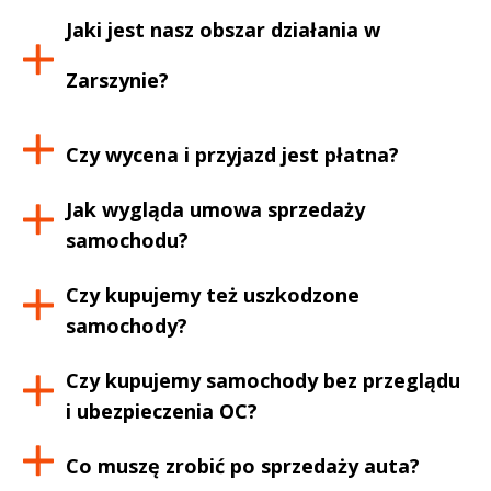
Jaki jest nasz obszar działania w
Zarszynie
?
Czy wycena i przyjazd jest płatna?
Jak wygląda umowa sprzedaży
samochodu?
Czy kupujemy też uszkodzone
samochody?
Czy kupujemy samochody bez przeglądu
i ubezpieczenia OC?
Co muszę zrobić po sprzedaży auta?