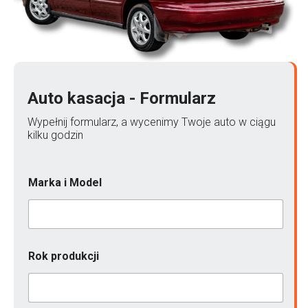
Auto kasacja - Formularz
Wypełnij formularz, a wycenimy Twoje auto w ciągu
kilku godzin
Marka i Model
Rok produkcji