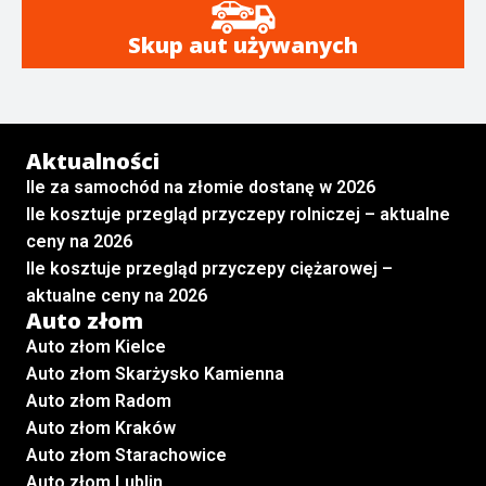
Skup aut używanych
Aktualności
Ile za samochód na złomie dostanę w 2026
Ile kosztuje przegląd przyczepy rolniczej – aktualne
ceny na 2026
Ile kosztuje przegląd przyczepy ciężarowej –
aktualne ceny na 2026
Auto złom
Auto złom Kielce
Auto złom Skarżysko Kamienna
Auto złom Radom
Auto złom Kraków
Auto złom Starachowice
Auto złom Lublin