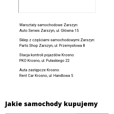
Warsztaty samochodowe Zarszyn:
Auto Serwis Zarszyn, ul. Główna 15
Sklep z częściami samochodowymi Zarszyn:
Parts Shop Zarszyn, ul. Przemysłowa 8
Stacja kontroli pojazdów Krosno:
PKO Krosno, ul. Pułaskiego 22
Auta zastępcze Krosno:
Rent Car Krosno, ul. Handlowa 5
Jakie samochody kupujemy