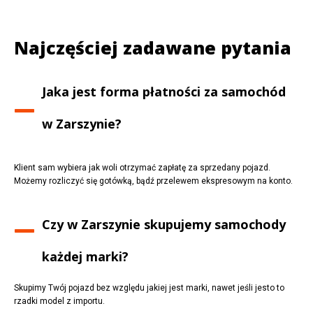
Najczęściej zadawane pytania
Jaka jest forma płatności za samochód
w
Zarszynie
?
Klient sam wybiera jak woli otrzymać zapłatę za sprzedany pojazd.
Możemy rozliczyć się gotówką, bądź przelewem ekspresowym na konto.
Czy w
Zarszynie
skupujemy samochody
każdej marki?
Skupimy Twój pojazd bez względu jakiej jest marki, nawet jeśli jesto to
rzadki model z importu.