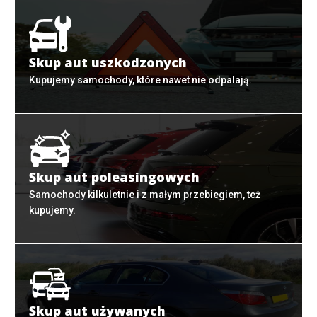
Skup aut uszkodzonych
Kupujemy samochody, które nawet nie odpalają.
Skup aut poleasingowych
Samochody kilkuletnie i z małym przebiegiem, też
kupujemy.
Skup aut używanych