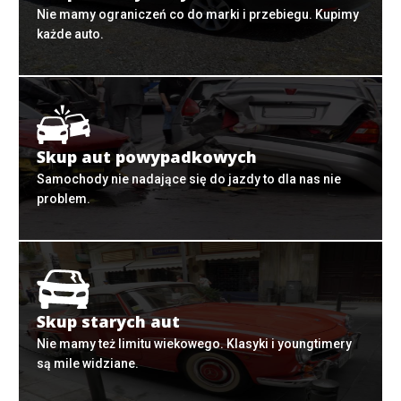
Nie mamy ograniczeń co do marki i przebiegu. Kupimy
każde auto.
Skup aut powypadkowych
Samochody nie nadające się do jazdy to dla nas nie
problem.
Skup starych aut
Nie mamy też limitu wiekowego. Klasyki i youngtimery
są mile widziane.