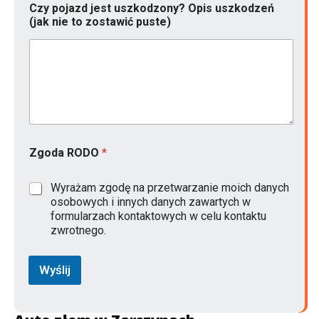
Czy pojazd jest uszkodzony? Opis uszkodzeń
(jak nie to zostawić puste)
Zgoda RODO
*
Wyrażam zgodę na przetwarzanie moich danych
osobowych i innych danych zawartych w
formularzach kontaktowych w celu kontaktu
zwrotnego.
Wyślij