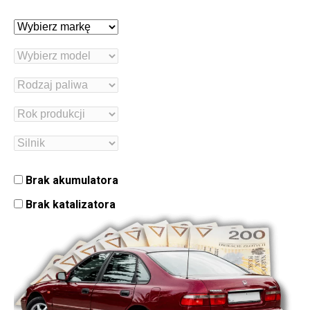
Brak akumulatora
Brak katalizatora