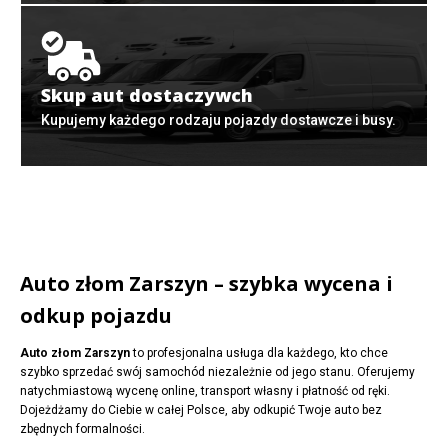
Skup aut dostaczywch
Kupujemy każdego rodzaju pojazdy dostawcze i busy.
Auto złom Zarszyn – szybka wycena i
odkup pojazdu
Auto złom Zarszyn
to profesjonalna usługa dla każdego, kto chce
szybko sprzedać swój samochód niezależnie od jego stanu. Oferujemy
natychmiastową wycenę online, transport własny i płatność od ręki.
Dojeżdżamy do Ciebie w całej Polsce, aby odkupić Twoje auto bez
zbędnych formalności.