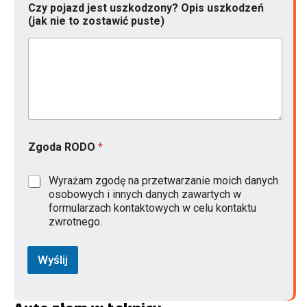
Czy pojazd jest uszkodzony? Opis uszkodzeń
(jak nie to zostawić puste)
Zgoda RODO
*
Wyrażam zgodę na przetwarzanie moich danych
osobowych i innych danych zawartych w
formularzach kontaktowych w celu kontaktu
zwrotnego.
Wyślij