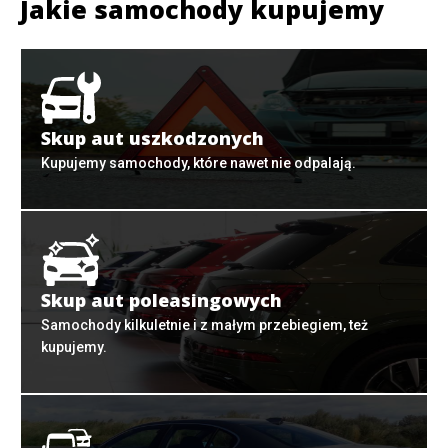
Jakie samochody kupujemy
Skup aut uszkodzonych
Kupujemy samochody, które nawet nie odpalają.
Skup aut poleasingowych
Samochody kilkuletnie i z małym przebiegiem, też
kupujemy.