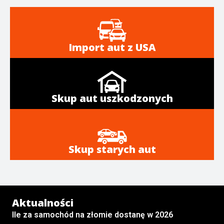
Import aut z USA
Skup aut uszkodzonych
Skup starych aut
Aktualności
Ile za samochód na złomie dostanę w 2026