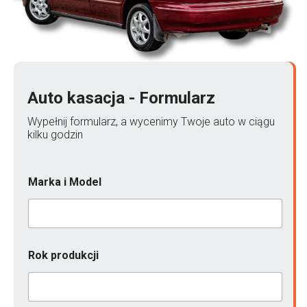
Auto kasacja - Formularz
Wypełnij formularz, a wycenimy Twoje auto w ciągu
kilku godzin
Marka i Model
Rok produkcji