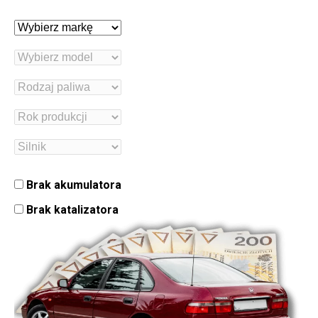
Brak akumulatora
Brak katalizatora