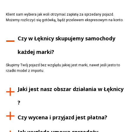
Klient sam wybiera jak woli otrzymać zapłatę za sprzedany pojazd.
Możemy rozliczyć się gotówką, bądź przelewem ekspresowym na konto.
Czy w
Łęknicy
skupujemy samochody
każdej marki?
Skupimy Twój pojazd bez względu jakiej jest marki, nawet jeśli jesto to
rzadki model z importu.
Jaki jest nasz obszar działania w
Łęknicy
?
Czy wycena i przyjazd jest płatna?