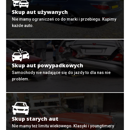
Skup aut używanych
Nie mamy ograniczeń co do marki i przebiegu. Kupimy
każde auto.
Skup aut powypadkowych
Samochody nie nadające się do jazdy to dla nas nie
problem.
Skup starych aut
Nie mamy też limitu wiekowego. Klasyki i youngtimery