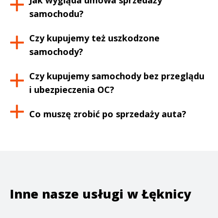
Jak wygląda umowa sprzedaży
samochodu?
Czy kupujemy też uszkodzone
samochody?
Czy kupujemy samochody bez przeglądu
i ubezpieczenia OC?
Co muszę zrobić po sprzedaży auta?
Inne nasze usługi w
Łęknicy