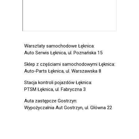
Warsztaty samochodowe Łęknica:
Auto Serwis Łęknica, ul. Poznańska 15
Sklep z częściami samochodowymi Łęknica:
Auto-Parts Łęknica, ul. Warszawska 8
Stacja kontroli pojazdów Łęknica:
PTSM Łęknica, ul. Fabryczna 3
Auta zastępcze Gostrzyn:
Wypożyczalnia Aut Gostrzyn, ul. Główna 22