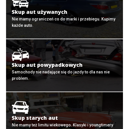
Skup aut używanych
Nie mamy ograniczeń co do marki i przebiegu. Kupimy
każde auto.
Skup aut powypadkowych
Samochody nie nadające się do jazdy to dla nas nie
problem.
Skup starych aut
Nie mamy też limitu wiekowego. Klasyki i youngtimery