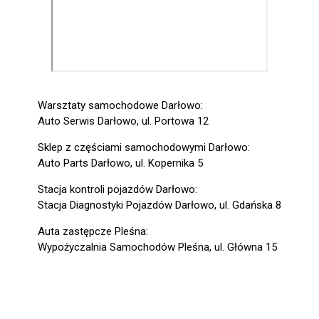
Warsztaty samochodowe Darłowo:
Auto Serwis Darłowo, ul. Portowa 12
Sklep z częściami samochodowymi Darłowo:
Auto Parts Darłowo, ul. Kopernika 5
Stacja kontroli pojazdów Darłowo:
Stacja Diagnostyki Pojazdów Darłowo, ul. Gdańska 8
Auta zastępcze Pleśna:
Wypożyczalnia Samochodów Pleśna, ul. Główna 15