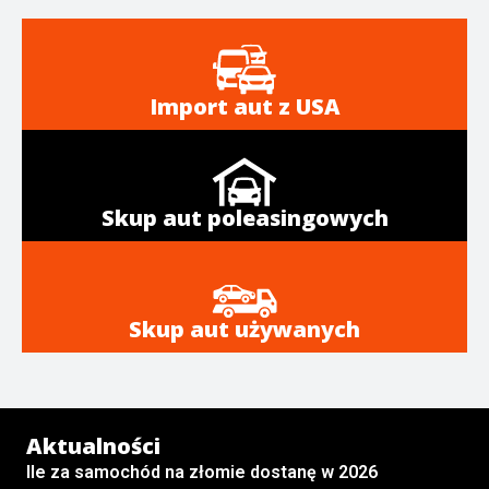
Import aut z USA
Skup aut poleasingowych
Skup aut używanych
Aktualności
Ile za samochód na złomie dostanę w 2026