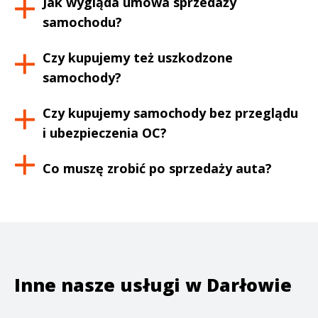
Jak wygląda umowa sprzedaży
samochodu?
Czy kupujemy też uszkodzone
samochody?
Czy kupujemy samochody bez przeglądu
i ubezpieczenia OC?
Co muszę zrobić po sprzedaży auta?
Inne nasze usługi w
Darłowie