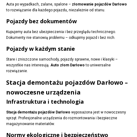
Auta po wypadkach, zalane, spalone –
złomowanie pojazdów Darłowo
to rozwiązanie dla każdego pojazdu, niezależnie od stanu.
Pojazdy bez dokumentów
Kupujemy auta bez ubezpieczenia i bez przeglądu technicznego.
Dokumenty nie stanowią problemu – odkupimy pojazd i bez nich.
Pojazdy w każdym stanie
Stare i zniszczone samochody, pojazdy sprawne, nowe i klasyki –
wszystkie nas interesują.
Auto złom Darłowo
to uniwersalne
rozwiązanie.
Stacja demontażu pojazdów Darłowo –
nowoczesne urządzenia
Infrastruktura i technologia
Stacja demontażu pojazdów Darłowo
wyposażona jest w nowoczesny
sprzęt. Profesjonalne urządzenia do rozmontowania i bezpieczne
magazynowanie materiałów.
Normy ekologiczne i bezpieczeństwo