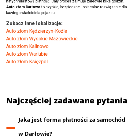
natychmiastową płatność. Cały proces zajmuje zaledwie kilka godzin.
Auto złom Darłowo
to szybkie, bezpieczne i opłacalne rozwiązanie dla
każdego właściciela pojazdu.
Zobacz inne lokalizacje:
Auto złom Kędzierzyn-Koźle
Auto złom Wysokie Mazowieckie
Auto złom Kalinowo
Auto złom Warlubie
Auto złom Księżpol
Najczęściej zadawane pytania
Jaka jest forma płatności za samochód
w
Darłowie
?