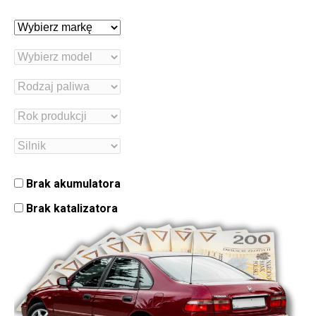
Brak akumulatora
Brak katalizatora