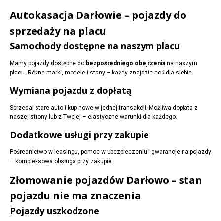
Autokasacja Darłowie – pojazdy do
sprzedaży na placu
Samochody dostępne na naszym placu
Mamy pojazdy dostępne do
bezpośredniego obejrzenia
na naszym
placu. Różne marki, modele i stany – każdy znajdzie coś dla siebie.
Wymiana pojazdu z dopłatą
Sprzedaj stare auto i kup nowe w jednej transakcji. Możliwa dopłata z
naszej strony lub z Twojej – elastyczne warunki dla każdego.
Dodatkowe usługi przy zakupie
Pośrednictwo w leasingu, pomoc w ubezpieczeniu i gwarancje na pojazdy
– kompleksowa obsługa przy zakupie.
Złomowanie pojazdów Darłowo – stan
pojazdu nie ma znaczenia
Pojazdy uszkodzone