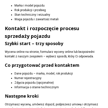
Marka i model pojazdu
Rok produkcji i przebieg
Stan techniczny i wizualny
Waga pojazdu i zawartość metali
Kontakt i rozpoczęcie procesu
sprzedaży pojazdu
Szybki start – trzy sposoby
Wycena online na stronie, formularz wyceny online lub bezpośredni
kontakt z naszym zespołem – wybierz sposób, który Ci odpowiada.
Co przygotować przed kontaktem
Dane pojazdu – marka, model, rok produkcji
Numer rejestracyjny
Zdjęcia pojazdu (opcjonalnie)
Informacja o stanie technicznym
Następne kroki
Otrzymasz wycenę, umówisz dojazd, podpiszesz umowę i otrzymasz