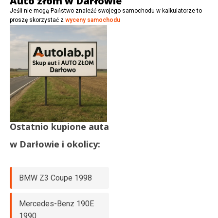
Auto złom w Darłowie
Jeśli nie mogą Państwo znaleźć swojego samochodu w kalkulatorze to
proszę skorzystać z
wyceny samochodu
Ostatnio kupione auta
w
Darłowie
i okolicy:
BMW Z3 Coupe 1998
Mercedes-Benz 190E
1990