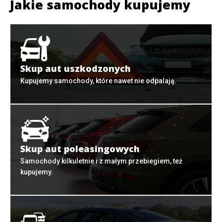
Jakie samochody kupujemy
Skup aut uszkodzonych
Kupujemy samochody, które nawet nie odpalają.
Skup aut poleasingowych
Samochody kilkuletnie i z małym przebiegiem, też
kupujemy.