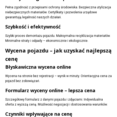
Pełna zgodność z przepisami ochrony środowiska. Bezpieczna utylizacja
niebezpiecznych materiałów. Certyfikaty i pozwolenia urzędowe
gwarantują legalność naszych działań.
Szybkość i efektywność
Szybki proces demontażu pojazdu. Maksymalna recyklizacja materiałów.
Minimalne straty i odpady – ekonomicznie i ekologicznie.
Wycena pojazdu – jak uzyskać najlepszą
cenę
Błyskawiczna wycena online
Wycena na stronie bez rejestracji – wynik w minuty. Orientacyjna cena za
pojazd bez zobowiązań.
Formularz wyceny online – lepsza cena
Szczegółowy formularz z danymi pojazdu i zdjęciami. Indywidualna
oferta z wyższą ceną. Możliwość negocjacji i dostosowania warunków.
Czynniki wpływające na cenę