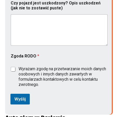
Czy pojazd jest uszkodzony? Opis uszkodzeń
(jak nie to zostawić puste)
Zgoda RODO
*
Wyrażam zgodę na przetwarzanie moich danych
osobowych i innych danych zawartych w
formularzach kontaktowych w celu kontaktu
zwrotnego.
Wyślij