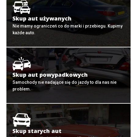
Skup aut używanych
Nie mamy ograniczeń co do marki i przebiegu. Kupimy
każde auto.
Skup aut powypadkowych
Samochody nie nadające się do jazdy to dla nas nie
problem.
Skup starych aut