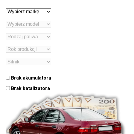
Brak akumulatora
Brak katalizatora