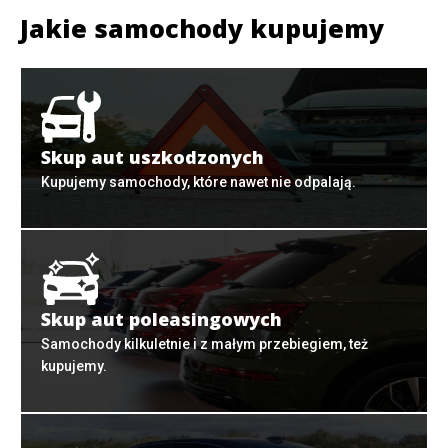
Jakie samochody kupujemy
Skup aut uszkodzonych
Kupujemy samochody, które nawet nie odpalają.
Skup aut poleasingowych
Samochody kilkuletnie i z małym przebiegiem, też
kupujemy.