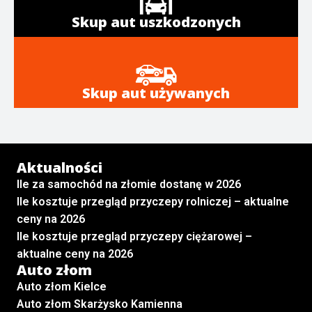
Skup aut uszkodzonych
Skup aut używanych
Aktualności
Ile za samochód na złomie dostanę w 2026
Ile kosztuje przegląd przyczepy rolniczej – aktualne
ceny na 2026
Ile kosztuje przegląd przyczepy ciężarowej –
aktualne ceny na 2026
Auto złom
Auto złom Kielce
Auto złom Skarżysko Kamienna