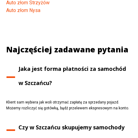
Auto złom Strzyżów
Auto złom Nysa
Najczęściej zadawane pytania
Jaka jest forma płatności za samochód
w
Szczańcu
?
Klient sam wybiera jak woli otrzymać zapłatę za sprzedany pojazd.
Możemy rozliczyć się gotówką, bądź przelewem ekspresowym na konto.
Czy w
Szczańcu
skupujemy samochody