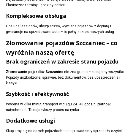
Elastyczne terminy i godziny odbioru.
Kompleksowa obsługa
Obsługa leasingów, ubezpieczeń, wymiana pojazdów z dopłatą i
gwarancje na sprzedawane auta – to pełny zakres naszych usług.
Złomowanie pojazdów Szczaniec – co
wyróżnia naszą ofertę
Brak ograniczeń w zakresie stanu pojazdu
Złomowanie pojazdów Szczaniec
nie zna granic – kupujemy wszystko.
Pojazdy uszkodzone, sprawne, bez dokumentów, bez ubezpieczenia i
klasyki.
Szybkość i efektywność
Wycena w kilka minut, transport w ciągu 24–48 godzin, płatność
natychmiast. To najszybszy proces na rynku.
Dodatkowe usługi
Skupiamy się na całych pojazdach – nie prowadzimy sprzedaży części