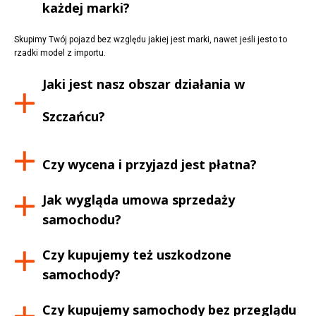
każdej marki?
Skupimy Twój pojazd bez względu jakiej jest marki, nawet jeśli jesto to
rzadki model z importu.
Jaki jest nasz obszar działania w
Szczańcu
?
Czy wycena i przyjazd jest płatna?
Jak wygląda umowa sprzedaży
samochodu?
Czy kupujemy też uszkodzone
samochody?
Czy kupujemy samochody bez przeglądu