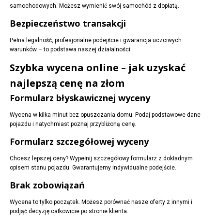
samochodowych. Możesz wymienić swój samochód z dopłatą.
Bezpieczeństwo transakcji
Pełna legalność, profesjonalne podejście i gwarancja uczciwych
warunków – to podstawa naszej działalności.
Szybka wycena online – jak uzyskać
najlepszą cenę na złom
Formularz błyskawicznej wyceny
Wycena w kilka minut bez opuszczania domu. Podaj podstawowe dane
pojazdu i natychmiast poznaj przybliżoną cenę.
Formularz szczegółowej wyceny
Chcesz lepszej ceny? Wypełnij szczegółowy formularz z dokładnym
opisem stanu pojazdu. Gwarantujemy indywidualne podejście.
Brak zobowiązań
Wycena to tylko początek. Możesz porównać nasze oferty z innymi i
podjąć decyzję całkowicie po stronie klienta.