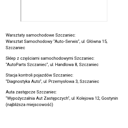
Warsztaty samochodowe Szczaniec:
Warsztat Samochodowy "Auto-Serwis", ul. Główna 15,
Szczaniec
Sklep z częściami samochodowymi Szczaniec:
"AutoParts Szczaniec", ul. Handlowa 8, Szczaniec
Stacja kontroli pojazdów Szczaniec:
"Diagnostyka Auto", ul. Przemysłowa 3, Szczaniec
Auta zastępcze Szczaniec:
"Wypożyczalnia Aut Zastępczych", ul. Kolejowa 12, Gostynin
(najbliższa miejscowość)