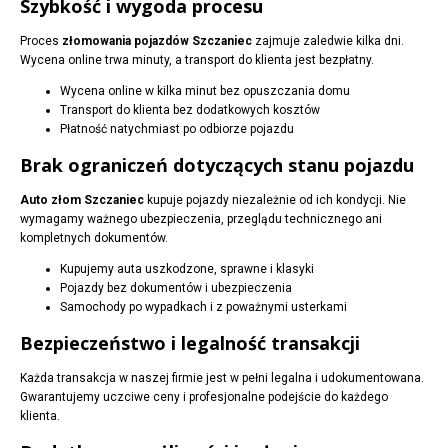
Szybkość i wygoda procesu
Proces
złomowania pojazdów Szczaniec
zajmuje zaledwie kilka dni.
Wycena online trwa minuty, a transport do klienta jest bezpłatny.
Wycena online w kilka minut bez opuszczania domu
Transport do klienta bez dodatkowych kosztów
Płatność natychmiast po odbiorze pojazdu
Brak ograniczeń dotyczących stanu pojazdu
Auto złom Szczaniec
kupuje pojazdy niezależnie od ich kondycji. Nie
wymagamy ważnego ubezpieczenia, przeglądu technicznego ani
kompletnych dokumentów.
Kupujemy auta uszkodzone, sprawne i klasyki
Pojazdy bez dokumentów i ubezpieczenia
Samochody po wypadkach i z poważnymi usterkami
Bezpieczeństwo i legalność transakcji
Każda transakcja w naszej firmie jest w pełni legalna i udokumentowana.
Gwarantujemy uczciwe ceny i profesjonalne podejście do każdego
klienta.