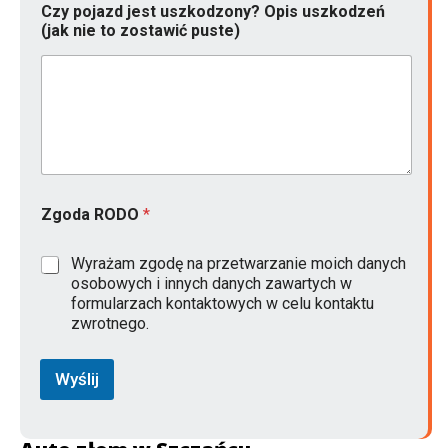
Czy pojazd jest uszkodzony? Opis uszkodzeń
(jak nie to zostawić puste)
Zgoda RODO
*
Wyrażam zgodę na przetwarzanie moich danych
osobowych i innych danych zawartych w
formularzach kontaktowych w celu kontaktu
zwrotnego.
Wyślij