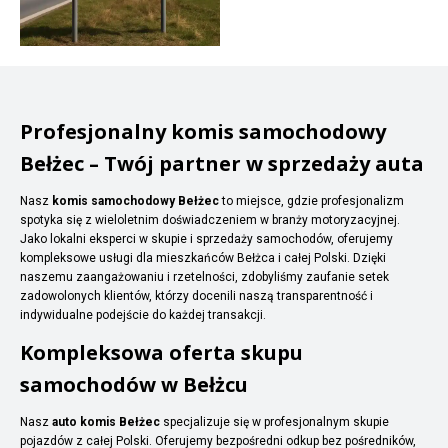
Profesjonalny komis samochodowy
Bełżec – Twój partner w sprzedaży auta
Nasz
komis samochodowy Bełżec
to miejsce, gdzie profesjonalizm
spotyka się z wieloletnim doświadczeniem w branży motoryzacyjnej.
Jako lokalni eksperci w skupie i sprzedaży samochodów, oferujemy
kompleksowe usługi dla mieszkańców Bełżca i całej Polski. Dzięki
naszemu zaangażowaniu i rzetelności, zdobyliśmy zaufanie setek
zadowolonych klientów, którzy docenili naszą transparentność i
indywidualne podejście do każdej transakcji.
Kompleksowa oferta skupu
samochodów w Bełżcu
Nasz
auto komis Bełżec
specjalizuje się w profesjonalnym skupie
pojazdów z całej Polski. Oferujemy bezpośredni odkup bez pośredników,