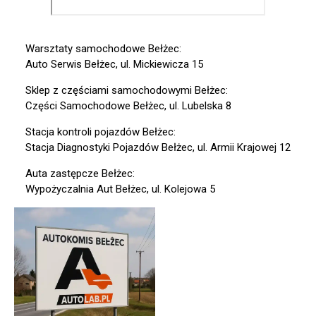
Warsztaty samochodowe Bełżec:
Auto Serwis Bełżec, ul. Mickiewicza 15
Sklep z częściami samochodowymi Bełżec:
Części Samochodowe Bełżec, ul. Lubelska 8
Stacja kontroli pojazdów Bełżec:
Stacja Diagnostyki Pojazdów Bełżec, ul. Armii Krajowej 12
Auta zastępcze Bełżec:
Wypożyczalnia Aut Bełżec, ul. Kolejowa 5