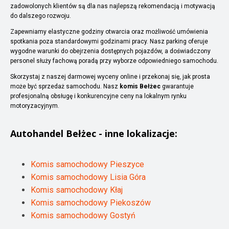
zadowolonych klientów są dla nas najlepszą rekomendacją i motywacją
do dalszego rozwoju.
Zapewniamy elastyczne godziny otwarcia oraz możliwość umówienia
spotkania poza standardowymi godzinami pracy. Nasz parking oferuje
wygodne warunki do obejrzenia dostępnych pojazdów, a doświadczony
personel służy fachową poradą przy wyborze odpowiedniego samochodu.
Skorzystaj z naszej darmowej wyceny online i przekonaj się, jak prosta
może być sprzedaż samochodu. Nasz
komis Bełżec
gwarantuje
profesjonalną obsługę i konkurencyjne ceny na lokalnym rynku
motoryzacyjnym.
Autohandel
Bełżec
- inne lokalizacje:
Komis samochodowy Pieszyce
Komis samochodowy Lisia Góra
Komis samochodowy Kłaj
Komis samochodowy Piekoszów
Komis samochodowy Gostyń