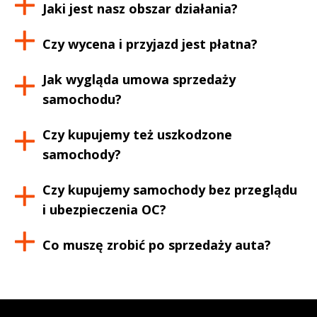
Jaki jest nasz obszar działania?
Czy wycena i przyjazd jest płatna?
Jak wygląda umowa sprzedaży
samochodu?
Czy kupujemy też uszkodzone
samochody?
Czy kupujemy samochody bez przeglądu
i ubezpieczenia OC?
Co muszę zrobić po sprzedaży auta?