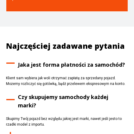
Najczęściej zadawane pytania
Jaka jest forma płatności za samochód?
Klient sam wybiera jak woli otrzymać zapłatę za sprzedany pojazd.
Możemy rozliczyć się gotówką, bądź przelewem ekspresowym na konto.
Czy skupujemy samochody każdej
marki?
Skupimy Twój pojazd bez względu jakiej jest marki, nawet jeśli jesto to
rzadki model z importu.