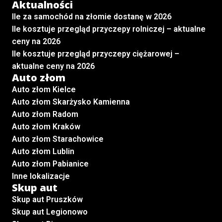
Aktualności
Ile za samochód na złomie dostanę w 2026
Ile kosztuje przegląd przyczepy rolniczej – aktualne
ceny na 2026
Ile kosztuje przegląd przyczepy ciężarowej –
aktualne ceny na 2026
Auto złom
Auto złom Kielce
Auto złom Skarżysko Kamienna
Auto złom Radom
Auto złom Kraków
Auto złom Starachowice
Auto złom Lublin
Auto złom Pabianice
Inne lokalizacje
Skup aut
Skup aut Pruszków
Skup aut Legionowo