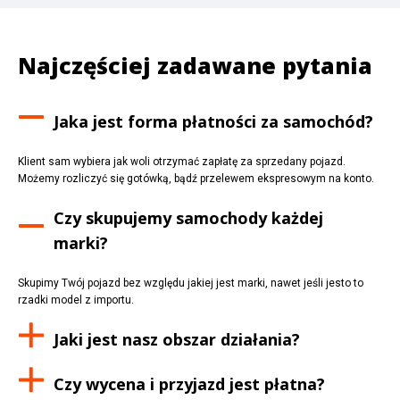
Najczęściej zadawane pytania
Jaka jest forma płatności za samochód?
Klient sam wybiera jak woli otrzymać zapłatę za sprzedany pojazd.
Możemy rozliczyć się gotówką, bądź przelewem ekspresowym na konto.
Czy skupujemy samochody każdej
marki?
Skupimy Twój pojazd bez względu jakiej jest marki, nawet jeśli jesto to
rzadki model z importu.
Jaki jest nasz obszar działania?
Czy wycena i przyjazd jest płatna?