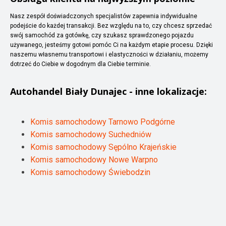
Nasz zespół doświadczonych specjalistów zapewnia indywidualne
podejście do każdej transakcji. Bez względu na to, czy chcesz sprzedać
swój samochód za gotówkę, czy szukasz sprawdzonego pojazdu
używanego, jesteśmy gotowi pomóc Ci na każdym etapie procesu. Dzięki
naszemu własnemu transportowi i elastyczności w działaniu, możemy
dotrzeć do Ciebie w dogodnym dla Ciebie terminie.
Autohandel
Biały Dunajec
- inne lokalizacje:
Komis samochodowy Tarnowo Podgórne
Komis samochodowy Suchedniów
Komis samochodowy Sępólno Krajeńskie
Komis samochodowy Nowe Warpno
Komis samochodowy Świebodzin