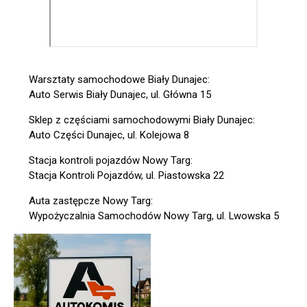
Warsztaty samochodowe Biały Dunajec:
Auto Serwis Biały Dunajec, ul. Główna 15
Sklep z częściami samochodowymi Biały Dunajec:
Auto Części Dunajec, ul. Kolejowa 8
Stacja kontroli pojazdów Nowy Targ:
Stacja Kontroli Pojazdów, ul. Piastowska 22
Auta zastępcze Nowy Targ:
Wypożyczalnia Samochodów Nowy Targ, ul. Lwowska 5