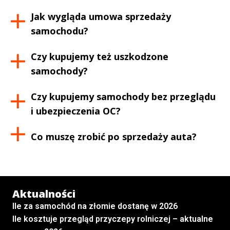
Jak wygląda umowa sprzedaży
samochodu?
Czy kupujemy też uszkodzone
samochody?
Czy kupujemy samochody bez przeglądu
i ubezpieczenia OC?
Co muszę zrobić po sprzedaży auta?
Aktualności
Ile za samochód na złomie dostanę w 2026
Ile kosztuje przegląd przyczepy rolniczej – aktualne