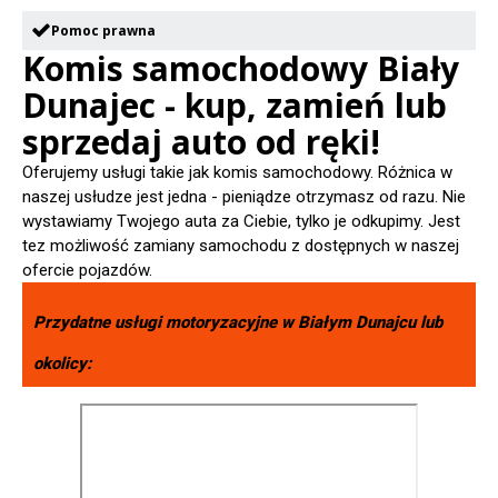
Pomoc prawna
Komis samochodowy Biały
Dunajec - kup, zamień lub
sprzedaj auto od ręki!
Oferujemy usługi takie jak komis samochodowy. Różnica w
naszej usłudze jest jedna - pieniądze otrzymasz od razu. Nie
wystawiamy Twojego auta za Ciebie, tylko je odkupimy. Jest
tez możliwość zamiany samochodu z dostępnych w naszej
ofercie pojazdów.
Przydatne usługi motoryzacyjne w
Białym Dunajcu
lub
okolicy: