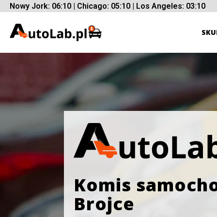
Nowy Jork: 06:10 | Chicago: 05:10 | Los Angeles: 03:10
SKU
Komis samoch
Brojce