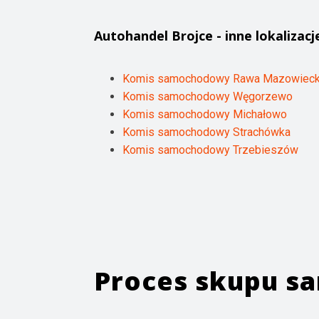
Autohandel
Brojce
- inne lokalizacj
Komis samochodowy Rawa Mazowiec
Komis samochodowy Węgorzewo
Komis samochodowy Michałowo
Komis samochodowy Strachówka
Komis samochodowy Trzebieszów
Proces skupu 