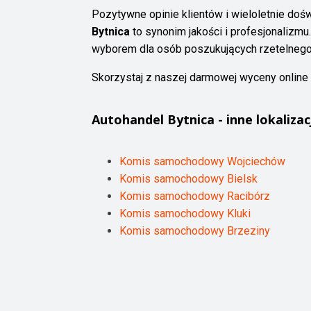
Pozytywne opinie klientów i wieloletnie doś
Bytnica
to synonim jakości i profesjonalizmu
wyborem dla osób poszukujących rzetelne
Skorzystaj z naszej darmowej wyceny online 
Autohandel
Bytnica
- inne lokalizac
Komis samochodowy Wojciechów
Komis samochodowy Bielsk
Komis samochodowy Racibórz
Komis samochodowy Kluki
Komis samochodowy Brzeziny