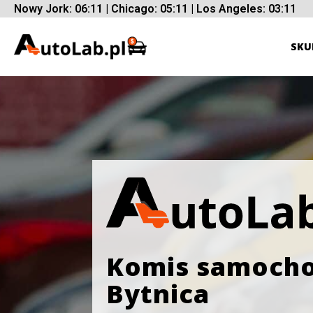
Nowy Jork: 06:11 | Chicago: 05:11 | Los Angeles: 03:11
SKU
Komis samoch
Bytnica