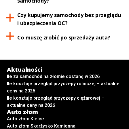
samochody?
Czy kupujemy samochody bez przeglądu
i ubezpieczenia OC?
Co muszę zrobić po sprzedaży auta?
Aktualności
Ile za samochód na złomie dostanę w 2026
Ile kosztuje przegląd przyczepy rolniczej – aktualne
ceny na 2026
Ile kosztuje przegląd przyczepy ciężarowej –
aktualne ceny na 2026
Auto złom
Auto złom Kielce
Auto złom Skarżysko Kamienna