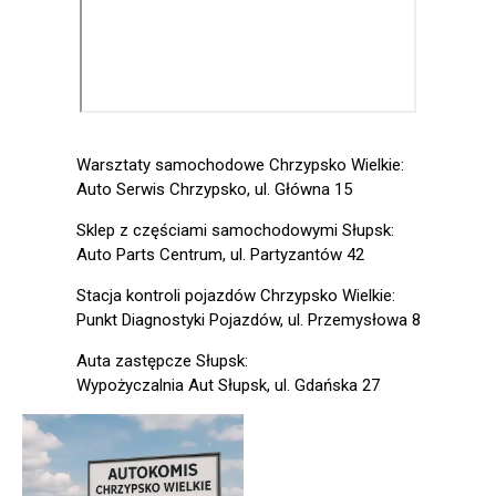
Warsztaty samochodowe Chrzypsko Wielkie:
Auto Serwis Chrzypsko, ul. Główna 15
Sklep z częściami samochodowymi Słupsk:
Auto Parts Centrum, ul. Partyzantów 42
Stacja kontroli pojazdów Chrzypsko Wielkie:
Punkt Diagnostyki Pojazdów, ul. Przemysłowa 8
Auta zastępcze Słupsk:
Wypożyczalnia Aut Słupsk, ul. Gdańska 27