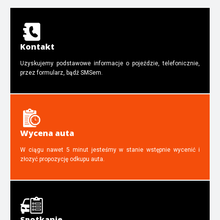
Kontakt
Uzyskujemy podstawowe informacje o pojeździe, telefonicznie,
przez formularz, bądź SMSem.
Wycena auta
W ciągu nawet 5 minut jesteśmy w stanie wstępnie wycenić i
złozyć propozycję odkupu auta.
Spotkanie