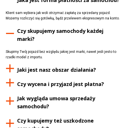
Klient sam wybiera jak woli otrzymać zapłatę za sprzedany pojazd.
Możemy rozliczyć się gotówką, bądź przelewem ekspresowym na konto.
Czy skupujemy samochody każdej
marki?
Skupimy Twój pojazd bez względu jakiej jest marki, nawet jeśli jesto to
rzadki model z importu.
Jaki jest nasz obszar działania?
Czy wycena i przyjazd jest płatna?
Jak wygląda umowa sprzedaży
samochodu?
Czy kupujemy też uszkodzone