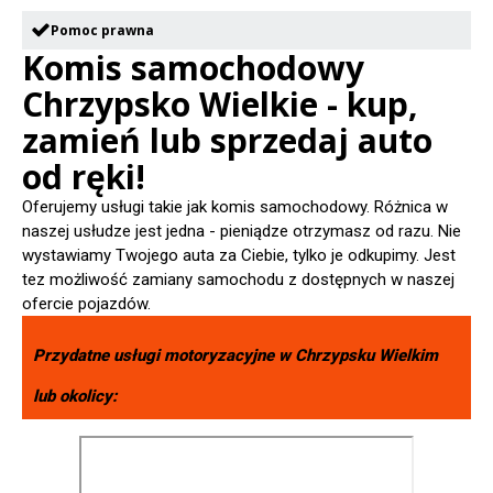
Pomoc prawna
Komis samochodowy
Chrzypsko Wielkie - kup,
zamień lub sprzedaj auto
od ręki!
Oferujemy usługi takie jak komis samochodowy. Różnica w
naszej usłudze jest jedna - pieniądze otrzymasz od razu. Nie
wystawiamy Twojego auta za Ciebie, tylko je odkupimy. Jest
tez możliwość zamiany samochodu z dostępnych w naszej
ofercie pojazdów.
Przydatne usługi motoryzacyjne w
Chrzypsku Wielkim
lub okolicy: