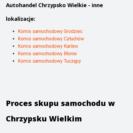
Autohandel
Chrzypsko Wielkie
- inne
lokalizacje:
Komis samochodowy Grodziec
Komis samochodowy Człuchów
Komis samochodowy Karlino
Komis samochodowy Błonie
Komis samochodowy Tuczępy
Proces skupu samochodu w
Chrzypsku Wielkim