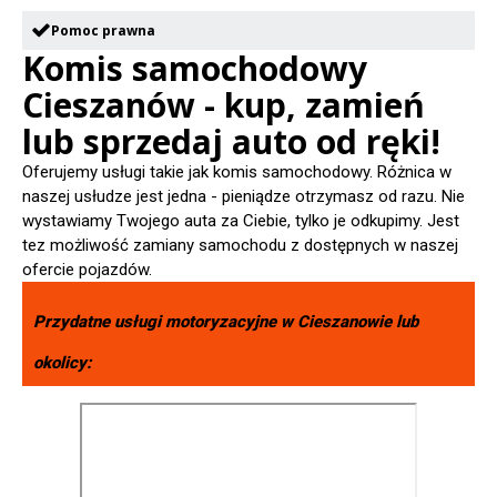
Pomoc prawna
Komis samochodowy
Cieszanów - kup, zamień
lub sprzedaj auto od ręki!
Oferujemy usługi takie jak komis samochodowy. Różnica w
naszej usłudze jest jedna - pieniądze otrzymasz od razu. Nie
wystawiamy Twojego auta za Ciebie, tylko je odkupimy. Jest
tez możliwość zamiany samochodu z dostępnych w naszej
ofercie pojazdów.
Przydatne usługi motoryzacyjne w
Cieszanowie
lub
okolicy: