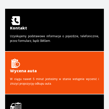
Kontakt
Uzyskujemy podstawowe informacje o pojeździe, telefonicznie,
przez formularz, bądź SMSem.
Wycena auta
W ciągu nawet 5 minut jesteśmy w stanie wstępnie wycenić i
złozyć propozycję odkupu auta.