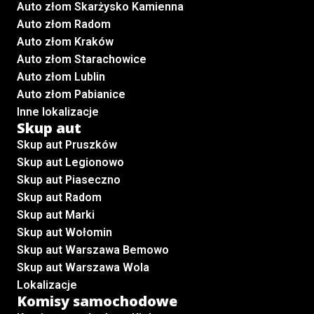
Auto złom Skarżysko Kamienna
Auto złom Radom
Auto złom Kraków
Auto złom Starachowice
Auto złom Lublin
Auto złom Pabianice
Inne lokalizacje
Skup aut
Skup aut Pruszków
Skup aut Legionowo
Skup aut Piaseczno
Skup aut Radom
Skup aut Marki
Skup aut Wołomin
Skup aut Warszawa Bemowo
Skup aut Warszawa Wola
Lokalizacje
Komisy samochodowe