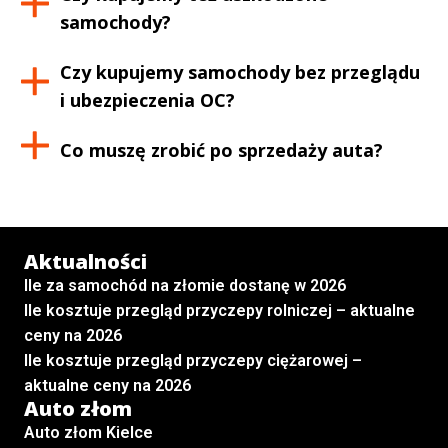
samochody?
Czy kupujemy samochody bez przeglądu
i ubezpieczenia OC?
Co muszę zrobić po sprzedaży auta?
Aktualności
Ile za samochód na złomie dostanę w 2026
Ile kosztuje przegląd przyczepy rolniczej – aktualne
ceny na 2026
Ile kosztuje przegląd przyczepy ciężarowej –
aktualne ceny na 2026
Auto złom
Auto złom Kielce