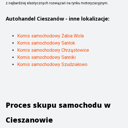
z najbardziej elastycznych rozwiązań na rynku motoryzacyjnym.
Autohandel
Cieszanów
- inne lokalizacje:
Komis samochodowy Żabia Wola
Komis samochodowy Santok
Komis samochodowy Chrząstowice
Komis samochodowy Sanniki
Komis samochodowy Szudziałowo
Proces skupu samochodu w
Cieszanowie