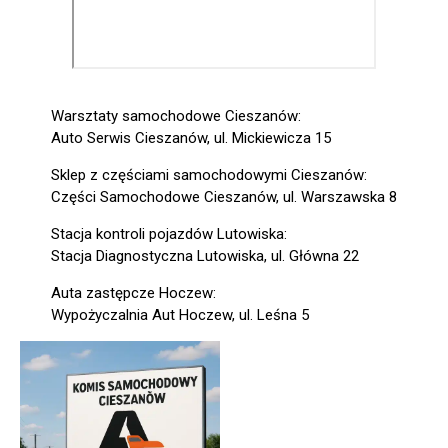
Warsztaty samochodowe Cieszanów:
Auto Serwis Cieszanów, ul. Mickiewicza 15
Sklep z częściami samochodowymi Cieszanów:
Części Samochodowe Cieszanów, ul. Warszawska 8
Stacja kontroli pojazdów Lutowiska:
Stacja Diagnostyczna Lutowiska, ul. Główna 22
Auta zastępcze Hoczew:
Wypożyczalnia Aut Hoczew, ul. Leśna 5