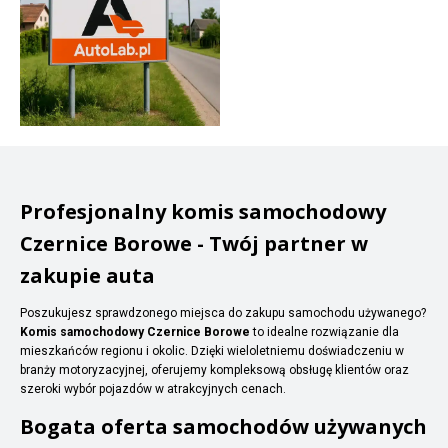
Profesjonalny komis samochodowy
Czernice Borowe - Twój partner w
zakupie auta
Poszukujesz sprawdzonego miejsca do zakupu samochodu używanego?
Komis samochodowy Czernice Borowe
to idealne rozwiązanie dla
mieszkańców regionu i okolic. Dzięki wieloletniemu doświadczeniu w
branży motoryzacyjnej, oferujemy kompleksową obsługę klientów oraz
szeroki wybór pojazdów w atrakcyjnych cenach.
Bogata oferta samochodów używanych