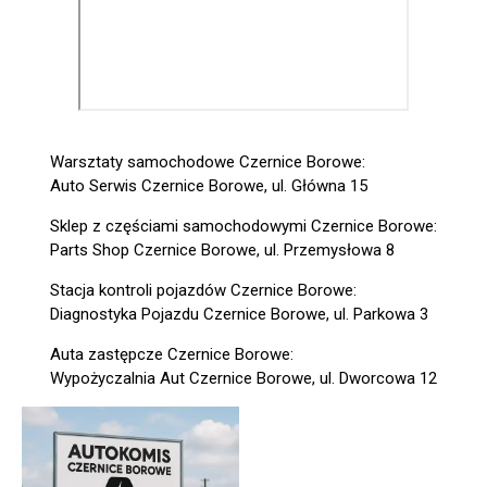
Warsztaty samochodowe Czernice Borowe:
Auto Serwis Czernice Borowe, ul. Główna 15
Sklep z częściami samochodowymi Czernice Borowe:
Parts Shop Czernice Borowe, ul. Przemysłowa 8
Stacja kontroli pojazdów Czernice Borowe:
Diagnostyka Pojazdu Czernice Borowe, ul. Parkowa 3
Auta zastępcze Czernice Borowe:
Wypożyczalnia Aut Czernice Borowe, ul. Dworcowa 12