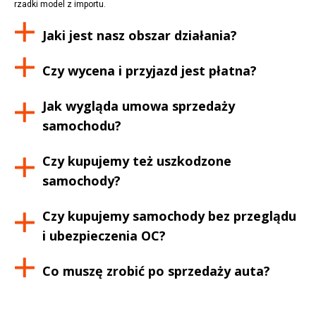
rzadki model z importu.
Jaki jest nasz obszar działania?
Czy wycena i przyjazd jest płatna?
Jak wygląda umowa sprzedaży
samochodu?
Czy kupujemy też uszkodzone
samochody?
Czy kupujemy samochody bez przeglądu
i ubezpieczenia OC?
Co muszę zrobić po sprzedaży auta?