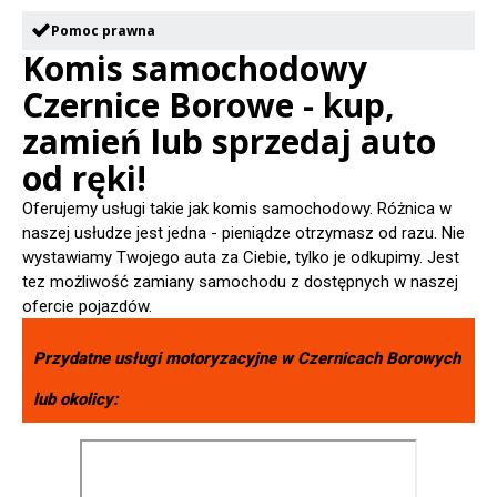
Pomoc prawna
Komis samochodowy
Czernice Borowe - kup,
zamień lub sprzedaj auto
od ręki!
Oferujemy usługi takie jak komis samochodowy. Różnica w
naszej usłudze jest jedna - pieniądze otrzymasz od razu. Nie
wystawiamy Twojego auta za Ciebie, tylko je odkupimy. Jest
tez możliwość zamiany samochodu z dostępnych w naszej
ofercie pojazdów.
Przydatne usługi motoryzacyjne w
Czernicach Borowych
lub okolicy: