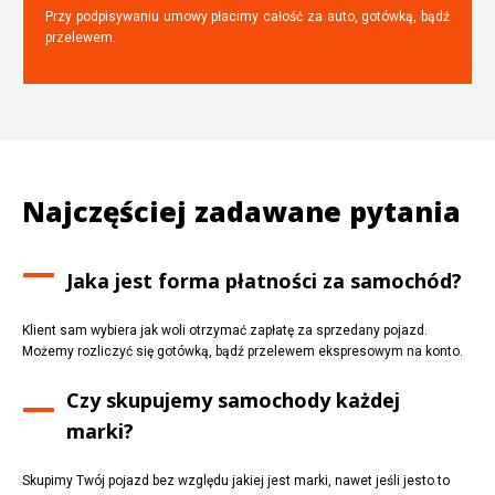
Przy podpisywaniu umowy płacimy całość za auto, gotówką, bądź
przelewem.
Najczęściej zadawane pytania
Jaka jest forma płatności za samochód?
Klient sam wybiera jak woli otrzymać zapłatę za sprzedany pojazd.
Możemy rozliczyć się gotówką, bądź przelewem ekspresowym na konto.
Czy skupujemy samochody każdej
marki?
Skupimy Twój pojazd bez względu jakiej jest marki, nawet jeśli jesto to