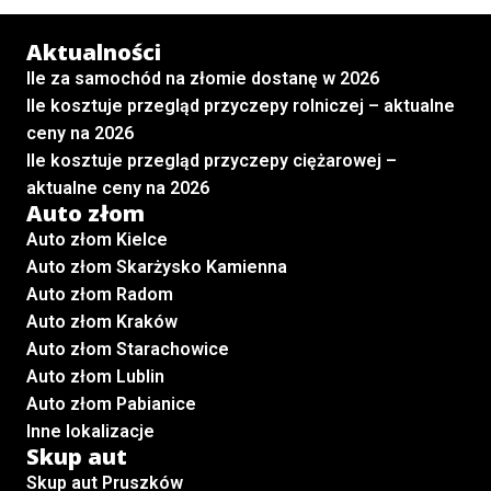
Aktualności
Ile za samochód na złomie dostanę w 2026
Ile kosztuje przegląd przyczepy rolniczej – aktualne
ceny na 2026
Ile kosztuje przegląd przyczepy ciężarowej –
aktualne ceny na 2026
Auto złom
Auto złom Kielce
Auto złom Skarżysko Kamienna
Auto złom Radom
Auto złom Kraków
Auto złom Starachowice
Auto złom Lublin
Auto złom Pabianice
Inne lokalizacje
Skup aut
Skup aut Pruszków