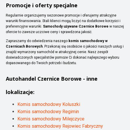
Promocje i oferty specjalne
Regularnie organizujemy sezonowe promocje i oferujemy atrakcyjne
warunki finansowania. Stali klienci mogą liczyć na dodatkowe korzyści i
preferencyjne warunki.
Samochody używane Czernice Borowe
w naszej
ofercie to zawsze uczciwe ceny i sprawdzona jakość.
Zapraszamy do odwiedzenia naszego
komis samochodowy w
Czernicach Borowych
. Przekonaj się osobiście o jakości naszych usług i
znajdź wymarzony samochód w atrakcyjnej cenie. Nasz zespół
doświadczonych specjalistów pomoże Ci dokonać najlepszego wyboru
dopasowanego do Twoich potrzeb i budżetu.
Autohandel
Czernice Borowe
- inne
lokalizacje:
Komis samochodowy Koluszki
Komis samochodowy Regimin
Komis samochodowy Milejczyce
Komis samochodowy Rejowiec Fabryczny