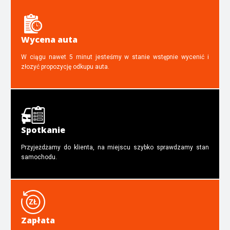
Wycena auta
W ciągu nawet 5 minut jesteśmy w stanie wstępnie wycenić i
złozyć propozycję odkupu auta.
Spotkanie
Przyjeżdżamy do klienta, na miejscu szybko sprawdzamy stan
samochodu.
Zapłata