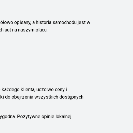
ółowo opisany, a historia samochodu jest w
h aut na naszym placu.
o każdego klienta, uczciwe ceny i
ki do obejrzenia wszystkich dostępnych
ygodna. Pozytywne opinie lokalnej