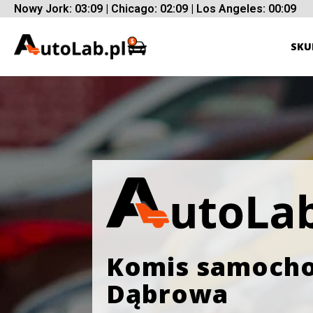
Nowy Jork: 03:09 | Chicago: 02:09 | Los Angeles: 00:09
SKU
Komis samoch
Dąbrowa