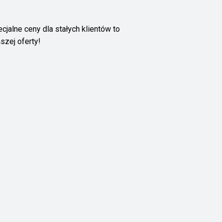
alne ceny dla stałych klientów to
szej oferty!