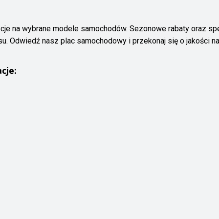
cje na wybrane modele samochodów. Sezonowe rabaty oraz specj
. Odwiedź nasz plac samochodowy i przekonaj się o jakości na
acje: