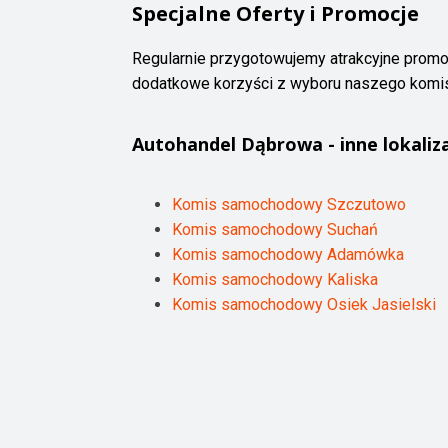
Specjalne Oferty i Promocje
Regularnie przygotowujemy atrakcyjne promo
dodatkowe korzyści z wyboru naszego komisu
Autohandel
Dąbrowa
- inne lokaliz
Komis samochodowy Szczutowo
Komis samochodowy Suchań
Komis samochodowy Adamówka
Komis samochodowy Kaliska
Komis samochodowy Osiek Jasielski