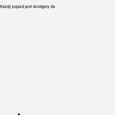
Każdy pojazd jest dostępny do