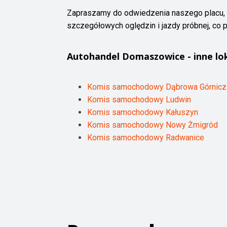
Zapraszamy do odwiedzenia naszego placu, 
szczegółowych oględzin i jazdy próbnej, co 
Autohandel
Domaszowice
- inne lo
Komis samochodowy Dąbrowa Górnicz
Komis samochodowy Ludwin
Komis samochodowy Kałuszyn
Komis samochodowy Nowy Żmigród
Komis samochodowy Radwanice