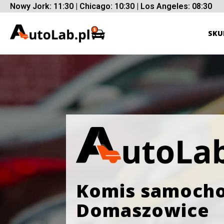
Nowy Jork: 11:30 | Chicago: 10:30 | Los Angeles: 08:30
SKU
Komis samoch
Domaszowice