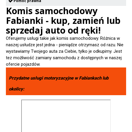
Pomoc prawna
Komis samochodowy
Fabianki - kup, zamień lub
sprzedaj auto od ręki!
Oferujemy usługi takie jak komis samochodowy. Różnica w
naszej usłudze jest jedna - pieniądze otrzymasz od razu. Nie
wystawiamy Twojego auta za Ciebie, tylko je odkupimy. Jest
tez możliwość zamiany samochodu z dostępnych w naszej
ofercie pojazdów.
Przydatne usługi motoryzacyjne w
Fabiankach
lub
okolicy: