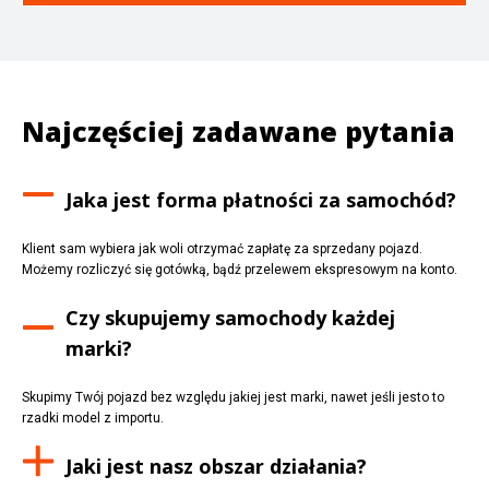
Najczęściej zadawane pytania
Jaka jest forma płatności za samochód?
Klient sam wybiera jak woli otrzymać zapłatę za sprzedany pojazd.
Możemy rozliczyć się gotówką, bądź przelewem ekspresowym na konto.
Czy skupujemy samochody każdej
marki?
Skupimy Twój pojazd bez względu jakiej jest marki, nawet jeśli jesto to
rzadki model z importu.
Jaki jest nasz obszar działania?