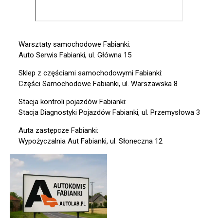
Warsztaty samochodowe Fabianki:
Auto Serwis Fabianki, ul. Główna 15
Sklep z częściami samochodowymi Fabianki:
Części Samochodowe Fabianki, ul. Warszawska 8
Stacja kontroli pojazdów Fabianki:
Stacja Diagnostyki Pojazdów Fabianki, ul. Przemysłowa 3
Auta zastępcze Fabianki:
Wypożyczalnia Aut Fabianki, ul. Słoneczna 12