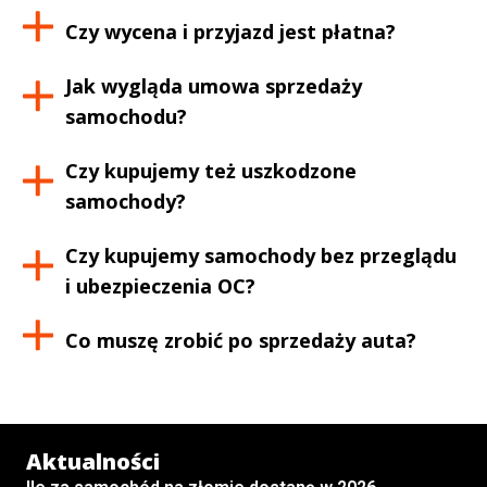
Czy wycena i przyjazd jest płatna?
Jak wygląda umowa sprzedaży
samochodu?
Czy kupujemy też uszkodzone
samochody?
Czy kupujemy samochody bez przeglądu
i ubezpieczenia OC?
Co muszę zrobić po sprzedaży auta?
Aktualności