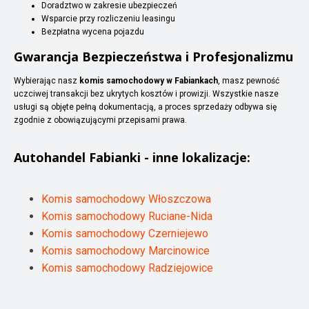
Doradztwo w zakresie ubezpieczeń
Wsparcie przy rozliczeniu leasingu
Bezpłatna wycena pojazdu
Gwarancja Bezpieczeństwa i Profesjonalizmu
Wybierając nasz
komis samochodowy w Fabiankach
, masz pewność
uczciwej transakcji bez ukrytych kosztów i prowizji. Wszystkie nasze
usługi są objęte pełną dokumentacją, a proces sprzedaży odbywa się
zgodnie z obowiązującymi przepisami prawa.
Autohandel
Fabianki
- inne lokalizacje:
Komis samochodowy Włoszczowa
Komis samochodowy Ruciane-Nida
Komis samochodowy Czerniejewo
Komis samochodowy Marcinowice
Komis samochodowy Radziejowice