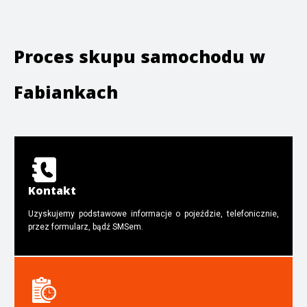
Proces skupu samochodu w
Fabiankach
Kontakt
Uzyskujemy podstawowe informacje o pojeździe, telefonicznie,
przez formularz, bądź SMSem.