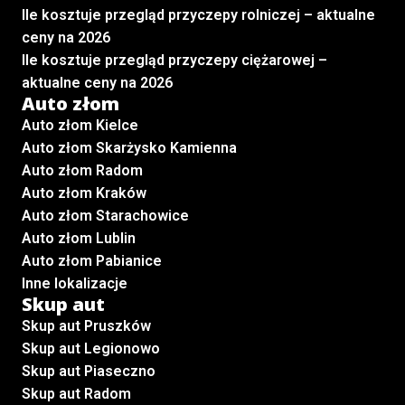
Ile kosztuje przegląd przyczepy rolniczej – aktualne
ceny na 2026
Ile kosztuje przegląd przyczepy ciężarowej –
aktualne ceny na 2026
Auto złom
Auto złom Kielce
Auto złom Skarżysko Kamienna
Auto złom Radom
Auto złom Kraków
Auto złom Starachowice
Auto złom Lublin
Auto złom Pabianice
Inne lokalizacje
Skup aut
Skup aut Pruszków
Skup aut Legionowo
Skup aut Piaseczno
Skup aut Radom