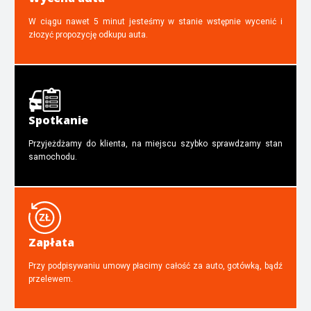
W ciągu nawet 5 minut jesteśmy w stanie wstępnie wycenić i
złozyć propozycję odkupu auta.
Spotkanie
Przyjeżdżamy do klienta, na miejscu szybko sprawdzamy stan
samochodu.
Zapłata
Przy podpisywaniu umowy płacimy całość za auto, gotówką, bądź
przelewem.