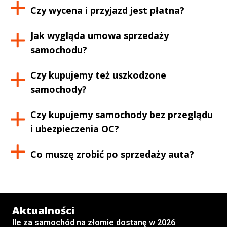
Czy wycena i przyjazd jest płatna?
Jak wygląda umowa sprzedaży
samochodu?
Czy kupujemy też uszkodzone
samochody?
Czy kupujemy samochody bez przeglądu
i ubezpieczenia OC?
Co muszę zrobić po sprzedaży auta?
Aktualności
Ile za samochód na złomie dostanę w 2026