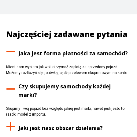
Najczęściej zadawane pytania
Jaka jest forma płatności za samochód?
Klient sam wybiera jak woli otrzymać zapłatę za sprzedany pojazd.
Możemy rozliczyć się gotówką, bądź przelewem ekspresowym na konto.
Czy skupujemy samochody każdej
marki?
Skupimy Twój pojazd bez względu jakiej jest marki, nawet jeśli jesto to
rzadki model z importu.
Jaki jest nasz obszar działania?