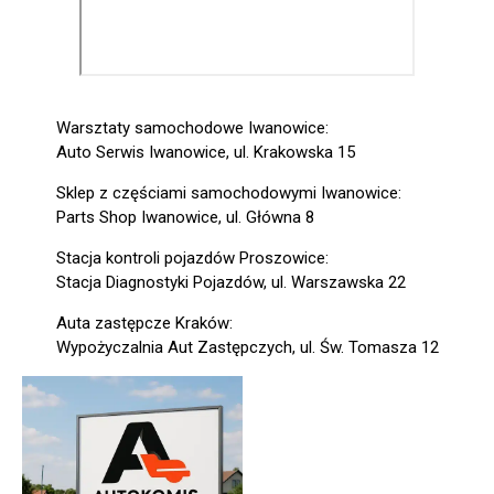
Warsztaty samochodowe Iwanowice:
Auto Serwis Iwanowice, ul. Krakowska 15
Sklep z częściami samochodowymi Iwanowice:
Parts Shop Iwanowice, ul. Główna 8
Stacja kontroli pojazdów Proszowice:
Stacja Diagnostyki Pojazdów, ul. Warszawska 22
Auta zastępcze Kraków:
Wypożyczalnia Aut Zastępczych, ul. Św. Tomasza 12