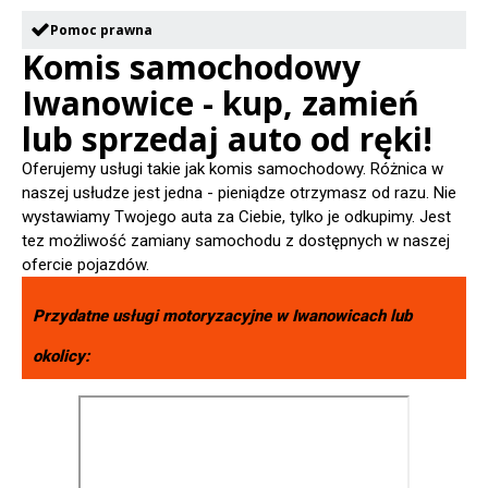
Pomoc prawna
Komis samochodowy
Iwanowice - kup, zamień
lub sprzedaj auto od ręki!
Oferujemy usługi takie jak komis samochodowy. Różnica w
naszej usłudze jest jedna - pieniądze otrzymasz od razu. Nie
wystawiamy Twojego auta za Ciebie, tylko je odkupimy. Jest
tez możliwość zamiany samochodu z dostępnych w naszej
ofercie pojazdów.
Przydatne usługi motoryzacyjne w
Iwanowicach
lub
okolicy: