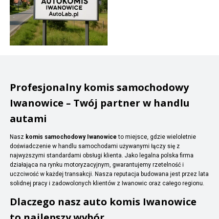
Profesjonalny komis samochodowy
Iwanowice – Twój partner w handlu
autami
Nasz
komis samochodowy Iwanowice
to miejsce, gdzie wieloletnie
doświadczenie w handlu samochodami używanymi łączy się z
najwyższymi standardami obsługi klienta. Jako legalna polska firma
działająca na rynku motoryzacyjnym, gwarantujemy rzetelność i
uczciwość w każdej transakcji. Nasza reputacja budowana jest przez lata
solidnej pracy i zadowolonych klientów z Iwanowic oraz całego regionu.
Dlaczego nasz auto komis Iwanowice
to najlepszy wybór