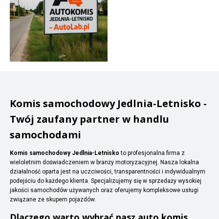
Komis samochodowy Jedlnia-Letnisko -
Twój zaufany partner w handlu
samochodami
Komis samochodowy Jedlnia-Letnisko
to profesjonalna firma z
wieloletnim doświadczeniem w branży motoryzacyjnej. Nasza lokalna
działalność oparta jest na uczciwości, transparentności i indywidualnym
podejściu do każdego klienta. Specjalizujemy się w sprzedaży wysokiej
jakości samochodów używanych oraz oferujemy kompleksowe usługi
związane ze skupem pojazdów.
Dlaczego warto wybrać nasz auto komis