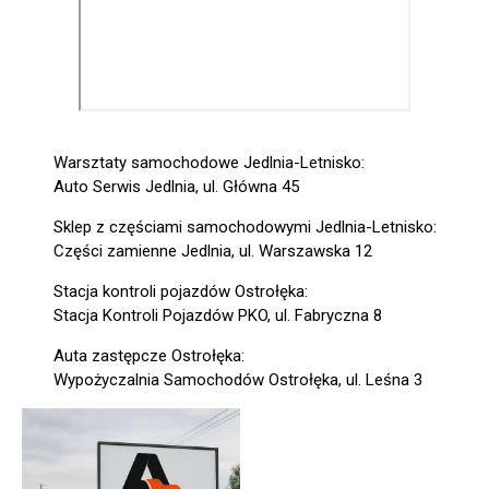
Warsztaty samochodowe Jedlnia-Letnisko:
Auto Serwis Jedlnia, ul. Główna 45
Sklep z częściami samochodowymi Jedlnia-Letnisko:
Części zamienne Jedlnia, ul. Warszawska 12
Stacja kontroli pojazdów Ostrołęka:
Stacja Kontroli Pojazdów PKO, ul. Fabryczna 8
Auta zastępcze Ostrołęka:
Wypożyczalnia Samochodów Ostrołęka, ul. Leśna 3