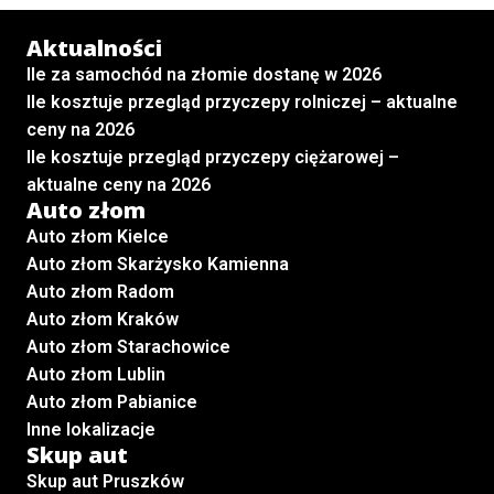
Aktualności
Ile za samochód na złomie dostanę w 2026
Ile kosztuje przegląd przyczepy rolniczej – aktualne
ceny na 2026
Ile kosztuje przegląd przyczepy ciężarowej –
aktualne ceny na 2026
Auto złom
Auto złom Kielce
Auto złom Skarżysko Kamienna
Auto złom Radom
Auto złom Kraków
Auto złom Starachowice
Auto złom Lublin
Auto złom Pabianice
Inne lokalizacje
Skup aut
Skup aut Pruszków