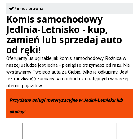
Pomoc prawna
Komis samochodowy
Jedlnia-Letnisko - kup,
zamień lub sprzedaj auto
od ręki!
Oferujemy usługi takie jak komis samochodowy. Różnica w
naszej usłudze jest jedna - pieniądze otrzymasz od razu. Nie
wystawiamy Twojego auta za Ciebie, tylko je odkupimy. Jest
tez możliwość zamiany samochodu z dostępnych w naszej
ofercie pojazdów.
Przydatne usługi motoryzacyjne w
Jedlni-Letnisku
lub
okolicy: