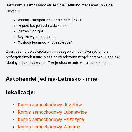
Jako
komis samochodowy Jedlnia-Letnisko
oferujemy unikalne
korzyści:
Własny transport na terenie całej Polski
Dojazd bezpośrednio do klienta
Płatność od ręki
Szybka wycena pojazdu
Obsługa leasingów i ubezpieczeń
Zapraszamy do odwiedzenia naszego komisu i skorzystania z
profesjonalnych usług. Nasz doświadczony zespół pomoże Ci znaleźć
idealny pojazd lub wyceni Twoje obecne auto w najlepszej cenie.
Autohandel
Jedlnia-Letnisko
- inne
lokalizacje:
Komis samochodowy Józefów
Komis samochodowy Lubniewice
Komis samochodowy Pszczyna
Komis samochodowy Warnice