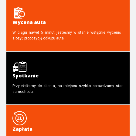
Wycena auta
W ciągu nawet 5 minut jesteśmy w stanie wstępnie wycenić i
złozyć propozycję odkupu auta.
Spotkanie
Przyjeżdżamy do klienta, na miejscu szybko sprawdzamy stan
samochodu.
Zapłata