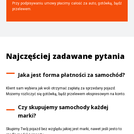
Przy podpisywaniu umowy płacimy całość za auto, gotówką, bądź
przelewem.
Najczęściej zadawane pytania
Jaka jest forma płatności za samochód?
Klient sam wybiera jak woli otrzymać zapłatę za sprzedany pojazd.
Możemy rozliczyć się gotówką, bądź przelewem ekspresowym na konto.
Czy skupujemy samochody każdej
marki?
Skupimy Twój pojazd bez względu jakiej jest marki, nawet jeśli jesto to