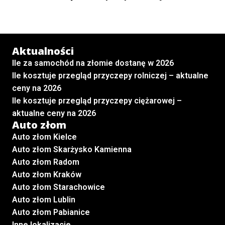
Aktualności
Ile za samochód na złomie dostanę w 2026
Ile kosztuje przegląd przyczepy rolniczej – aktualne
ceny na 2026
Ile kosztuje przegląd przyczepy ciężarowej –
aktualne ceny na 2026
Auto złom
Auto złom Kielce
Auto złom Skarżysko Kamienna
Auto złom Radom
Auto złom Kraków
Auto złom Starachowice
Auto złom Lublin
Auto złom Pabianice
Inne lokalizacje