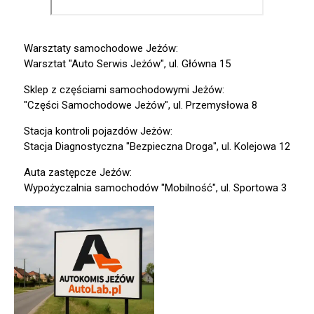
Warsztaty samochodowe Jeżów:
Warsztat "Auto Serwis Jeżów", ul. Główna 15
Sklep z częściami samochodowymi Jeżów:
"Części Samochodowe Jeżów", ul. Przemysłowa 8
Stacja kontroli pojazdów Jeżów:
Stacja Diagnostyczna "Bezpieczna Droga", ul. Kolejowa 12
Auta zastępcze Jeżów:
Wypożyczalnia samochodów "Mobilność", ul. Sportowa 3