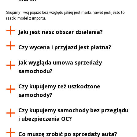
Skupimy Twój pojazd bez względu jakiej jest marki, nawet jeśli jesto to
rzadki model z importu.
Jaki jest nasz obszar działania?
Czy wycena i przyjazd jest płatna?
Jak wygląda umowa sprzedaży
samochodu?
Czy kupujemy też uszkodzone
samochody?
Czy kupujemy samochody bez przeglądu
i ubezpieczenia OC?
Co muszę zrobić po sprzedaży auta?