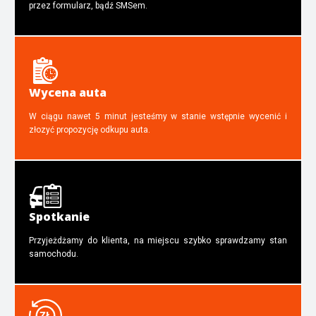
przez formularz, bądź SMSem.
Wycena auta
W ciągu nawet 5 minut jesteśmy w stanie wstępnie wycenić i
złozyć propozycję odkupu auta.
Spotkanie
Przyjeżdżamy do klienta, na miejscu szybko sprawdzamy stan
samochodu.