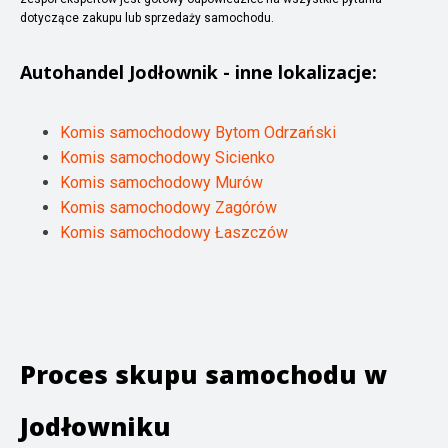
dotyczące zakupu lub sprzedaży samochodu.
Autohandel
Jodłownik
- inne lokalizacje:
Komis samochodowy Bytom Odrzański
Komis samochodowy Sicienko
Komis samochodowy Murów
Komis samochodowy Zagórów
Komis samochodowy Łaszczów
Proces skupu samochodu w
Jodłowniku