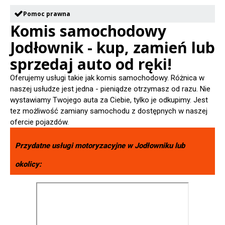
Pomoc prawna
Komis samochodowy
Jodłownik - kup, zamień lub
sprzedaj auto od ręki!
Oferujemy usługi takie jak komis samochodowy. Różnica w
naszej usłudze jest jedna - pieniądze otrzymasz od razu. Nie
wystawiamy Twojego auta za Ciebie, tylko je odkupimy. Jest
tez możliwość zamiany samochodu z dostępnych w naszej
ofercie pojazdów.
Przydatne usługi motoryzacyjne w
Jodłowniku
lub
okolicy: