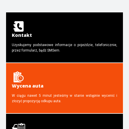
Kontakt
Uzyskujemy podstawowe informacje o pojeździe, telefonicznie,
przez formularz, bądź SMSem.
Wycena auta
W ciągu nawet 5 minut jesteśmy w stanie wstępnie wycenić i
złozyć propozycję odkupu auta.