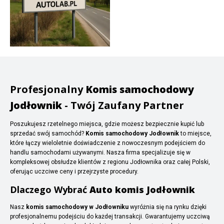
Profesjonalny
Komis samochodowy
Jodłownik
- Twój Zaufany Partner
Poszukujesz rzetelnego miejsca, gdzie możesz bezpiecznie kupić lub
sprzedać swój samochód?
Komis samochodowy Jodłownik
to miejsce,
które łączy wieloletnie doświadczenie z nowoczesnym podejściem do
handlu samochodami używanymi. Nasza firma specjalizuje się w
kompleksowej obsłudze klientów z regionu Jodłownika oraz całej Polski,
oferując uczciwe ceny i przejrzyste procedury.
Dlaczego Wybrać
Auto komis Jodłownik
Nasz
komis samochodowy w Jodłowniku
wyróżnia się na rynku dzięki
profesjonalnemu podejściu do każdej transakcji. Gwarantujemy uczciwą