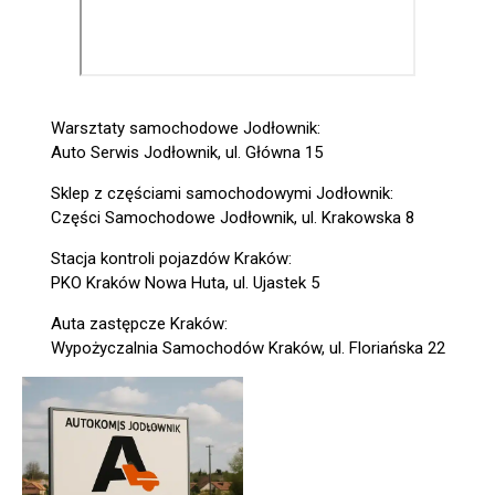
Warsztaty samochodowe Jodłownik:
Auto Serwis Jodłownik, ul. Główna 15
Sklep z częściami samochodowymi Jodłownik:
Części Samochodowe Jodłownik, ul. Krakowska 8
Stacja kontroli pojazdów Kraków:
PKO Kraków Nowa Huta, ul. Ujastek 5
Auta zastępcze Kraków:
Wypożyczalnia Samochodów Kraków, ul. Floriańska 22