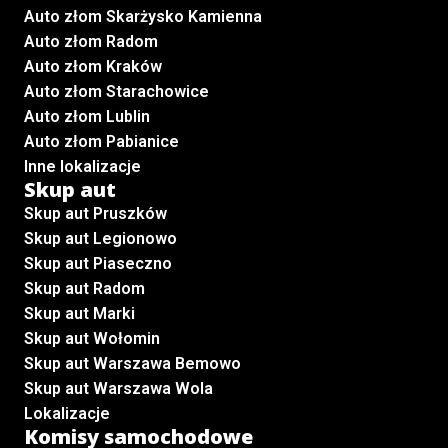
Auto złom Skarżysko Kamienna
Auto złom Radom
Auto złom Kraków
Auto złom Starachowice
Auto złom Lublin
Auto złom Pabianice
Inne lokalizacje
Skup aut
Skup aut Pruszków
Skup aut Legionowo
Skup aut Piaseczno
Skup aut Radom
Skup aut Marki
Skup aut Wołomin
Skup aut Warszawa Bemowo
Skup aut Warszawa Wola
Lokalizacje
Komisy samochodowe