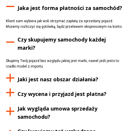
Jaka jest forma płatności za samochód?
Klient sam wybiera jak woli otrzymać zapłatę za sprzedany pojazd.
Możemy rozliczyć się gotówką, bądź przelewem ekspresowym na konto.
Czy skupujemy samochody każdej
marki?
Skupimy Twój pojazd bez względu jakiej jest marki, nawet jeśli jesto to
rzadki model z importu.
Jaki jest nasz obszar działania?
Czy wycena i przyjazd jest płatna?
Jak wygląda umowa sprzedaży
samochodu?