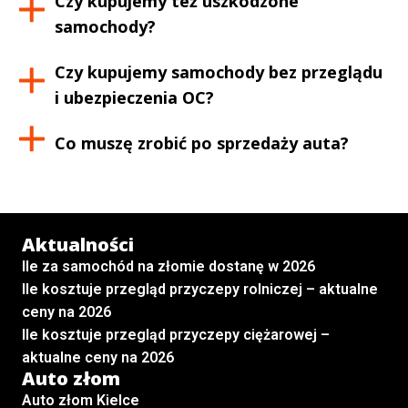
Czy kupujemy też uszkodzone
samochody?
Czy kupujemy samochody bez przeglądu
i ubezpieczenia OC?
Co muszę zrobić po sprzedaży auta?
Aktualności
Ile za samochód na złomie dostanę w 2026
Ile kosztuje przegląd przyczepy rolniczej – aktualne
ceny na 2026
Ile kosztuje przegląd przyczepy ciężarowej –
aktualne ceny na 2026
Auto złom
Auto złom Kielce