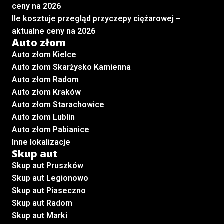
ceny na 2026
Ile kosztuje przegląd przyczepy ciężarowej –
aktualne ceny na 2026
Auto złom
Auto złom Kielce
Auto złom Skarżysko Kamienna
Auto złom Radom
Auto złom Kraków
Auto złom Starachowice
Auto złom Lublin
Auto złom Pabianice
Inne lokalizacje
Skup aut
Skup aut Pruszków
Skup aut Legionowo
Skup aut Piaseczno
Skup aut Radom
Skup aut Marki