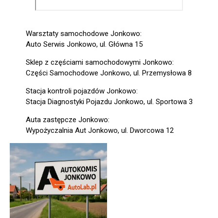
Warsztaty samochodowe Jonkowo:
Auto Serwis Jonkowo, ul. Główna 15
Sklep z częściami samochodowymi Jonkowo:
Części Samochodowe Jonkowo, ul. Przemysłowa 8
Stacja kontroli pojazdów Jonkowo:
Stacja Diagnostyki Pojazdu Jonkowo, ul. Sportowa 3
Auta zastępcze Jonkowo:
Wypożyczalnia Aut Jonkowo, ul. Dworcowa 12