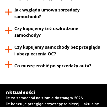
Jak wygląda umowa sprzedaży
samochodu?
Czy kupujemy też uszkodzone
samochody?
Czy kupujemy samochody bez przeglądu
i ubezpieczenia OC?
Co muszę zrobić po sprzedaży auta?
Aktualności
Ile za samochód na złomie dostanę w 2026
Ile kosztuje przegląd przyczepy rolniczej – aktualne