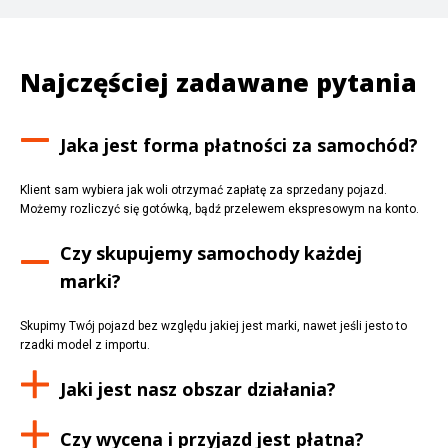
Najczęściej zadawane pytania
Jaka jest forma płatności za samochód?
Klient sam wybiera jak woli otrzymać zapłatę za sprzedany pojazd.
Możemy rozliczyć się gotówką, bądź przelewem ekspresowym na konto.
Czy skupujemy samochody każdej
marki?
Skupimy Twój pojazd bez względu jakiej jest marki, nawet jeśli jesto to
rzadki model z importu.
Jaki jest nasz obszar działania?
Czy wycena i przyjazd jest płatna?