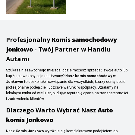
Profesjonalny
Komis samochodowy
Jonkowo
- Twój Partner w Handlu
Autami
Szukasz niezawodnego miejsca, gdzie możesz sprzedać swoje auto lub
kupić sprawdzony pojazd używany? Nasz
komis samochodowy w
Jonkowie
to doskonałe rozwiązanie dla wszystkich, którzy cenią sobie
profesjonalne podejście i uczciwe warunki współpracy. Działamy na
lokalnym rynku od wielu lat, budując reputację opartą na transparentności
i zadowoleniu klientów.
Dlaczego Warto Wybrać Nasz
Auto
komis Jonkowo
Nasz
Komis Jonkowo
wyróżnia się kompleksowym podejściem do