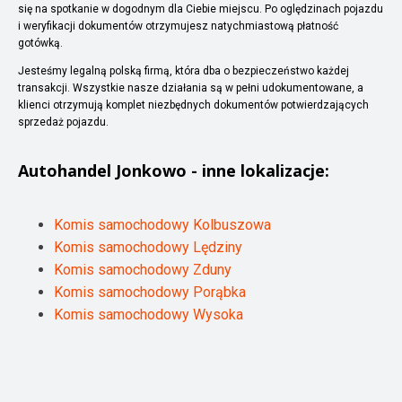
się na spotkanie w dogodnym dla Ciebie miejscu. Po oględzinach pojazdu
i weryfikacji dokumentów otrzymujesz natychmiastową płatność
gotówką.
Jesteśmy legalną polską firmą, która dba o bezpieczeństwo każdej
transakcji. Wszystkie nasze działania są w pełni udokumentowane, a
klienci otrzymują komplet niezbędnych dokumentów potwierdzających
sprzedaż pojazdu.
Autohandel
Jonkowo
- inne lokalizacje:
Komis samochodowy Kolbuszowa
Komis samochodowy Lędziny
Komis samochodowy Zduny
Komis samochodowy Porąbka
Komis samochodowy Wysoka