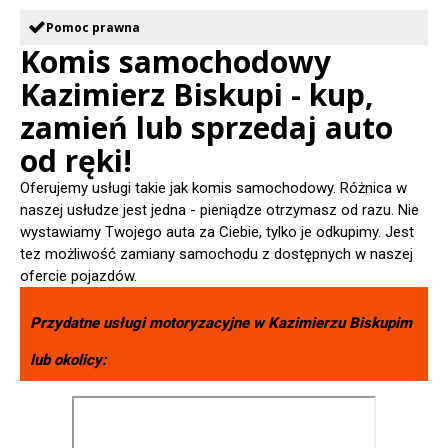
Pomoc prawna
Komis samochodowy
Kazimierz Biskupi - kup,
zamień lub sprzedaj auto
od ręki!
Oferujemy usługi takie jak komis samochodowy. Różnica w
naszej usłudze jest jedna - pieniądze otrzymasz od razu. Nie
wystawiamy Twojego auta za Ciebie, tylko je odkupimy. Jest
tez możliwość zamiany samochodu z dostępnych w naszej
ofercie pojazdów.
Przydatne usługi motoryzacyjne w
Kazimierzu Biskupim
lub okolicy: