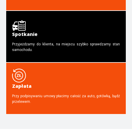
Spotkanie
Przyjeżdżamy do klienta, na miejscu szybko sprawdzamy stan
samochodu.
Zapłata
Przy podpisywaniu umowy płacimy całość za auto, gotówką, bądź
przelewem.