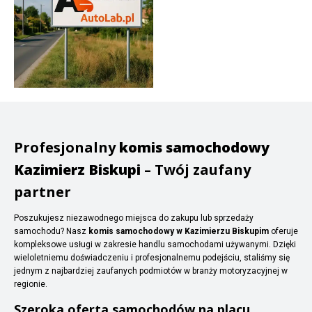
Profesjonalny
komis samochodowy
Kazimierz Biskupi
– Twój zaufany
partner
Poszukujesz niezawodnego miejsca do zakupu lub sprzedaży
samochodu? Nasz
komis samochodowy w Kazimierzu Biskupim
oferuje
kompleksowe usługi w zakresie handlu samochodami używanymi. Dzięki
wieloletniemu doświadczeniu i profesjonalnemu podejściu, staliśmy się
jednym z najbardziej zaufanych podmiotów w branży motoryzacyjnej w
regionie.
Szeroka oferta samochodów na placu