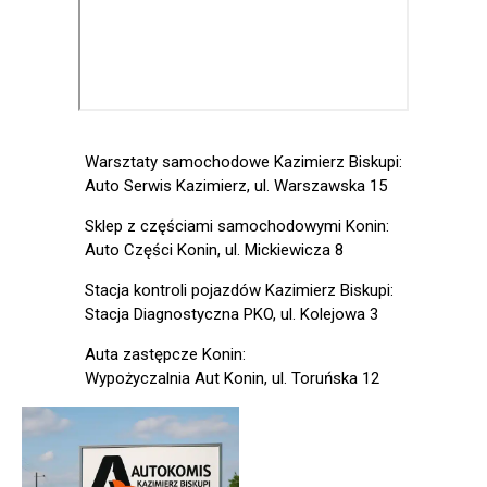
Warsztaty samochodowe Kazimierz Biskupi:
Auto Serwis Kazimierz, ul. Warszawska 15
Sklep z częściami samochodowymi Konin:
Auto Części Konin, ul. Mickiewicza 8
Stacja kontroli pojazdów Kazimierz Biskupi:
Stacja Diagnostyczna PKO, ul. Kolejowa 3
Auta zastępcze Konin:
Wypożyczalnia Aut Konin, ul. Toruńska 12