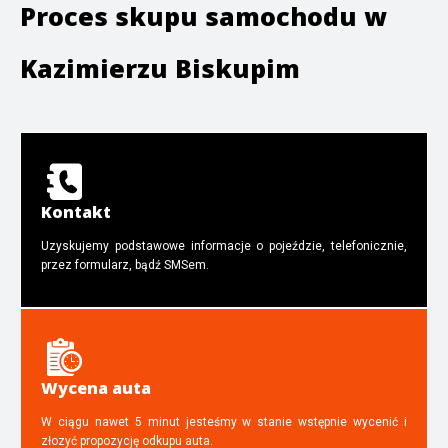
Proces skupu samochodu w
Kazimierzu Biskupim
Kontakt
Uzyskujemy podstawowe informacje o pojeździe, telefonicznie,
przez formularz, bądź SMSem.
Wycena auta
W ciągu nawet 5 minut jesteśmy w stanie wstępnie wycenić i
złozyć propozycję odkupu auta.