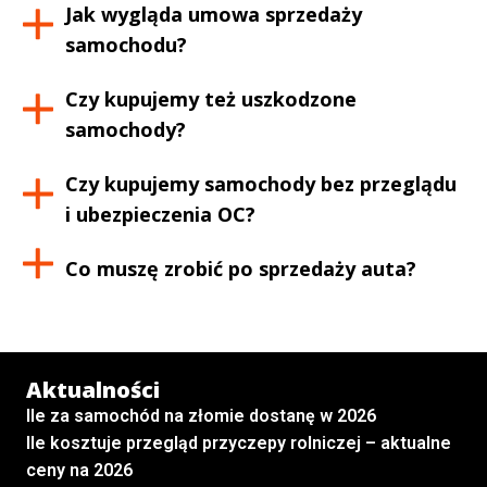
Jak wygląda umowa sprzedaży
samochodu?
Czy kupujemy też uszkodzone
samochody?
Czy kupujemy samochody bez przeglądu
i ubezpieczenia OC?
Co muszę zrobić po sprzedaży auta?
Aktualności
Ile za samochód na złomie dostanę w 2026
Ile kosztuje przegląd przyczepy rolniczej – aktualne
ceny na 2026