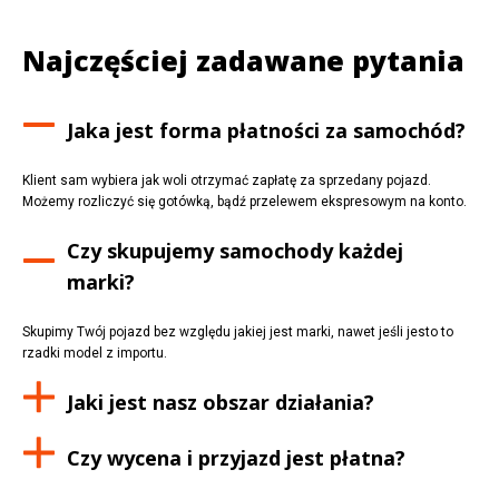
Najczęściej zadawane pytania
Jaka jest forma płatności za samochód?
Klient sam wybiera jak woli otrzymać zapłatę za sprzedany pojazd.
Możemy rozliczyć się gotówką, bądź przelewem ekspresowym na konto.
Czy skupujemy samochody każdej
marki?
Skupimy Twój pojazd bez względu jakiej jest marki, nawet jeśli jesto to
rzadki model z importu.
Jaki jest nasz obszar działania?
Czy wycena i przyjazd jest płatna?