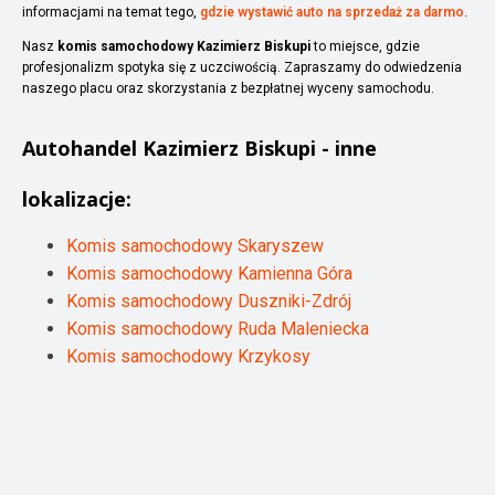
informacjami na temat tego,
gdzie wystawić auto na sprzedaż za darmo
.
Nasz
komis samochodowy Kazimierz Biskupi
to miejsce, gdzie
profesjonalizm spotyka się z uczciwością. Zapraszamy do odwiedzenia
naszego placu oraz skorzystania z bezpłatnej wyceny samochodu.
Autohandel
Kazimierz Biskupi
- inne
lokalizacje:
Komis samochodowy Skaryszew
Komis samochodowy Kamienna Góra
Komis samochodowy Duszniki-Zdrój
Komis samochodowy Ruda Maleniecka
Komis samochodowy Krzykosy