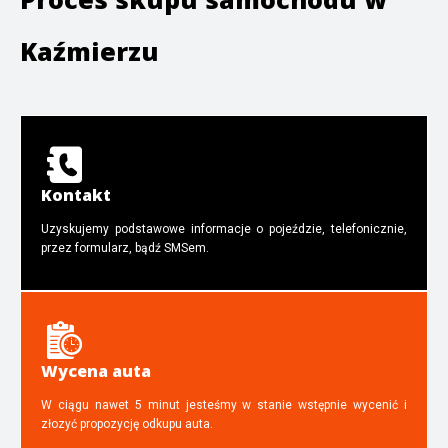
Kaźmierzu
Kontakt
Uzyskujemy podstawowe informacje o pojeździe, telefonicznie,
przez formularz, bądź SMSem.
Wycena auta
W ciągu nawet 5 minut jesteśmy w stanie wstępnie wycenić i
złozyć propozycję odkupu auta.