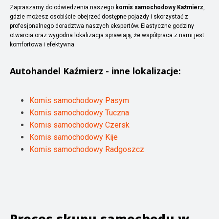
Zapraszamy do odwiedzenia naszego
komis samochodowy Kaźmierz
,
gdzie możesz osobiście obejrzeć dostępne pojazdy i skorzystać z
profesjonalnego doradztwa naszych ekspertów. Elastyczne godziny
otwarcia oraz wygodna lokalizacja sprawiają, że współpraca z nami jest
komfortowa i efektywna.
Autohandel
Kaźmierz
- inne lokalizacje:
Komis samochodowy Pasym
Komis samochodowy Tuczna
Komis samochodowy Czersk
Komis samochodowy Kije
Komis samochodowy Radgoszcz
Proces skupu samochodu w