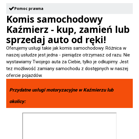
Pomoc prawna
Komis samochodowy
Kaźmierz - kup, zamień lub
sprzedaj auto od ręki!
Oferujemy usługi takie jak komis samochodowy. Różnica w
naszej usłudze jest jedna - pieniądze otrzymasz od razu. Nie
wystawiamy Twojego auta za Ciebie, tylko je odkupimy. Jest
tez możliwość zamiany samochodu z dostępnych w naszej
ofercie pojazdów.
Przydatne usługi motoryzacyjne w
Kaźmierzu
lub
okolicy: