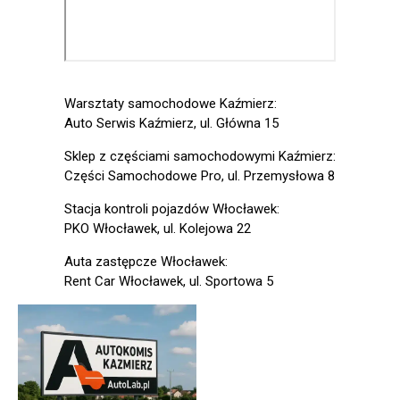
Warsztaty samochodowe Kaźmierz:
Auto Serwis Kaźmierz, ul. Główna 15
Sklep z częściami samochodowymi Kaźmierz:
Części Samochodowe Pro, ul. Przemysłowa 8
Stacja kontroli pojazdów Włocławek:
PKO Włocławek, ul. Kolejowa 22
Auta zastępcze Włocławek:
Rent Car Włocławek, ul. Sportowa 5