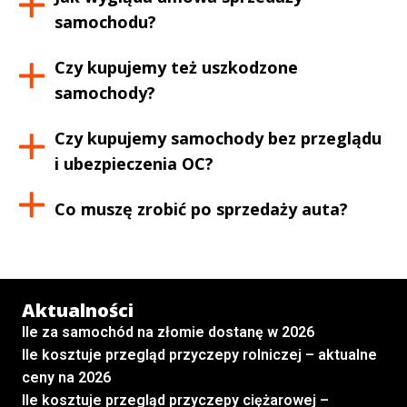
samochodu?
Czy kupujemy też uszkodzone
samochody?
Czy kupujemy samochody bez przeglądu
i ubezpieczenia OC?
Co muszę zrobić po sprzedaży auta?
Aktualności
Ile za samochód na złomie dostanę w 2026
Ile kosztuje przegląd przyczepy rolniczej – aktualne
ceny na 2026
Ile kosztuje przegląd przyczepy ciężarowej –