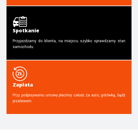
Spotkanie
Przyjeżdżamy do klienta, na miejscu szybko sprawdzamy stan
samochodu.
Zapłata
Przy podpisywaniu umowy płacimy całość za auto, gotówką, bądź
przelewem.