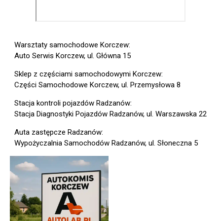
Warsztaty samochodowe Korczew:
Auto Serwis Korczew, ul. Główna 15
Sklep z częściami samochodowymi Korczew:
Części Samochodowe Korczew, ul. Przemysłowa 8
Stacja kontroli pojazdów Radzanów:
Stacja Diagnostyki Pojazdów Radzanów, ul. Warszawska 22
Auta zastępcze Radzanów:
Wypożyczalnia Samochodów Radzanów, ul. Słoneczna 5