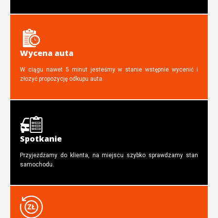
Wycena auta
W ciągu nawet 5 minut jesteśmy w stanie wstępnie wycenić i
złozyć propozycję odkupu auta.
Spotkanie
Przyjeżdżamy do klienta, na miejscu szybko sprawdzamy stan
samochodu.