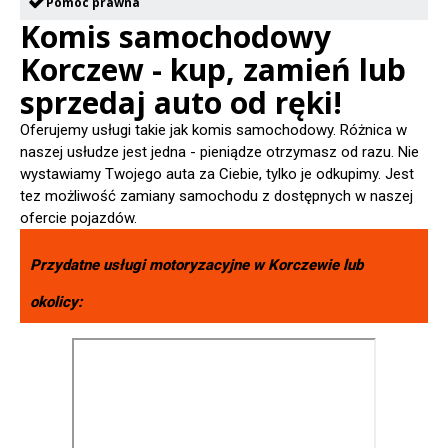
Pomoc prawna
Komis samochodowy
Korczew - kup, zamień lub
sprzedaj auto od ręki!
Oferujemy usługi takie jak komis samochodowy. Różnica w
naszej usłudze jest jedna - pieniądze otrzymasz od razu. Nie
wystawiamy Twojego auta za Ciebie, tylko je odkupimy. Jest
tez możliwość zamiany samochodu z dostępnych w naszej
ofercie pojazdów.
Przydatne usługi motoryzacyjne w
Korczewie
lub
okolicy: