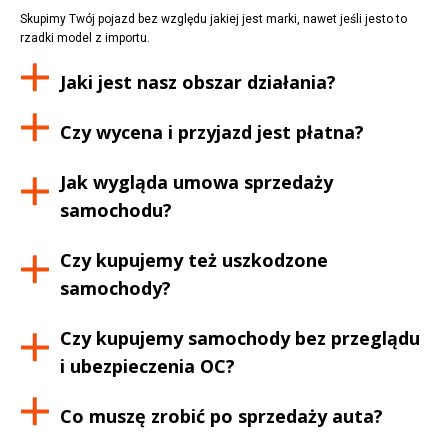
Skupimy Twój pojazd bez względu jakiej jest marki, nawet jeśli jesto to
rzadki model z importu.
Jaki jest nasz obszar działania?
Czy wycena i przyjazd jest płatna?
Jak wygląda umowa sprzedaży
samochodu?
Czy kupujemy też uszkodzone
samochody?
Czy kupujemy samochody bez przeglądu
i ubezpieczenia OC?
Co muszę zrobić po sprzedaży auta?