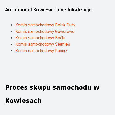
Autohandel
Kowiesy
- inne lokalizacje:
Komis samochodowy Belsk Duży
Komis samochodowy Goworowo
Komis samochodowy Boćki
Komis samochodowy Ślemień
Komis samochodowy Raciąż
Proces skupu samochodu w
Kowiesach