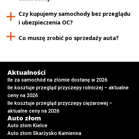
Czy kupujemy samochody bez przeglądu
i ubezpieczenia OC?
Co muszę zrobić po sprzedaży auta?
Aktualności
Ile za samochód na złomie dostanę w 2026
Ile kosztuje przegląd przyczepy rolniczej – aktualne
ceny na 2026
Ile kosztuje przegląd przyczepy ciężarowej –
aktualne ceny na 2026
Auto złom
Auto złom Kielce
Auto złom Skarżysko Kamienna