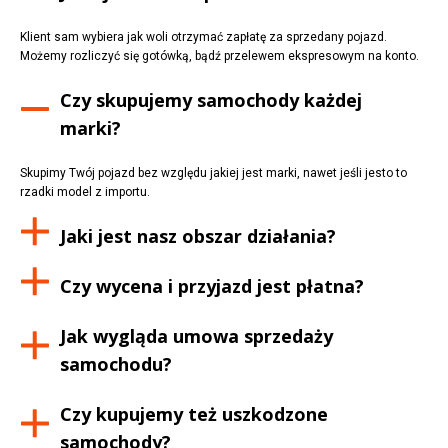
Klient sam wybiera jak woli otrzymać zapłatę za sprzedany pojazd.
Możemy rozliczyć się gotówką, bądź przelewem ekspresowym na konto.
Czy skupujemy samochody każdej
marki?
Skupimy Twój pojazd bez względu jakiej jest marki, nawet jeśli jesto to
rzadki model z importu.
Jaki jest nasz obszar działania?
Czy wycena i przyjazd jest płatna?
Jak wygląda umowa sprzedaży
samochodu?
Czy kupujemy też uszkodzone
samochody?