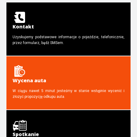
Kontakt
Uzyskujemy podstawowe informacje o pojeździe, telefonicznie,
przez formularz, bądź SMSem.
Wycena auta
W ciągu nawet 5 minut jesteśmy w stanie wstępnie wycenić i
złozyć propozycję odkupu auta.
Spotkanie