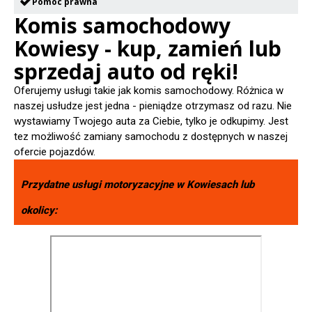
Pomoc prawna
Komis samochodowy
Kowiesy - kup, zamień lub
sprzedaj auto od ręki!
Oferujemy usługi takie jak komis samochodowy. Różnica w
naszej usłudze jest jedna - pieniądze otrzymasz od razu. Nie
wystawiamy Twojego auta za Ciebie, tylko je odkupimy. Jest
tez możliwość zamiany samochodu z dostępnych w naszej
ofercie pojazdów.
Przydatne usługi motoryzacyjne w
Kowiesach
lub
okolicy: