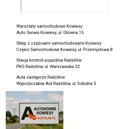
Warsztaty samochodowe Kowiesy:
Auto Serwis Kowiesy, ul. Główna 15
Sklep z częściami samochodowymi Kowiesy:
Części Samochodowe Kowiesy, ul. Przemysłowa 8
Stacja kontroli pojazdów Radziłów:
PKO Radziłów, ul. Warszawska 22
Auta zastępcze Radziłów:
Wypożyczalnia Aut Radziłów, ul. Szkolna 5