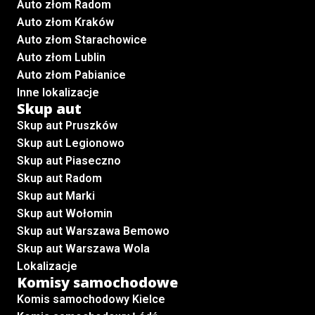
Auto złom Radom
Auto złom Kraków
Auto złom Starachowice
Auto złom Lublin
Auto złom Pabianice
Inne lokalizacje
Skup aut
Skup aut Pruszków
Skup aut Legionowo
Skup aut Piaseczno
Skup aut Radom
Skup aut Marki
Skup aut Wołomin
Skup aut Warszawa Bemowo
Skup aut Warszawa Wola
Lokalizacje
Komisy samochodowe
Komis samochodowy Kielce