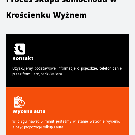
Krościenku Wyżnem
Kontakt
Uzyskujemy podstawowe informacje o pojeździe, telefonicznie,
przez formularz, bądź SMSem.
Wycena auta
W ciągu nawet 5 minut jesteśmy w stanie wstępnie wycenić i
złozyć propozycję odkupu auta.