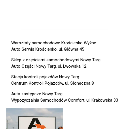
Warsztaty samochodowe Krościenko Wyżne:
Auto Serwis Krościenko, ul. Główna 45
Sklep z częściami samochodowymi Nowy Targ:
Auto Części Nowy Targ, ul. Lwowska 12
Stacja kontroli pojazdów Nowy Targ:
Centrum Kontroli Pojazdów, ul. Słoneczna 8
Auta zastępcze Nowy Targ:
Wypożyczalnia Samochodów Comfort, ul. Krakowska 33