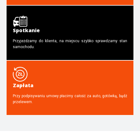
Spotkanie
Przyjeżdżamy do klienta, na miejscu szybko sprawdzamy stan
samochodu.
Zapłata
Przy podpisywaniu umowy płacimy całość za auto, gotówką, bądź
przelewem.