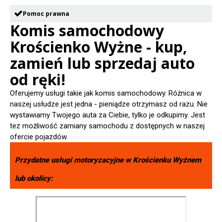
Pomoc prawna
Komis samochodowy
Krościenko Wyżne - kup,
zamień lub sprzedaj auto
od ręki!
Oferujemy usługi takie jak komis samochodowy. Różnica w
naszej usłudze jest jedna - pieniądze otrzymasz od razu. Nie
wystawiamy Twojego auta za Ciebie, tylko je odkupimy. Jest
tez możliwość zamiany samochodu z dostępnych w naszej
ofercie pojazdów.
Przydatne usługi motoryzacyjne w
Krościenku Wyżnem
lub okolicy: