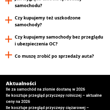
samochodu?
Czy kupujemy też uszkodzone
samochody?
Czy kupujemy samochody bez przeglądu
i ubezpieczenia OC?
Co muszę zrobić po sprzedaży auta?
Aktualności
Ile za samochód na złomie dostanę w 2026
Ile kosztuje przegląd przyczepy rolniczej – aktualne
ceny na 2026
Ile kosztuje przegląd przyczepy ciężarowej –