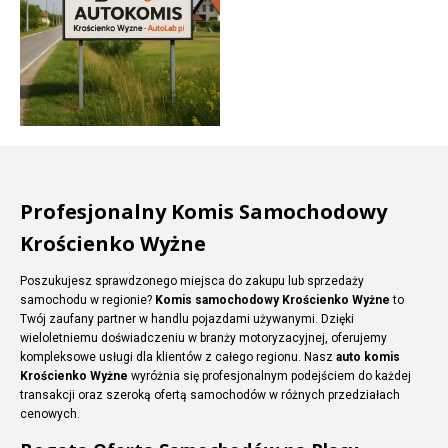
Profesjonalny Komis Samochodowy
Krościenko Wyżne
Poszukujesz sprawdzonego miejsca do zakupu lub sprzedaży
samochodu w regionie?
Komis samochodowy Krościenko Wyżne
to
Twój zaufany partner w handlu pojazdami używanymi. Dzięki
wieloletniemu doświadczeniu w branży motoryzacyjnej, oferujemy
kompleksowe usługi dla klientów z całego regionu. Nasz
auto komis
Krościenko Wyżne
wyróżnia się profesjonalnym podejściem do każdej
transakcji oraz szeroką ofertą samochodów w różnych przedziałach
cenowych.