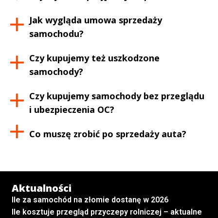
Jak wygląda umowa sprzedaży
samochodu?
Czy kupujemy też uszkodzone
samochody?
Czy kupujemy samochody bez przeglądu
i ubezpieczenia OC?
Co muszę zrobić po sprzedaży auta?
Aktualności
Ile za samochód na złomie dostanę w 2026
Ile kosztuje przegląd przyczepy rolniczej – aktualne