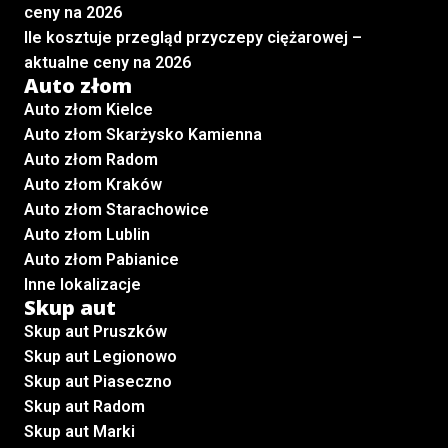
ceny na 2026
Ile kosztuje przegląd przyczepy ciężarowej –
aktualne ceny na 2026
Auto złom
Auto złom Kielce
Auto złom Skarżysko Kamienna
Auto złom Radom
Auto złom Kraków
Auto złom Starachowice
Auto złom Lublin
Auto złom Pabianice
Inne lokalizacje
Skup aut
Skup aut Pruszków
Skup aut Legionowo
Skup aut Piaseczno
Skup aut Radom
Skup aut Marki