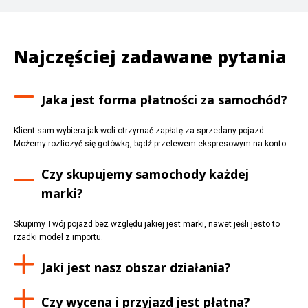
Najczęściej zadawane pytania
Jaka jest forma płatności za samochód?
Klient sam wybiera jak woli otrzymać zapłatę za sprzedany pojazd.
Możemy rozliczyć się gotówką, bądź przelewem ekspresowym na konto.
Czy skupujemy samochody każdej
marki?
Skupimy Twój pojazd bez względu jakiej jest marki, nawet jeśli jesto to
rzadki model z importu.
Jaki jest nasz obszar działania?
Czy wycena i przyjazd jest płatna?