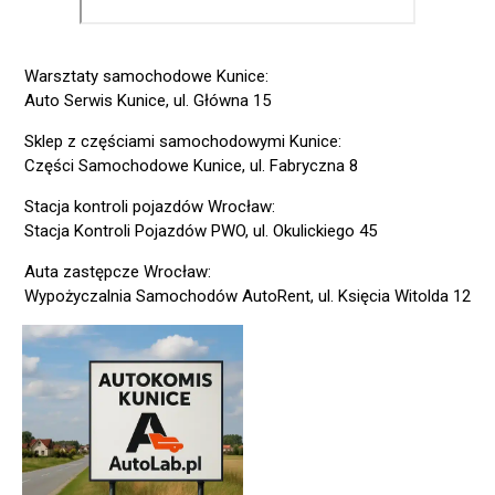
Warsztaty samochodowe Kunice:
Auto Serwis Kunice, ul. Główna 15
Sklep z częściami samochodowymi Kunice:
Części Samochodowe Kunice, ul. Fabryczna 8
Stacja kontroli pojazdów Wrocław:
Stacja Kontroli Pojazdów PWO, ul. Okulickiego 45
Auta zastępcze Wrocław:
Wypożyczalnia Samochodów AutoRent, ul. Księcia Witolda 12