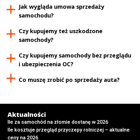
Jak wygląda umowa sprzedaży
samochodu?
Czy kupujemy też uszkodzone
samochody?
Czy kupujemy samochody bez przeglądu
i ubezpieczenia OC?
Co muszę zrobić po sprzedaży auta?
Aktualności
Ile za samochód na złomie dostanę w 2026
Ile kosztuje przegląd przyczepy rolniczej – aktualne
ceny na 2026