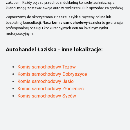
zakupem. Każdy pojazd przechodzi dokładną kontrolę techniczną, a
klienci mogą zostawić swoje auto w rozliczeniu lub sprzedać za gotówkę.
Zapraszamy do skorzystania z naszej szybkiej wyceny online lub
bezpłatnej konsultacji. Nasz
komis samochodowy Łaziska
to gwarancja
profesjonalnej obsługi i konkurencyjnych cen na lokalnym rynku
motoryzacyjnym.
Autohandel
Łaziska
- inne lokalizacje:
Komis samochodowy Tczów
Komis samochodowy Dobryszyce
Komis samochodowy Jasło
Komis samochodowy Złocieniec
Komis samochodowy Syców