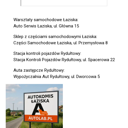
Warsztaty samochodowe Łaziska:
Auto Serwis Łaziska, ul. Główna 15
Sklep z częściami samochodowymi Łaziska:
Części Samochodowe Łaziska, ul. Przemysłowa 8
Stacja kontroli pojazdów Rydułtowy:
Stacja Kontroli Pojazdów Rydułtowy, ul. Spacerowa 22
Auta zastępcze Rydułtowy:
Wypożyczalnia Aut Rydułtowy, ul. Dworcowa 5