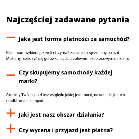
Najczęściej zadawane pytania
Jaka jest forma płatności za samochód?
Klient sam wybiera jak woli otrzymać zapłatę za sprzedany pojazd.
Możemy rozliczyć się gotówką, bądź przelewem ekspresowym na konto.
Czy skupujemy samochody każdej
marki?
Skupimy Twój pojazd bez względu jakiej jest marki, nawet jeśli jesto to
rzadki model z importu.
Jaki jest nasz obszar działania?
Czy wycena i przyjazd jest płatna?