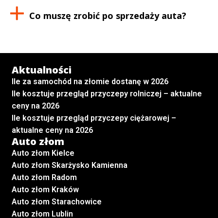
Co muszę zrobić po sprzedaży auta?
Aktualności
Ile za samochód na złomie dostanę w 2026
Ile kosztuje przegląd przyczepy rolniczej – aktualne
ceny na 2026
Ile kosztuje przegląd przyczepy ciężarowej –
aktualne ceny na 2026
Auto złom
Auto złom Kielce
Auto złom Skarżysko Kamienna
Auto złom Radom
Auto złom Kraków
Auto złom Starachowice
Auto złom Lublin