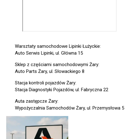
Warsztaty samochodowe Lipinki Łużyckie:
Auto Serwis Lipinki, ul. Główna 15
Sklep z częściami samochodowymi Żary:
Auto Parts Żary, ul. Słowackiego 8
Stacja kontroli pojazdów Żary:
Stacja Diagnostyki Pojazdów, ul. Fabryczna 22
Auta zastępcze Żary:
Wypożyczalnia Samochodów Żary, ul. Przemysłowa 5