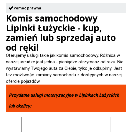
Pomoc prawna
Komis samochodowy
Lipinki Łużyckie - kup,
zamień lub sprzedaj auto
od ręki!
Oferujemy usługi takie jak komis samochodowy. Różnica w
naszej usłudze jest jedna - pieniądze otrzymasz od razu. Nie
wystawiamy Twojego auta za Ciebie, tylko je odkupimy. Jest
tez możliwość zamiany samochodu z dostępnych w naszej
ofercie pojazdów.
Przydatne usługi motoryzacyjne w
Lipinkach Łużyckich
lub okolicy: