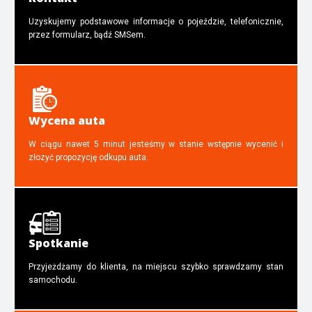
Uzyskujemy podstawowe informacje o pojeździe, telefonicznie,
przez formularz, bądź SMSem.
Wycena auta
W ciągu nawet 5 minut jesteśmy w stanie wstępnie wycenić i
złozyć propozycję odkupu auta.
Spotkanie
Przyjeżdżamy do klienta, na miejscu szybko sprawdzamy stan
samochodu.