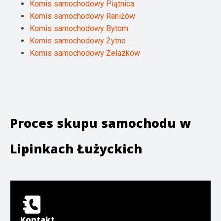
Komis samochodowy Piątnica
Komis samochodowy Raniżów
Komis samochodowy Bytom
Komis samochodowy Żytno
Komis samochodowy Żelazków
Proces skupu samochodu w
Lipinkach Łużyckich
Kontakt