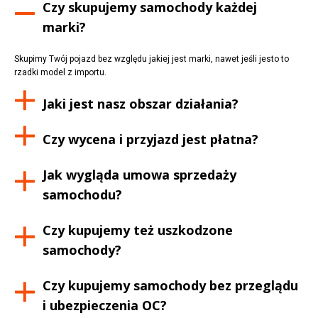
Czy skupujemy samochody każdej
marki?
Skupimy Twój pojazd bez względu jakiej jest marki, nawet jeśli jesto to
rzadki model z importu.
Jaki jest nasz obszar działania?
Czy wycena i przyjazd jest płatna?
Jak wygląda umowa sprzedaży
samochodu?
Czy kupujemy też uszkodzone
samochody?
Czy kupujemy samochody bez przeglądu
i ubezpieczenia OC?