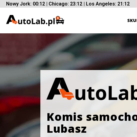
Nowy Jork: 00:12 | Chicago: 23:12 | Los Angeles: 21:12
SKU
Komis samoch
Lubasz