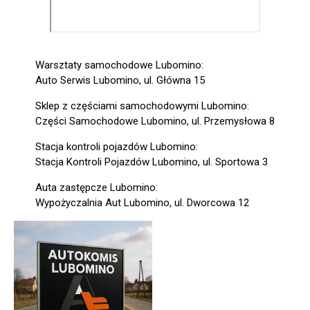
Warsztaty samochodowe Lubomino:
Auto Serwis Lubomino, ul. Główna 15
Sklep z częściami samochodowymi Lubomino:
Części Samochodowe Lubomino, ul. Przemysłowa 8
Stacja kontroli pojazdów Lubomino:
Stacja Kontroli Pojazdów Lubomino, ul. Sportowa 3
Auta zastępcze Lubomino:
Wypożyczalnia Aut Lubomino, ul. Dworcowa 12