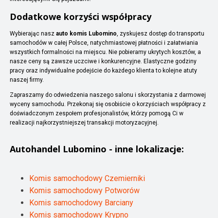
Dodatkowe korzyści współpracy
Wybierając nasz
auto komis Lubomino
, zyskujesz dostęp do transportu
samochodów w całej Polsce, natychmiastowej płatności i załatwiania
wszystkich formalności na miejscu. Nie pobieramy ukrytych kosztów, a
nasze ceny są zawsze uczciwe i konkurencyjne. Elastyczne godziny
pracy oraz indywidualne podejście do każdego klienta to kolejne atuty
naszej firmy.
Zapraszamy do odwiedzenia naszego salonu i skorzystania z darmowej
wyceny samochodu. Przekonaj się osobiście o korzyściach współpracy z
doświadczonym zespołem profesjonalistów, którzy pomogą Ci w
realizacji najkorzystniejszej transakcji motoryzacyjnej.
Autohandel
Lubomino
- inne lokalizacje:
Komis samochodowy Czemierniki
Komis samochodowy Potworów
Komis samochodowy Barciany
Komis samochodowy Krypno