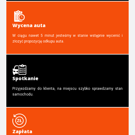
Wycena auta
W ciągu nawet 5 minut jesteśmy w stanie wstępnie wycenić i
złozyć propozycję odkupu auta.
Spotkanie
Przyjeżdżamy do klienta, na miejscu szybko sprawdzamy stan
samochodu.
Zapłata