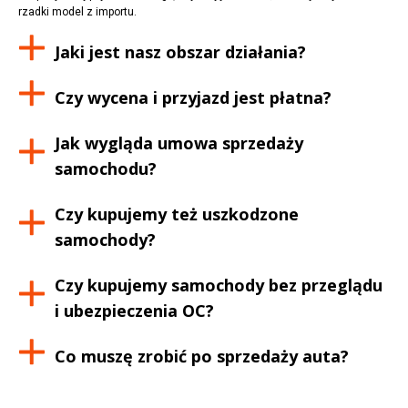
rzadki model z importu.
Jaki jest nasz obszar działania?
Czy wycena i przyjazd jest płatna?
Jak wygląda umowa sprzedaży
samochodu?
Czy kupujemy też uszkodzone
samochody?
Czy kupujemy samochody bez przeglądu
i ubezpieczenia OC?
Co muszę zrobić po sprzedaży auta?