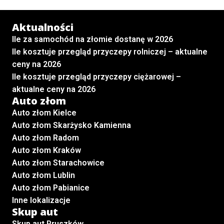
Aktualności
Ile za samochód na złomie dostanę w 2026
Ile kosztuje przegląd przyczepy rolniczej – aktualne
ceny na 2026
Ile kosztuje przegląd przyczepy ciężarowej –
aktualne ceny na 2026
Auto złom
Auto złom Kielce
Auto złom Skarżysko Kamienna
Auto złom Radom
Auto złom Kraków
Auto złom Starachowice
Auto złom Lublin
Auto złom Pabianice
Inne lokalizacje
Skup aut
Skup aut Pruszków