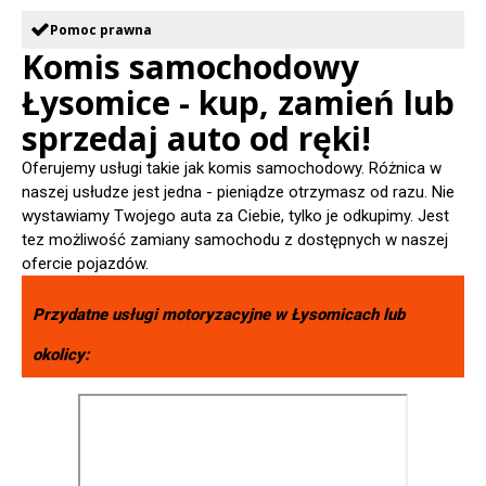
Pomoc prawna
Komis samochodowy
Łysomice - kup, zamień lub
sprzedaj auto od ręki!
Oferujemy usługi takie jak komis samochodowy. Różnica w
naszej usłudze jest jedna - pieniądze otrzymasz od razu. Nie
wystawiamy Twojego auta za Ciebie, tylko je odkupimy. Jest
tez możliwość zamiany samochodu z dostępnych w naszej
ofercie pojazdów.
Przydatne usługi motoryzacyjne w
Łysomicach
lub
okolicy: