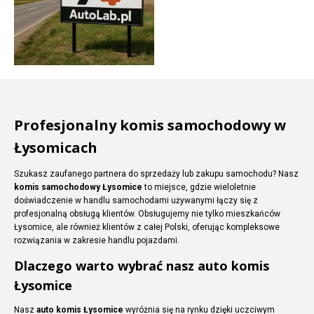
Profesjonalny komis samochodowy w
Łysomicach
Szukasz zaufanego partnera do sprzedaży lub zakupu samochodu? Nasz
komis samochodowy Łysomice
to miejsce, gdzie wieloletnie
doświadczenie w handlu samochodami używanymi łączy się z
profesjonalną obsługą klientów. Obsługujemy nie tylko mieszkańców
Łysomice, ale również klientów z całej Polski, oferując kompleksowe
rozwiązania w zakresie handlu pojazdami.
Dlaczego warto wybrać nasz auto komis
Łysomice
Nasz
auto komis Łysomice
wyróżnia się na rynku dzięki uczciwym