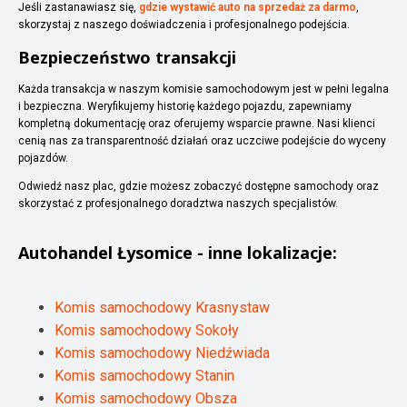
Jeśli zastanawiasz się,
gdzie wystawić auto na sprzedaż za darmo
,
skorzystaj z naszego doświadczenia i profesjonalnego podejścia.
Bezpieczeństwo transakcji
Każda transakcja w naszym komisie samochodowym jest w pełni legalna
i bezpieczna. Weryfikujemy historię każdego pojazdu, zapewniamy
kompletną dokumentację oraz oferujemy wsparcie prawne. Nasi klienci
cenią nas za transparentność działań oraz uczciwe podejście do wyceny
pojazdów.
Odwiedź nasz plac, gdzie możesz zobaczyć dostępne samochody oraz
skorzystać z profesjonalnego doradztwa naszych specjalistów.
Autohandel
Łysomice
- inne lokalizacje:
Komis samochodowy Krasnystaw
Komis samochodowy Sokoły
Komis samochodowy Niedźwiada
Komis samochodowy Stanin
Komis samochodowy Obsza