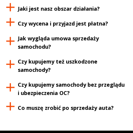
Jaki jest nasz obszar działania?
Czy wycena i przyjazd jest płatna?
Jak wygląda umowa sprzedaży
samochodu?
Czy kupujemy też uszkodzone
samochody?
Czy kupujemy samochody bez przeglądu
i ubezpieczenia OC?
Co muszę zrobić po sprzedaży auta?