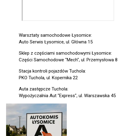
Warsztaty samochodowe Łysomice:
Auto Serwis Łysomice, ul. Główna 15
Sklep z częściami samochodowymi Łysomice:
Części Samochodowe "Mech", ul. Przemysłowa 8
Stacja kontroli pojazdów Tuchola:
PKO Tuchola, ul. Kopernika 22
Auta zastępcze Tuchola:
Wypożyczalnia Aut "Express", ul. Warszawska 45