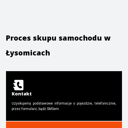
Proces skupu samochodu w
Łysomicach
Kontakt
Uzyskujemy podstawowe informacje o pojeździe, telefonicznie,
przez formularz, bądź SMSem.