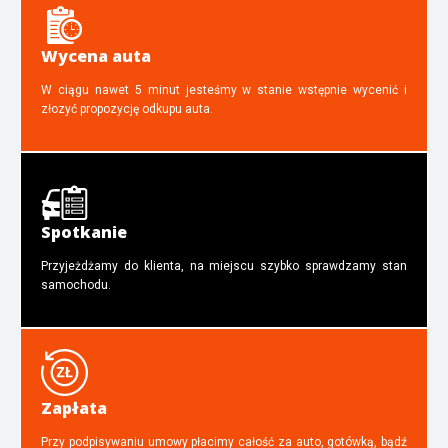
Wycena auta
W ciągu nawet 5 minut jesteśmy w stanie wstępnie wycenić i
złozyć propozycję odkupu auta.
Spotkanie
Przyjeżdżamy do klienta, na miejscu szybko sprawdzamy stan
samochodu.
Zapłata
Przy podpisywaniu umowy płacimy całość za auto, gotówką, bądź